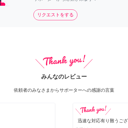
リクエストをする
みんなのレビュー
依頼者のみなさまからサポーターへの感謝の言葉
迅速な対応有り難うござ