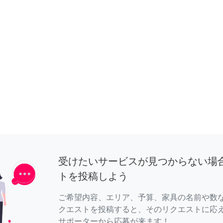
受けたいサービスが見つからない場
トを投稿しよう
ご希望内容、エリア、予算、家具の名前や数
クエストを投稿すると、そのリクエストに応
サポーターから応募が来ます！