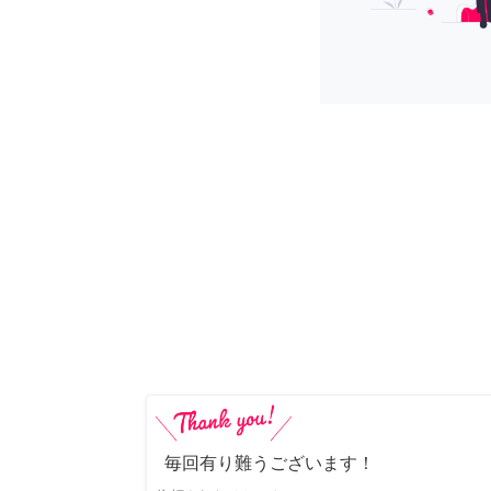
毎回有り難うございます！