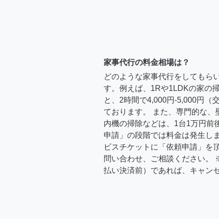
家事代行の料金相場は？
どのような家事代行をしてもら
す。例えば、1Rや1LDKの家
と、2時間で4,000円-5,000
ております。 また、専門的な、
内機の掃除などは、1台1万円前
申請」の段階では料金は発生し
ビスチケットに「依頼申請」を
問い合わせ、ご相談ください。 
払い決済前）であれば、キャン