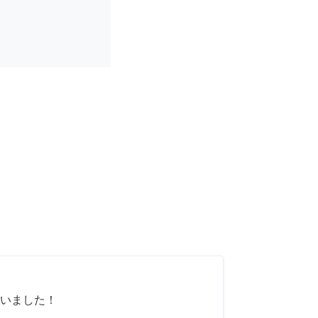
いました！