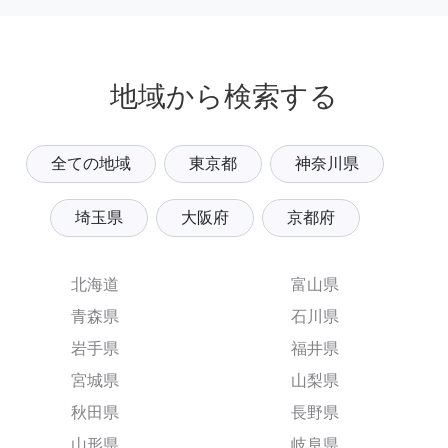
地域から検索する
全ての地域
東京都
神奈川県
埼玉県
大阪府
京都府
北海道
富山県
青森県
石川県
岩手県
福井県
宮城県
山梨県
秋田県
長野県
山形県
岐阜県