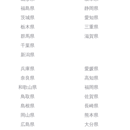
福島県
静岡県
茨城県
愛知県
栃木県
三重県
群馬県
滋賀県
千葉県
新潟県
兵庫県
愛媛県
奈良県
高知県
和歌山県
福岡県
鳥取県
佐賀県
島根県
長崎県
岡山県
熊本県
広島県
大分県