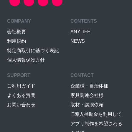
COMPANY
CONTENTS
会社概要
ANYLIFE
利用規約
NEWS
特定商取引に基づく表記
個人情報保護方針
SUPPORT
CONTACT
ご利用ガイド
企業様・自治体様
よくある質問
家具関連会社様
お問い合わせ
取材・講演依頼
IT導入補助金を利用して
アプリ制作を希望される