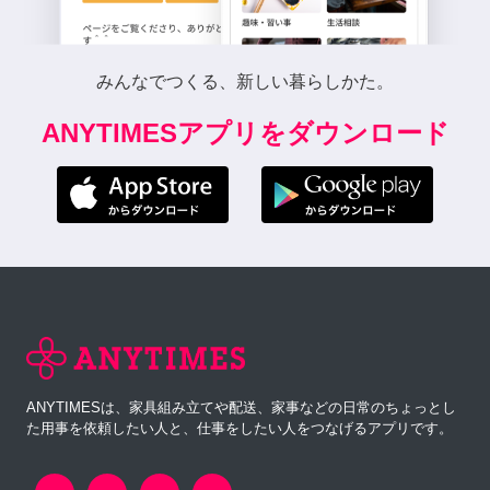
みんなでつくる、新しい暮らしかた。
ANYTIMESアプリをダウンロード
ANYTIMESは、家具組み立てや配送、家事などの日常のちょっとし
た用事を依頼したい人と、仕事をしたい人をつなげるアプリです。