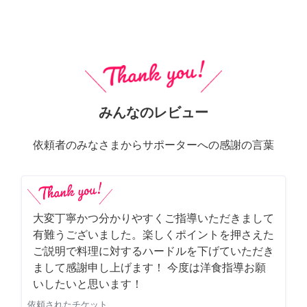
みんなのレビュー
依頼者のみなさまからサポーターへの感謝の言葉
大変丁寧かつ分かりやすくご指導いただきまして
有難うございました。楽しくポイントを押さえた
ご説明で料理に対するハードルを下げていただき
まして感謝申し上げます！ 今度は洋食指導お願
いしたいと思います！
依頼されたチケット