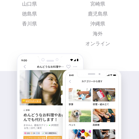
山口県
宮崎県
徳島県
鹿児島県
香川県
沖縄県
海外
オンライン