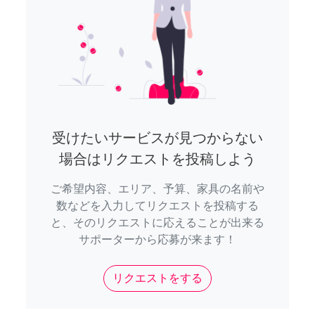
受けたいサービスが見つからない
場合はリクエストを投稿しよう
ご希望内容、エリア、予算、家具の名前や
数などを入力してリクエストを投稿する
と、そのリクエストに応えることが出来る
サポーターから応募が来ます！
リクエストをする