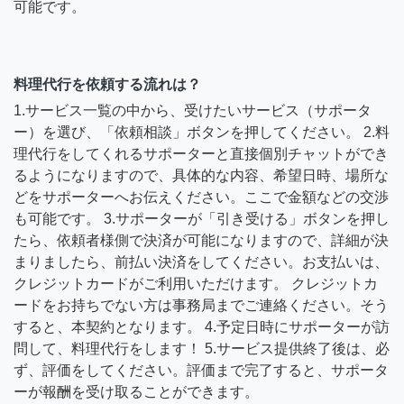
可能です。
料理代行を依頼する流れは？
1.サービス一覧の中から、受けたいサービス（サポータ
ー）を選び、「依頼相談」ボタンを押してください。 2.料
理代行をしてくれるサポーターと直接個別チャットができ
るようになりますので、具体的な内容、希望日時、場所な
どをサポーターへお伝えください。ここで金額などの交渉
も可能です。 3.サポーターが「引き受ける」ボタンを押し
たら、依頼者様側で決済が可能になりますので、詳細が決
まりましたら、前払い決済をしてください。お支払いは、
クレジットカードがご利用いただけます。 クレジットカ
ードをお持ちでない方は事務局までご連絡ください。そう
すると、本契約となります。 4.予定日時にサポーターが訪
問して、料理代行をします！ 5.サービス提供終了後は、必
ず、評価をしてください。評価まで完了すると、サポータ
ーが報酬を受け取ることができます。