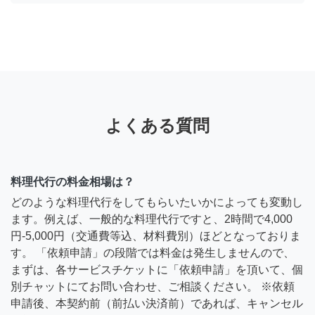
よくある質問
料理代行の料金相場は？
どのような料理代行をしてもらいたいかによっても変動し
ます。例えば、一般的な料理代行ですと、2時間で4,000
円-5,000円（交通費等込、材料費別）ほどとなっておりま
す。 「依頼申請」の段階では料金は発生しませんので、
まずは、各サービスチケットに「依頼申請」を頂いて、個
別チャットにてお問い合わせ、ご相談ください。 ※依頼
申請後、本契約前（前払い決済前）であれば、キャンセル