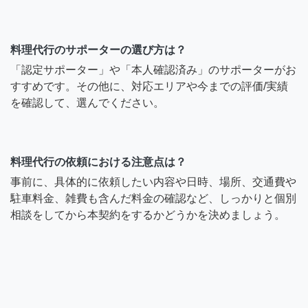
料理代行のサポーターの選び方は？
「認定サポーター」や「本人確認済み」のサポーターがお
すすめです。その他に、対応エリアや今までの評価/実績
を確認して、選んでください。
料理代行の依頼における注意点は？
事前に、具体的に依頼したい内容や日時、場所、交通費や
駐車料金、雑費も含んだ料金の確認など、しっかりと個別
相談をしてから本契約をするかどうかを決めましょう。