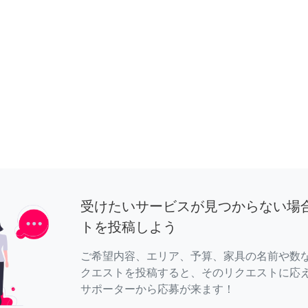
受けたいサービスが見つからない場
トを投稿しよう
ご希望内容、エリア、予算、家具の名前や数
クエストを投稿すると、そのリクエストに応
サポーターから応募が来ます！