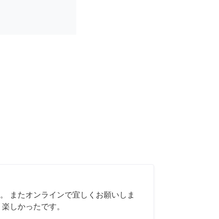
。 またオンラインで宜しくお願いしま
く楽しかったです。