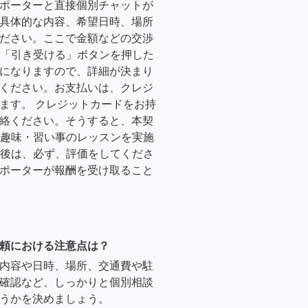
ポーターと直接個別チャットが
具体的な内容、希望日時、場所
ださい。ここで金額などの交渉
ーが「引き受ける」ボタンを押した
になりますので、詳細が決まり
ください。お支払いは、クレジ
ます。 クレジットカードをお持
絡ください。そうすると、本契
時に趣味・習い事のレッスンを実施
終了後は、必ず、評価をしてくださ
ポーターが報酬を受け取ること
頼における注意点は？
内容や日時、場所、交通費や駐
確認など、しっかりと個別相談
うかを決めましょう。