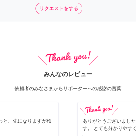
リクエストをする
みんなのレビュー
依頼者のみなさまからサポーターへの感謝の言葉
っと、先になりますが検
ありがとうございました
す。 とても分かりやす