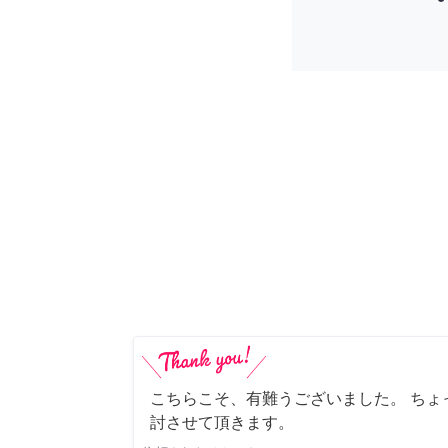
こちらこそ、有難うございました。 ちょ
討させて頂きます。