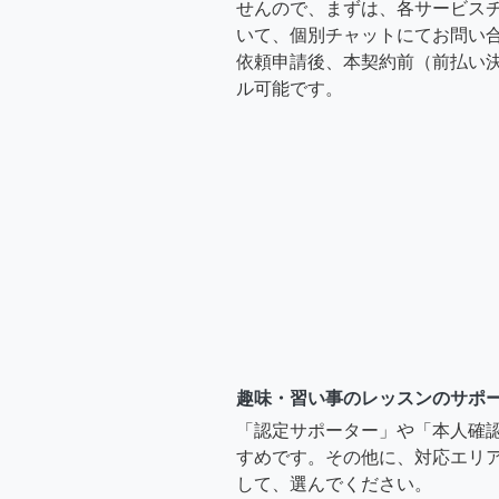
せんので、まずは、各サービス
いて、個別チャットにてお問い合
依頼申請後、本契約前（前払い
ル可能です。
趣味・習い事のレッスンのサポ
「認定サポーター」や「本人確
すめです。その他に、対応エリア
して、選んでください。