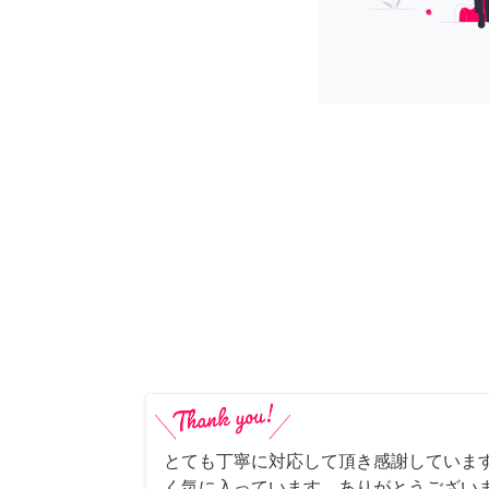
とても丁寧に対応して頂き感謝していま
く気に入っています。ありがとうござい