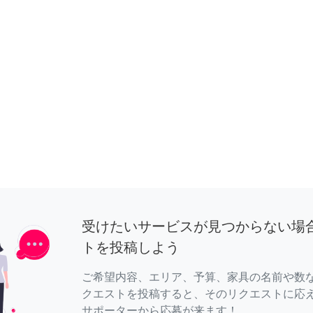
受けたいサービスが見つからない場
トを投稿しよう
ご希望内容、エリア、予算、家具の名前や数
クエストを投稿すると、そのリクエストに応
サポーターから応募が来ます！