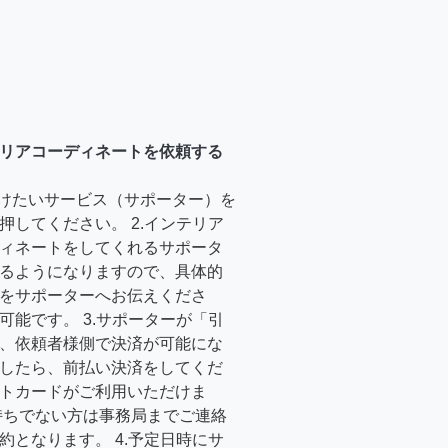
リアコーディネートを依頼する
受けたいサービス（サポーター）を
押してください。 2.インテリア
ィネートをしてくれるサポータ
るようになりますので、具体的
をサポーターへお伝えくださ
可能です。 3.サポーターが「引
、依頼者様側で決済が可能にな
したら、前払い決済をしてくだ
トカードがご利用いただけま
持ちでない方は事務局までご連絡
約となります。 4.予定日時にサ