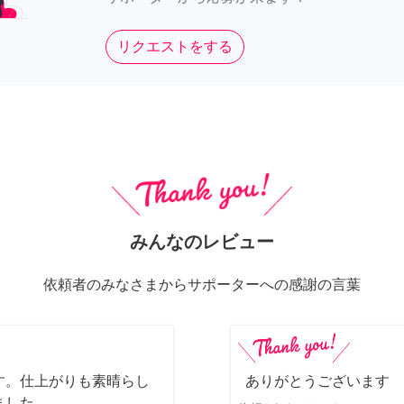
リクエストをする
みんなのレビュー
依頼者のみなさまからサポーターへの感謝の言葉
す。仕上がりも素晴らし
ありがとうございます
ました。