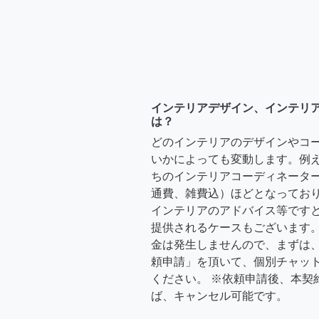
インテリアデザイン、インテリ
は？
どのインテリアのデザインやコ
いかによっても変動します。例
ちのインテリアコーディネーターさ
通費、雑費込）ほどとなっており
インテリアのアドバイス等ですと、3
提供されるケースもございます。
金は発生しませんので、まずは
頼申請」を頂いて、個別チャッ
ください。 ※依頼申請後、本契
ば、キャンセル可能です。