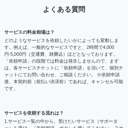
よくある質問
サービスの料金相場は？
どのようなサービスを依頼したいかによっても変動しま
す。例えば、一般的なサービスですと、2時間で4,000
円-5,000円（交通費、雑費込）ほどとなっております。
「依頼申請」の段階では料金は発生しませんので、まず
は、各サービスチケットに「依頼申請」を頂いて、個別チ
ャットにてお問い合わせ、ご相談ください。 ※依頼申請
後、本契約前（前払い決済前）であれば、キャンセル可能
です。
サービスを依頼する流れは？
1.サービス一覧の中から、受けたいサービス（サポータ