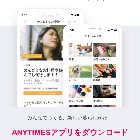
みんなでつくる、新しい暮らしかた。
ANYTIMESアプリをダウンロード