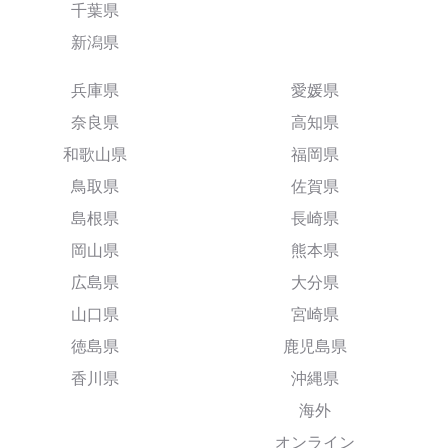
千葉県
新潟県
兵庫県
愛媛県
奈良県
高知県
和歌山県
福岡県
鳥取県
佐賀県
島根県
長崎県
岡山県
熊本県
広島県
大分県
山口県
宮崎県
徳島県
鹿児島県
香川県
沖縄県
海外
オンライン