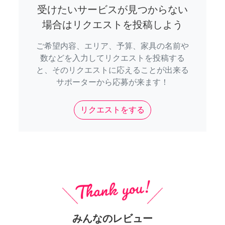
受けたいサービスが見つからない
場合はリクエストを投稿しよう
ご希望内容、エリア、予算、家具の名前や
数などを入力してリクエストを投稿する
と、そのリクエストに応えることが出来る
サポーターから応募が来ます！
リクエストをする
みんなのレビュー