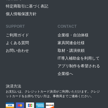
特定商取引に基づく表記
個人情報保護方針
SUPPORT
CONTACT
ご利用ガイド
企業様・自治体様
よくある質問
家具関連会社様
お問い合わせ
取材・講演依頼
IT導入補助金を利用して
アプリ制作を希望される
企業様へ
決済方法
お支払いは、クレジットカード決済がご利用いただけます。クレジ
ットカードをお持ちでない方は、事務局までご連絡ください。