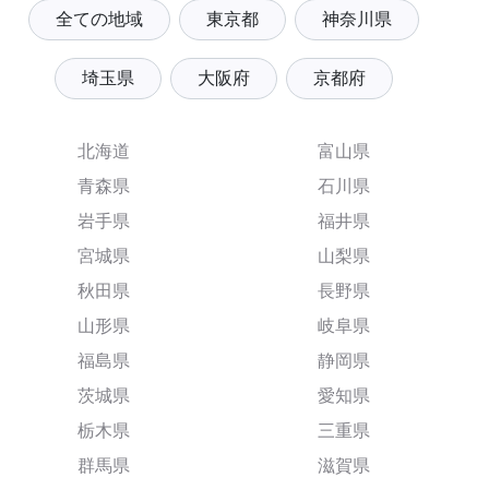
全ての地域
東京都
神奈川県
埼玉県
大阪府
京都府
北海道
富山県
青森県
石川県
岩手県
福井県
宮城県
山梨県
秋田県
長野県
山形県
岐阜県
福島県
静岡県
茨城県
愛知県
栃木県
三重県
群馬県
滋賀県