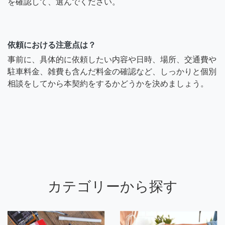
を確認して、選んでください。
依頼における注意点は？
事前に、具体的に依頼したい内容や日時、場所、交通費や
駐車料金、雑費も含んだ料金の確認など、しっかりと個別
相談をしてから本契約をするかどうかを決めましょう。
カテゴリーから探す