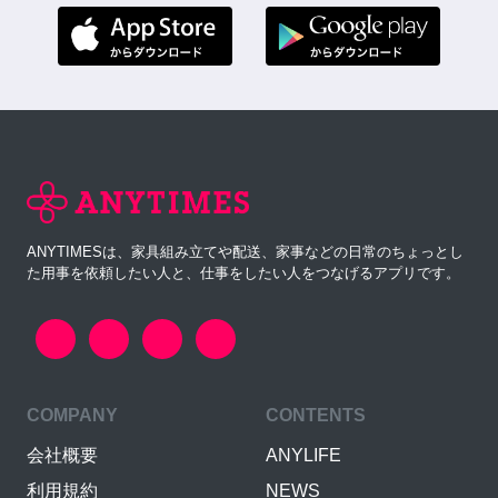
ANYTIMESは、家具組み立てや配送、家事などの日常のちょっとし
た用事を依頼したい人と、仕事をしたい人をつなげるアプリです。
COMPANY
CONTENTS
会社概要
ANYLIFE
利用規約
NEWS