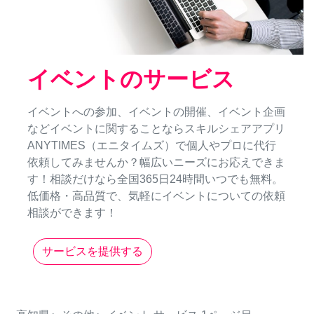
イベントのサービス
イベントへの参加、イベントの開催、イベント企画
などイベントに関することならスキルシェアアプリ
ANYTIMES（エニタイムズ）で個人やプロに代行
依頼してみませんか？幅広いニーズにお応えできま
す！相談だけなら全国365日24時間いつでも無料。
低価格・高品質で、気軽にイベントについての依頼
相談ができます！
サービスを提供する