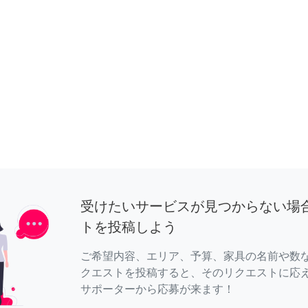
受けたいサービスが見つからない場
トを投稿しよう
ご希望内容、エリア、予算、家具の名前や数
クエストを投稿すると、そのリクエストに応
サポーターから応募が来ます！