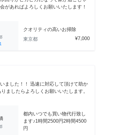
会があればよろしくお願いいたします！
クオリティの高いお掃除
都
¥7,000
東京都
1
いました！！ 迅速に対応して頂けて助か
ありましたらよろしくお願いいたします。
都内いつでも買い物代行致し
橋
ます♪1時間2500円2時間4500
都
円