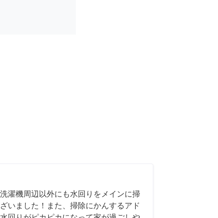
洗濯機周辺以外にも水回りをメインに掃
ざいました！また、掃除にかんするアド
水回りがピカピカになって家が過ごしや