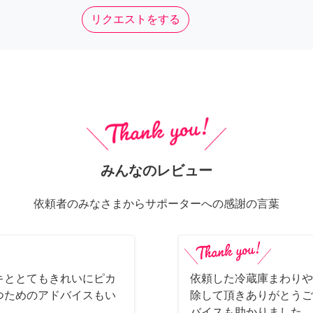
リクエストをする
みんなのレビュー
依頼者のみなさまからサポーターへの感謝の言葉
キととてもきれいにピカ
依頼した冷蔵庫まわりや
つためのアドバイスもい
除して頂きありがとうご
バイスも助かりました。