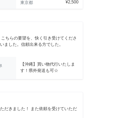
¥2,500
東京都
 こちらの要望を、快く引き受けてくださ
いました。信頼出来る方でした。
【沖縄】買い物代行いたしま
県
す！県外発送も可☆
ただきました！ また依頼を受けていただ