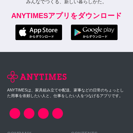
みんなでつくる、新しい暮らしかた。
ANYTIMESアプリをダウンロード
ANYTIMESは、家具組み立てや配送、家事などの日常のちょっとし
た用事を依頼したい人と、仕事をしたい人をつなげるアプリです。