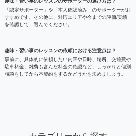
趣味・習い事のレッスンのサポーターの選び方は？
「認定サポーター」や「本人確認済み」のサポーターがお
すすめです。その他に、対応エリアや今までの評価/実績
を確認して、選んでください。
趣味・習い事のレッスンの依頼における注意点は？
事前に、具体的に依頼したい内容や日時、場所、交通費や
駐車料金、雑費も含んだ料金の確認など、しっかりと個別
相談をしてから本契約をするかどうかを決めましょう。