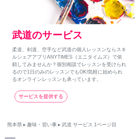
武道のサービス
柔道、剣道、空手など武道の個人レッスンならスキ
ルシェアアプリANYTIMES（エニタイムズ）で依
頼してみませんか？個別相談でレッスンを受けられ
るので1日のみのレッスンでもOK!気軽に始められ
るオンラインレッスンも承っています。
サービスを提供する
熊本県
▸ 趣味・習い事
▸ 武道
サービス
1ページ目