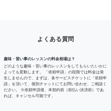
よくある質問
趣味・習い事のレッスンの料金相場は？
どのような趣味・習い事のレッスンをしてもらいたいかに
よっても変動します。 「依頼申請」の段階では料金は発
生しませんので、まずは、各サービスチケットに「依頼申
請」を頂いて、個別チャットにてお問い合わせ、ご相談く
ださい。 ※依頼申請後、本契約前（前払い決済前）であ
れば、キャンセル可能です。