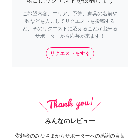
場合はリクエストを投稿しよう
ご希望内容、エリア、予算、家具の名前や
数などを入力してリクエストを投稿する
と、そのリクエストに応えることが出来る
サポーターから応募が来ます！
リクエストをする
みんなのレビュー
依頼者のみなさまからサポーターへの感謝の言葉