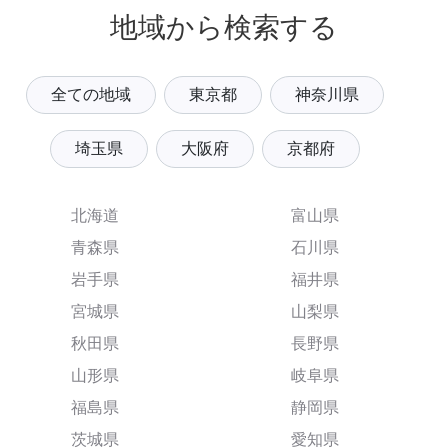
地域から検索する
全ての地域
東京都
神奈川県
埼玉県
大阪府
京都府
北海道
富山県
青森県
石川県
岩手県
福井県
宮城県
山梨県
秋田県
長野県
山形県
岐阜県
福島県
静岡県
茨城県
愛知県