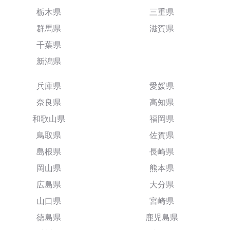
栃木県
三重県
群馬県
滋賀県
千葉県
新潟県
兵庫県
愛媛県
奈良県
高知県
和歌山県
福岡県
鳥取県
佐賀県
島根県
長崎県
岡山県
熊本県
広島県
大分県
山口県
宮崎県
徳島県
鹿児島県