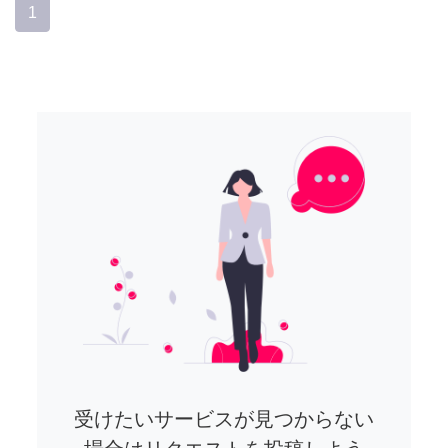
1
受けたいサービスが見つからない