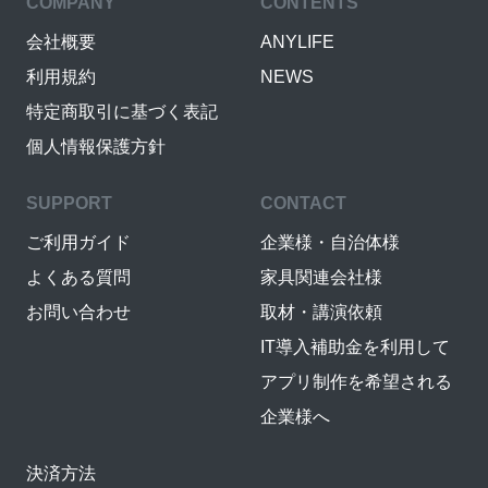
COMPANY
CONTENTS
会社概要
ANYLIFE
利用規約
NEWS
特定商取引に基づく表記
個人情報保護方針
SUPPORT
CONTACT
ご利用ガイド
企業様・自治体様
よくある質問
家具関連会社様
お問い合わせ
取材・講演依頼
IT導入補助金を利用して
アプリ制作を希望される
企業様へ
決済方法