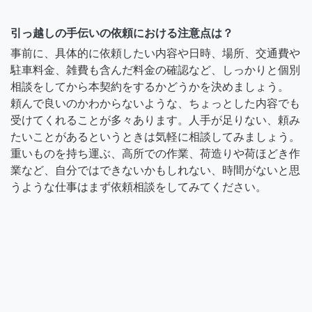
引っ越しの手伝いの依頼における注意点は？
事前に、具体的に依頼したい内容や日時、場所、交通費や
駐車料金、雑費も含んだ料金の確認など、しっかりと個別
相談をしてから本契約をするかどうかを決めましょう。
頼んで良いのかわからないような、ちょっとした内容でも
受けてくれることが多々あります。人手が足りない、頼み
たいことがあるというときは気軽に相談してみましょう。
重いものを持ち運ぶ、高所での作業、荷造りや荷ほどき作
業など、自分ではできないかもしれない、時間がないと思
うような仕事はまず依頼相談をしてみてください。