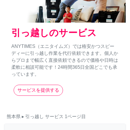
引っ越しのサービス
ANYTIMES（エニタイムズ）では格安かつスピー
ディーに引っ越し作業を代行依頼できます。個人か
らプロまで幅広く直接依頼できるので価格や日時は
柔軟に相談可能です！24時間365日全国どこでも承
っています。
サービスを提供する
熊本県
▸ 引っ越し
サービス
1ページ目