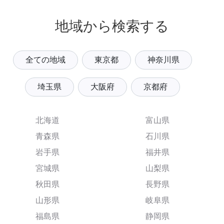
地域から検索する
全ての地域
東京都
神奈川県
埼玉県
大阪府
京都府
北海道
富山県
青森県
石川県
岩手県
福井県
宮城県
山梨県
秋田県
長野県
山形県
岐阜県
福島県
静岡県