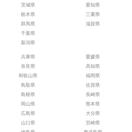
茨城県
愛知県
栃木県
三重県
群馬県
滋賀県
千葉県
新潟県
兵庫県
愛媛県
奈良県
高知県
和歌山県
福岡県
鳥取県
佐賀県
島根県
長崎県
岡山県
熊本県
広島県
大分県
山口県
宮崎県