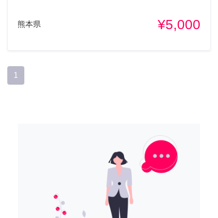
¥5,000
熊本県
1