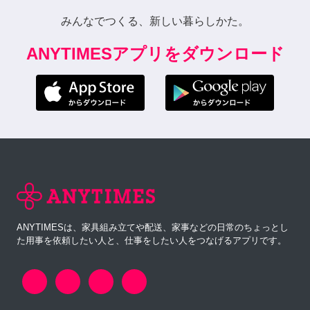
みんなでつくる、新しい暮らしかた。
ANYTIMESアプリをダウンロード
ANYTIMESは、家具組み立てや配送、家事などの日常のちょっとし
た用事を依頼したい人と、仕事をしたい人をつなげるアプリです。