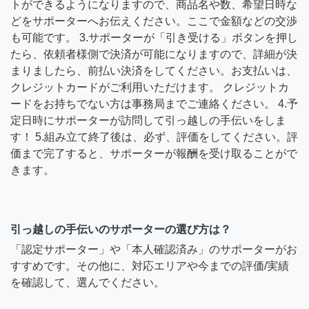
トができるようになりますので、商品名や数、希望日時な
どをサポーターへお伝えください。ここで金額などの交渉
も可能です。 3.サポーターが「引き受ける」ボタンを押し
たら、依頼者様側で決済が可能になりますので、詳細が決
まりましたら、前払い決済をしてください。お支払いは、
クレジットカードがご利用いただけます。 クレジットカ
ードをお持ちでない方は事務局までご連絡ください。 4.予
定日時にサポーターが訪問して引っ越しの手伝いをしま
す！ 5.組み立て終了後は、必ず、評価をしてください。評
価まで完了すると、サポーターが報酬を受け取ることがで
きます。
引っ越しの手伝いのサポーターの選び方は？
「認定サポーター」や「本人確認済み」のサポーターがお
すすめです。その他に、対応エリアや今までの評価/実績
を確認して、選んでください。