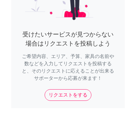
受けたいサービスが見つからない
場合はリクエストを投稿しよう
ご希望内容、エリア、予算、家具の名前や
数などを入力してリクエストを投稿する
と、そのリクエストに応えることが出来る
サポーターから応募が来ます！
リクエストをする