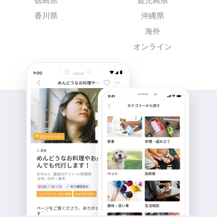
徳島県
鹿児島県
香川県
沖縄県
海外
オンライン