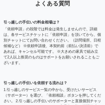
よくある質問
引っ越しの手伝いの料金相場は？
「依頼申請」の段階では料金は発生しませんので、詳細
は、各サービスチケットに「依頼申請」を頂いてから、個
別チャットにてお問い合わせください。（訪問場所、日程
候補など） ※依頼申請後、本契約前（前払い決済前）で
あれば、キャンセル可能です。 ※大きめの家具で組み立
て2人以上推奨のものはサポートをお願いされることもご
ざいます。
引っ越しの手伝いを依頼する流れは？
1.引っ越しのサービス一覧の中から、受けたいサービス
（サポーター）を選び、「依頼相談」ボタンを押してくだ
さい。 2.引っ越しの手伝いのサポーターと直接個別チャッ