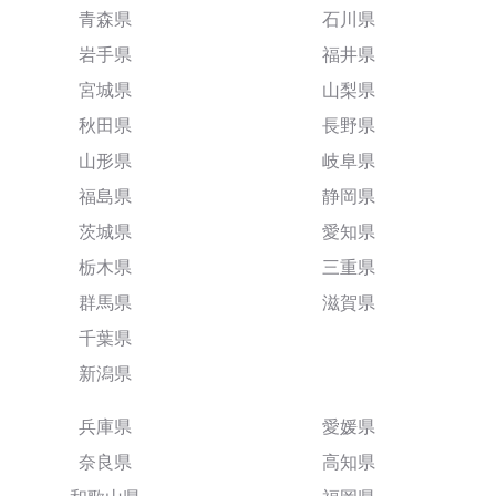
青森県
石川県
岩手県
福井県
宮城県
山梨県
秋田県
長野県
山形県
岐阜県
福島県
静岡県
茨城県
愛知県
栃木県
三重県
群馬県
滋賀県
千葉県
新潟県
兵庫県
愛媛県
奈良県
高知県