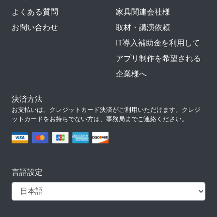
よくある質問
家具関連会社様
お問い合わせ
取材・講演依頼
IT導入補助金を利用して
アプリ制作を希望される
企業様へ
決済方法
お支払いは、クレジットカード決済がご利用いただけます。クレジ
ットカードをお持ちでない方は、事務局までご連絡ください。
言語設定