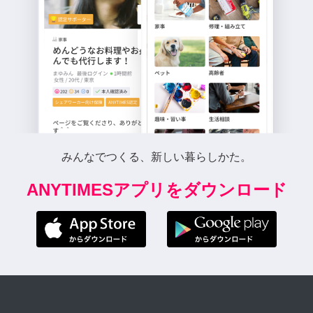
みんなでつくる、新しい暮らしかた。
ANYTIMESアプリをダウンロード