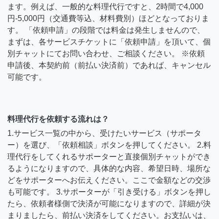
ます。例えば、一般的な料理代行ですと、2時間で4,000
円-5,000円（交通費等込、材料費別）ほどとなっておりま
す。 「依頼申請」の段階では料金は発生しませんので、
まずは、各サービスチケットに「依頼申請」を頂いて、個
別チャットにてお問い合わせ、ご相談ください。 ※依頼
申請後、本契約前（前払い決済前）であれば、キャンセル
可能です。
料理代行を依頼する流れは？
1.サービス一覧の中から、受けたいサービス（サポータ
ー）を選び、「依頼相談」ボタンを押してください。 2.料
理代行をしてくれるサポーターと直接個別チャットができ
るようになりますので、具体的な内容、希望日時、場所な
どをサポーターへお伝えください。ここで金額などの交渉
も可能です。 3.サポーターが「引き受ける」ボタンを押し
たら、依頼者様側で決済が可能になりますので、詳細が決
まりましたら、前払い決済をしてください。お支払いは、