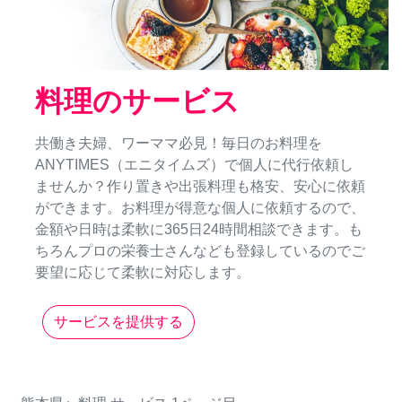
料理のサービス
共働き夫婦、ワーママ必見！毎日のお料理を
ANYTIMES（エニタイムズ）で個人に代行依頼し
ませんか？作り置きや出張料理も格安、安心に依頼
ができます。お料理が得意な個人に依頼するので、
金額や日時は柔軟に365日24時間相談できます。も
ちろんプロの栄養士さんなども登録しているのでご
要望に応じて柔軟に対応します。
サービスを提供する