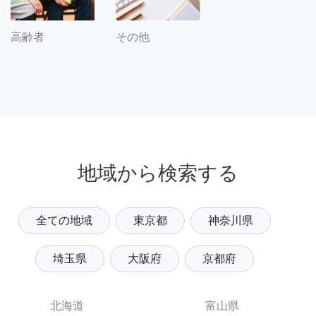
その他
高齢者
地域から検索する
全ての地域
東京都
神奈川県
埼玉県
大阪府
京都府
北海道
富山県