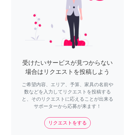
受けたいサービスが見つからない
場合はリクエストを投稿しよう
ご希望内容、エリア、予算、家具の名前や
数などを入力してリクエストを投稿する
と、そのリクエストに応えることが出来る
サポーターから応募が来ます！
リクエストをする