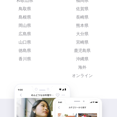
和歌山県
福岡県
鳥取県
佐賀県
島根県
長崎県
岡山県
熊本県
広島県
大分県
山口県
宮崎県
徳島県
鹿児島県
香川県
沖縄県
海外
オンライン