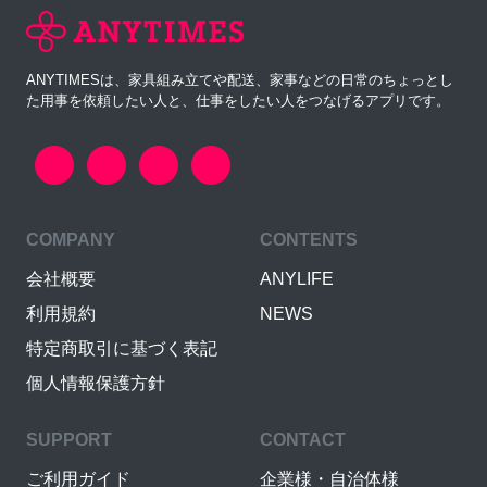
ANYTIMESは、家具組み立てや配送、家事などの日常のちょっとし
た用事を依頼したい人と、仕事をしたい人をつなげるアプリです。
COMPANY
CONTENTS
会社概要
ANYLIFE
利用規約
NEWS
特定商取引に基づく表記
個人情報保護方針
SUPPORT
CONTACT
ご利用ガイド
企業様・自治体様