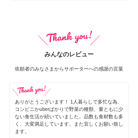
みんなのレビュー
依頼者のみなさまからサポーターへの感謝の言葉
ありがとうございます！ 1人暮らしで多忙な為、
コンビニかuberばかりで野菜の種類、量ともに少
ない食生活が続いていました。品数も食材数も多
く、大変満足しています。また宜しくお願い致し
ます。