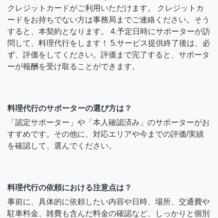
クレジットカードがご利用いただけます。 クレジットカ
ードをお持ちでない方は事務局までご連絡ください。そう
すると、本契約となります。 4.予定日時にサポーターが訪
問して、料理代行をします！ 5.サービス提供終了後は、必
ず、評価をしてください。評価まで完了すると、サポータ
ーが報酬を受け取ることができます。
料理代行のサポーターの選び方は？
「認定サポーター」や「本人確認済み」のサポーターがお
すすめです。その他に、対応エリアや今までの評価/実績
を確認して、選んでください。
料理代行の依頼における注意点は？
事前に、具体的に依頼したい内容や日時、場所、交通費や
駐車料金、雑費も含んだ料金の確認など、しっかりと個別