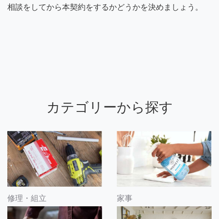
相談をしてから本契約をするかどうかを決めましょう。
カテゴリーから探す
修理・組立
家事