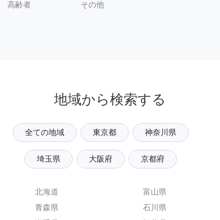
その他
高齢者
地域から検索する
全ての地域
東京都
神奈川県
埼玉県
大阪府
京都府
北海道
富山県
青森県
石川県