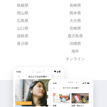
島根県
長崎県
岡山県
熊本県
広島県
大分県
山口県
宮崎県
徳島県
鹿児島県
香川県
沖縄県
海外
オンライン