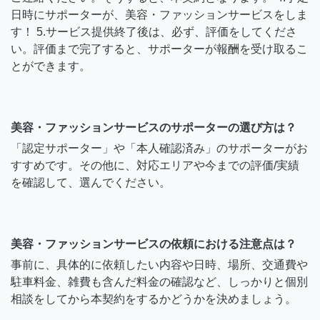
日時にサポーターが、美容・ファッションサービスをしま
す！ 5.サービス提供終了後は、必ず、評価をしてくださ
い。評価まで完了すると、サポーターが報酬を受け取るこ
とができます。
美容・ファッションサービスのサポーターの選び方は？
「認定サポーター」や「本人確認済み」のサポーターがお
すすめです。その他に、対応エリアや今までの評価/実績
を確認して、選んでください。
美容・ファッションサービスの依頼における注意点は？
事前に、具体的に依頼したい内容や日時、場所、交通費や
駐車料金、雑費も含んだ料金の確認など、しっかりと個別
相談をしてから本契約をするかどうかを決めましょう。