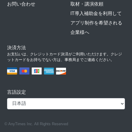
お問い合わせ
取材・講演依頼
IT導入補助金を利用して
アプリ制作を希望される
企業様へ
決済方法
お支払いは、クレジットカード決済がご利用いただけます。クレジ
ットカードをお持ちでない方は、事務局までご連絡ください。
言語設定
© AnyTimes Inc. All Rights Reserved