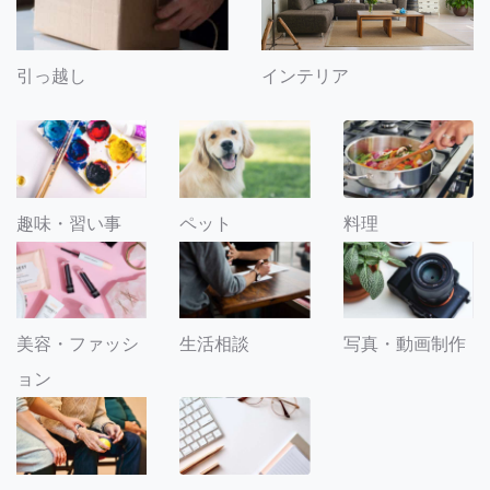
引っ越し
インテリア
趣味・習い事
ペット
料理
美容・ファッシ
生活相談
写真・動画制作
ョン