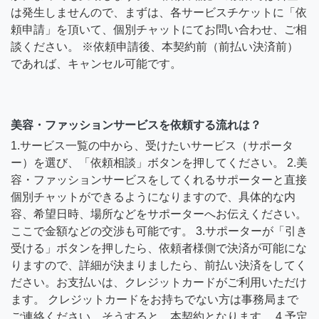
は発生しませんので、まずは、各サービスチケットに「依
頼申請」を頂いて、個別チャットにてお問い合わせ、ご相
談ください。 ※依頼申請後、本契約前（前払い決済前）
であれば、キャンセル可能です。
美容・ファッションサービスを依頼する流れは？
1.サービス一覧の中から、受けたいサービス（サポータ
ー）を選び、「依頼相談」ボタンを押してください。 2.美
容・ファッションサービスをしてくれるサポーターと直接
個別チャットができるようになりますので、具体的な内
容、希望日時、場所などをサポーターへお伝えください。
ここで金額などの交渉も可能です。 3.サポーターが「引き
受ける」ボタンを押したら、依頼者様側で決済が可能にな
りますので、詳細が決まりましたら、前払い決済をしてく
ださい。お支払いは、クレジットカードがご利用いただけ
ます。 クレジットカードをお持ちでない方は事務局まで
ご連絡ください。そうすると、本契約となります。 4.予定