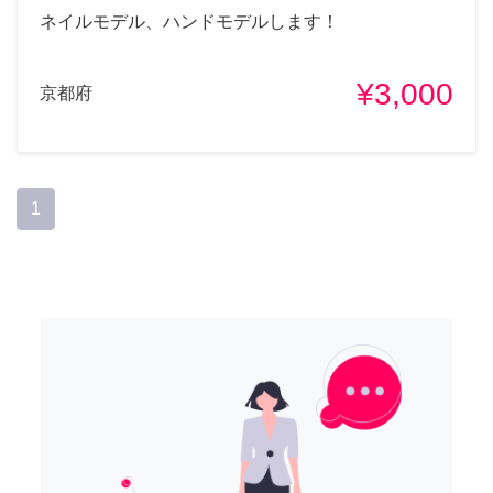
ネイルモデル、ハンドモデルします！
¥3,000
京都府
1