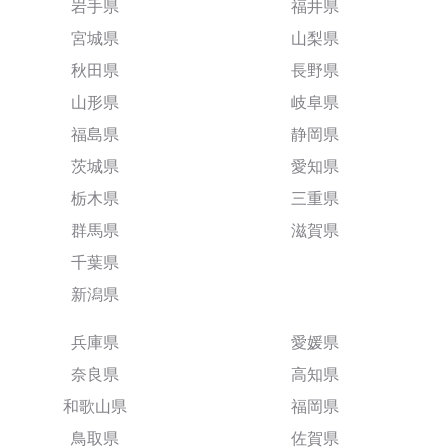
岩手県
福井県
宮城県
山梨県
秋田県
長野県
山形県
岐阜県
福島県
静岡県
茨城県
愛知県
栃木県
三重県
群馬県
滋賀県
千葉県
新潟県
兵庫県
愛媛県
奈良県
高知県
和歌山県
福岡県
鳥取県
佐賀県