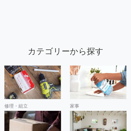
カテゴリーから探す
修理・組立
家事