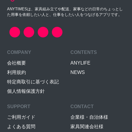
ANYTIMESは、家具組み立てや配送、家事などの日常のちょっとし
た用事を依頼したい人と、仕事をしたい人をつなげるアプリです。
COMPANY
CONTENTS
会社概要
ANYLIFE
利用規約
NEWS
特定商取引に基づく表記
個人情報保護方針
SUPPORT
CONTACT
ご利用ガイド
企業様・自治体様
よくある質問
家具関連会社様