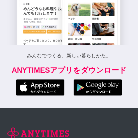
みんなでつくる、新しい暮らしかた。
ANYTIMESアプリをダウンロード