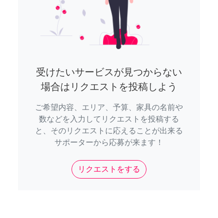
受けたいサービスが見つからない
場合はリクエストを投稿しよう
ご希望内容、エリア、予算、家具の名前や
数などを入力してリクエストを投稿する
と、そのリクエストに応えることが出来る
サポーターから応募が来ます！
リクエストをする