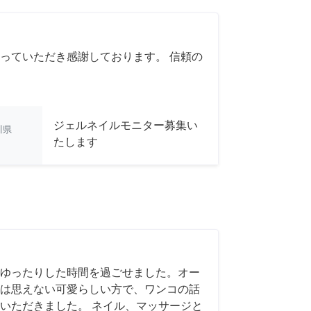
っていただき感謝しております。 信頼の
ジェルネイルモニター募集い
川県
たします
ゆったりした時間を過ごせました。オー
は思えない可愛らしい方で、ワンコの話
いただきました。 ネイル、マッサージと