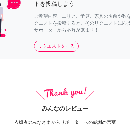
トを投稿しよう
ご希望内容、エリア、予算、家具の名前や数
クエストを投稿すると、そのリクエストに応
サポーターから応募が来ます！
リクエストをする
みんなのレビュー
依頼者のみなさまからサポーターへの感謝の言葉