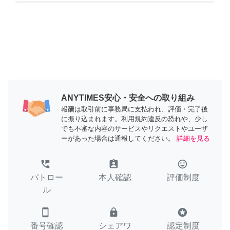
ANYTIMES安心・安全への取り組み
報酬は取引前に事務局に支払われ、評価・完了後
に振り込まれます。利用規約違反の恐れや、少し
でも不審な内容のサービスやリクエストやユーザ
ーがあった場合は通報してください。
詳細を見る
perm_phone_msg
assignment_ind
tag_faces
パトロー
本人確認
評価制度
ル
smartphone
lock
stars
番号確認
シェアワ
認定制度