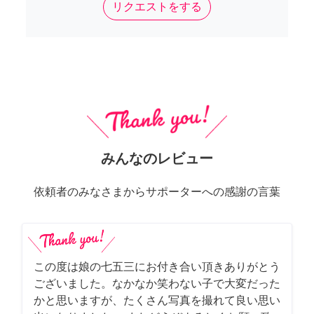
リクエストをする
みんなのレビュー
依頼者のみなさまからサポーターへの感謝の言葉
この度は娘の七五三にお付き合い頂きありがとう
ございました。なかなか笑わない子で大変だった
かと思いますが、たくさん写真を撮れて良い思い