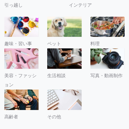
引っ越し
インテリア
趣味・習い事
ペット
料理
美容・ファッシ
生活相談
写真・動画制作
ョン
その他
高齢者