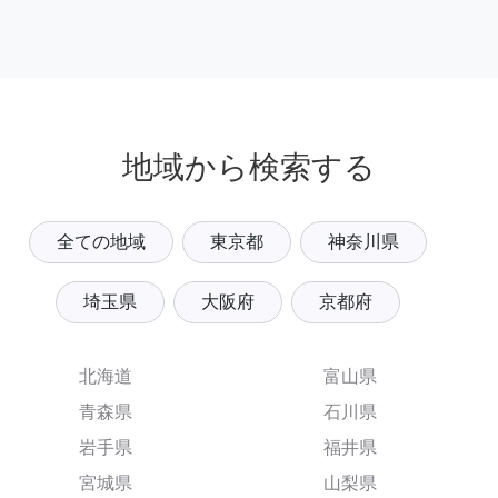
地域から検索する
全ての地域
東京都
神奈川県
埼玉県
大阪府
京都府
北海道
富山県
青森県
石川県
岩手県
福井県
宮城県
山梨県