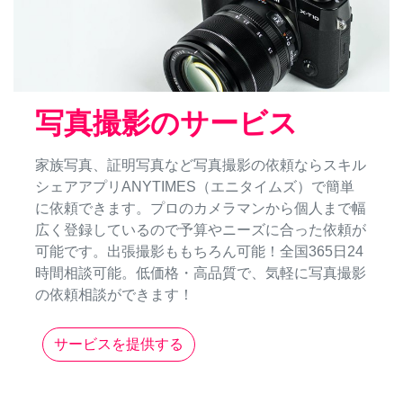
写真撮影のサービス
家族写真、証明写真など写真撮影の依頼ならスキル
シェアアプリANYTIMES（エニタイムズ）で簡単
に依頼できます。プロのカメラマンから個人まで幅
広く登録しているので予算やニーズに合った依頼が
可能です。出張撮影ももちろん可能！全国365日24
時間相談可能。低価格・高品質で、気軽に写真撮影
の依頼相談ができます！
サービスを提供する