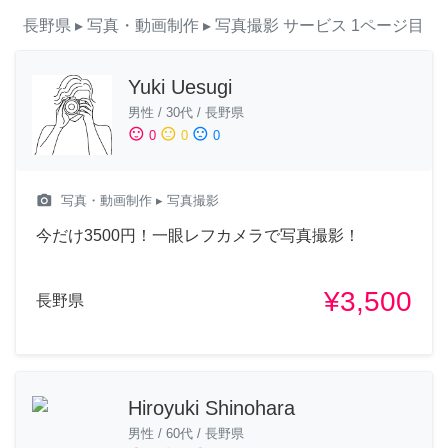
長野県
▸ 写真・動画制作
▸ 写真撮影
サービス
1ページ目
Yuki Uesugi
男性
/
30代
/
長野県
sentiment_satisfied
sentiment_neutral
sentiment_dissatisfied
0
0
0
camera_alt
写真・動画制作
▸ 写真撮影
今だけ3500円！一眼レフカメラで写真撮影！
¥3,500
長野県
Hiroyuki Shinohara
男性
/
60代
/
長野県