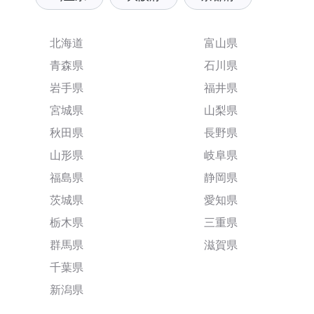
北海道
富山県
青森県
石川県
岩手県
福井県
宮城県
山梨県
秋田県
長野県
山形県
岐阜県
福島県
静岡県
茨城県
愛知県
栃木県
三重県
群馬県
滋賀県
千葉県
新潟県