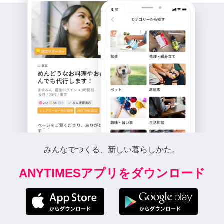
みんなでつくる、新しい暮らしかた。
ANYTIMESアプリをダウンロード