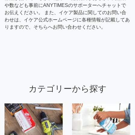
や数なども事前にANYTIMESのサポーターへチャットで
お伝えください。 また、イケア製品に関してのお問い合
わせは、イケア公式ホームページに各種情報が記載してあ
りますので、そちらへお問い合わせください。
カテゴリーから探す