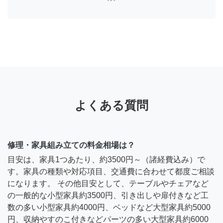
よくある質問
修理・家具組み立ての料金相場は？
目安は、家具1つあたり、約3500円～（諸経費込み）で
す。家具の種類や対応項目、交通費に合わせて都度ご相談
になります。 その他目安として、テーブルやチェアなど
の一般的な小型家具約3500円、引き出しや扉付きなど工
数の多い小型家具約4000円、ベッドなど大型家具約5000
円、収納やすのこ付きなどパーツの多い大型家具約6000