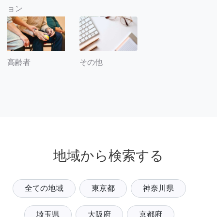
ョン
その他
高齢者
地域から検索する
全ての地域
東京都
神奈川県
埼玉県
大阪府
京都府