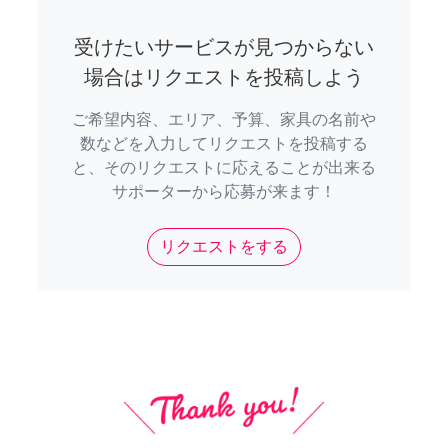
受けたいサービスが見つからない
場合はリクエストを投稿しよう
ご希望内容、エリア、予算、家具の名前や
数などを入力してリクエストを投稿する
と、そのリクエストに応えることが出来る
サポーターから応募が来ます！
リクエストをする