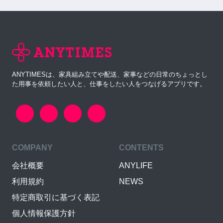
ANYTIMESは、家具組み立てや配送、家事などの日常のちょっとし
た用事を依頼したい人と、仕事をしたい人をつなげるアプリです。
COMPANY
CONTENTS
会社概要
ANYLIFE
利用規約
NEWS
特定商取引に基づく表記
個人情報保護方針