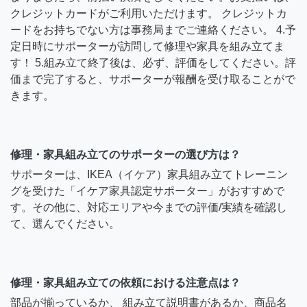
クレジットカードがご利用いただけます。 クレジットカ
ードをお持ちでない方は事務局までご連絡ください。 4.予
定日時にサポーターが訪問して修理や家具を組み立てま
す！ 5.組み立て終了後は、必ず、評価をしてください。評
価まで完了すると、サポーターが報酬を受け取ることがで
きます。
修理・家具組み立てのサポーターの選び方は？
サポーターは、IKEA（イケア）家具組み立てトレーニン
グを受けた「イケア家具認定サポーター」がおすすめで
す。その他に、対応エリアや今までの評価/実績を確認し
て、選んでください。
修理・家具組み立ての依頼における注意点は？
部品が揃っているか、 組み立て説明書があるか、商品名