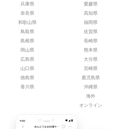
兵庫県
愛媛県
奈良県
高知県
和歌山県
福岡県
鳥取県
佐賀県
島根県
長崎県
岡山県
熊本県
広島県
大分県
山口県
宮崎県
徳島県
鹿児島県
香川県
沖縄県
海外
オンライン