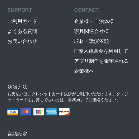
SUPPORT
CONTACT
ご利用ガイド
企業様・自治体様
よくある質問
家具関連会社様
お問い合わせ
取材・講演依頼
IT導入補助金を利用して
アプリ制作を希望される
企業様へ
決済方法
お支払いは、クレジットカード決済がご利用いただけます。クレジ
ットカードをお持ちでない方は、事務局までご連絡ください。
言語設定