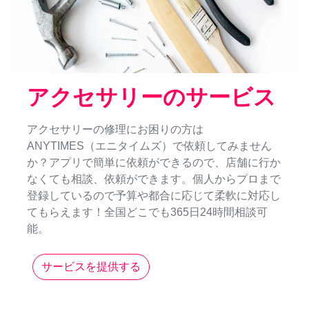
アクセサリーのサービス
アクセサリーの修理にお困りの方は
ANYTIMES（エニタイムズ）で依頼してみません
か？アプリで簡単に依頼ができるので、店舗に行か
なくても相談、依頼ができます。個人からプロまで
登録しているので予算や都合に応じて柔軟に対応し
てもらえます！全国どこでも365日24時間相談可
能。
サービスを提供する