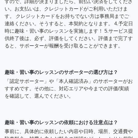
すので、詳細が決まりましたら、前払い決済をしてくださ
い。お支払いは、クレジットカードがご利用いただけま
す。 クレジットカードをお持ちでない方は事務局までご
連絡ください。そうすると、本契約となります。 4.予定日
時に趣味・習い事のレッスンを実施します！ 5.サービス提
供終了後は、必ず、評価をしてください。評価まで完了す
ると、サポーターが報酬を受け取ることができます。
趣味・習い事のレッスンのサポーターの選び方は？
「認定サポーター」や「本人確認済み」のサポーターがお
すすめです。その他に、対応エリアや今までの評価/実績
を確認して、選んでください。
趣味・習い事のレッスンの依頼における注意点は？
事前に、具体的に依頼したい内容や日時、場所、交通費や