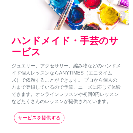
ハンドメイド・手芸のサ
ービス
ジュエリー、アクセサリー、編み物などのハンドメ
イド個人レッスンならANYTIMES（エニタイム
ズ）で依頼することができます。 プロから個人の
方まで登録しているので予算、ニーズに応じて体験
できます。オンラインレッスンや初回0円レッスン
などたくさんのレッスンが提供されています。
サービスを提供する