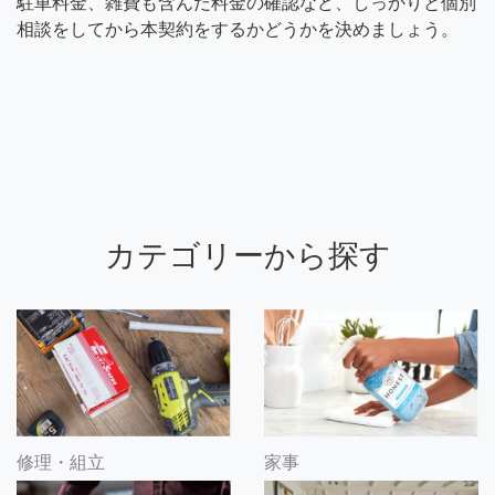
駐車料金、雑費も含んだ料金の確認など、しっかりと個別
相談をしてから本契約をするかどうかを決めましょう。
カテゴリーから探す
修理・組立
家事