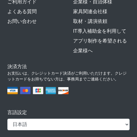
ご利用ガイド
企業様・自治体様
よくある質問
家具関連会社様
お問い合わせ
取材・講演依頼
IT導入補助金を利用して
アプリ制作を希望される
企業様へ
決済方法
お支払いは、クレジットカード決済がご利用いただけます。クレジ
ットカードをお持ちでない方は、事務局までご連絡ください。
言語設定