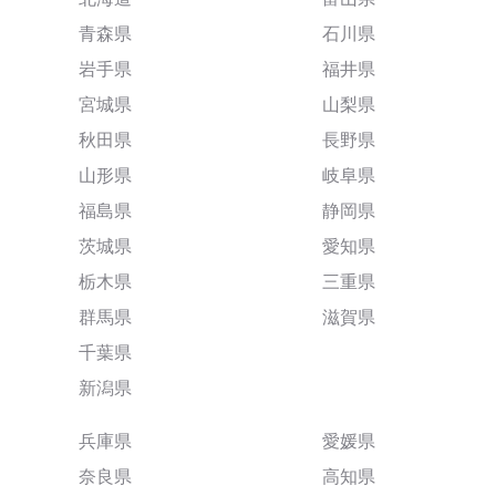
青森県
石川県
岩手県
福井県
宮城県
山梨県
秋田県
長野県
山形県
岐阜県
福島県
静岡県
茨城県
愛知県
栃木県
三重県
群馬県
滋賀県
千葉県
新潟県
兵庫県
愛媛県
奈良県
高知県