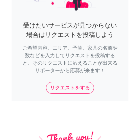
受けたいサービスが見つからない
場合はリクエストを投稿しよう
ご希望内容、エリア、予算、家具の名前や
数などを入力してリクエストを投稿する
と、そのリクエストに応えることが出来る
サポーターから応募が来ます！
リクエストをする