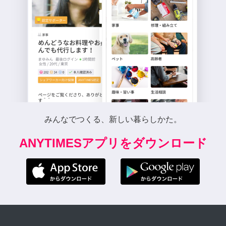
みんなでつくる、新しい暮らしかた。
ANYTIMESアプリをダウンロード