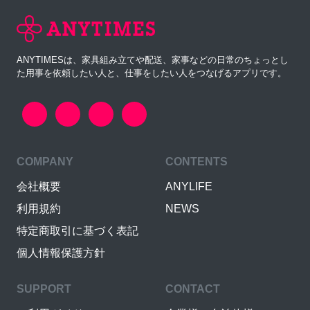
ANYTIMESは、家具組み立てや配送、家事などの日常のちょっとし
た用事を依頼したい人と、仕事をしたい人をつなげるアプリです。
COMPANY
CONTENTS
会社概要
ANYLIFE
利用規約
NEWS
特定商取引に基づく表記
個人情報保護方針
SUPPORT
CONTACT