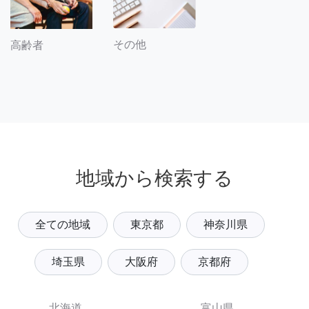
その他
高齢者
地域から検索する
全ての地域
東京都
神奈川県
埼玉県
大阪府
京都府
北海道
富山県