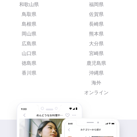
和歌山県
福岡県
鳥取県
佐賀県
島根県
長崎県
岡山県
熊本県
広島県
大分県
山口県
宮崎県
徳島県
鹿児島県
香川県
沖縄県
海外
オンライン