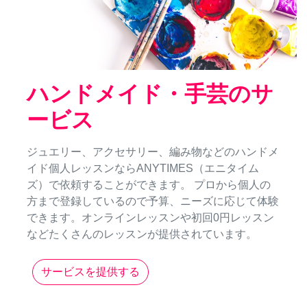
ハンドメイド・手芸のサ
ービス
ジュエリー、アクセサリー、編み物などのハンドメ
イド個人レッスンならANYTIMES（エニタイム
ズ）で依頼することができます。 プロから個人の
方まで登録しているので予算、ニーズに応じて体験
できます。オンラインレッスンや初回0円レッスン
などたくさんのレッスンが提供されています。
サービスを提供する