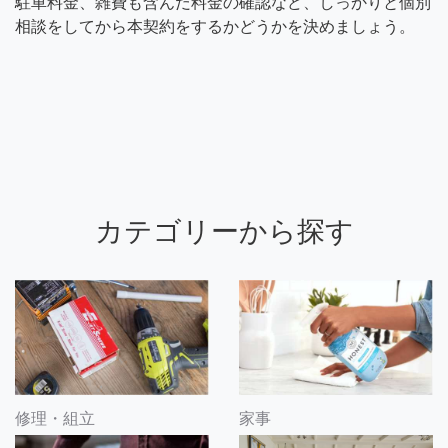
駐車料金、雑費も含んだ料金の確認など、しっかりと個別
相談をしてから本契約をするかどうかを決めましょう。
カテゴリーから探す
修理・組立
家事