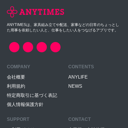
ANYTIMESは、家具組み立てや配送、家事などの日常のちょっとし
た用事を依頼したい人と、仕事をしたい人をつなげるアプリです。
COMPANY
CONTENTS
会社概要
ANYLIFE
利用規約
NEWS
特定商取引に基づく表記
個人情報保護方針
SUPPORT
CONTACT