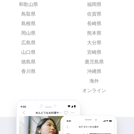
和歌山県
福岡県
鳥取県
佐賀県
島根県
長崎県
岡山県
熊本県
広島県
大分県
山口県
宮崎県
徳島県
鹿児島県
香川県
沖縄県
海外
オンライン