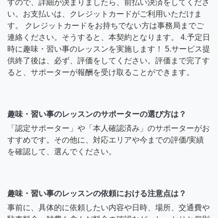
すので、詳細が決まりましたら、前払い決済をしてくださ
い。お支払いは、クレジットカードがご利用いただけま
す。 クレジットカードをお持ちでない方は事務局までご
連絡ください。そうすると、本契約となります。 4.予定日
時に趣味・習い事のレッスンを実施します！ 5.サービス提
供終了後は、必ず、評価をしてください。評価まで完了す
ると、サポーターが報酬を受け取ることができます。
趣味・習い事のレッスンのサポーターの選び方は？
「認定サポーター」や「本人確認済み」のサポーターがお
すすめです。その他に、対応エリアや今までの評価/実績
を確認して、選んでください。
趣味・習い事のレッスンの依頼における注意点は？
事前に、具体的に依頼したい内容や日時、場所、交通費や