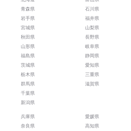
青森県
石川県
岩手県
福井県
宮城県
山梨県
秋田県
長野県
山形県
岐阜県
福島県
静岡県
茨城県
愛知県
栃木県
三重県
群馬県
滋賀県
千葉県
新潟県
兵庫県
愛媛県
奈良県
高知県