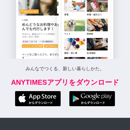
みんなでつくる、新しい暮らしかた。
ANYTIMESアプリをダウンロード