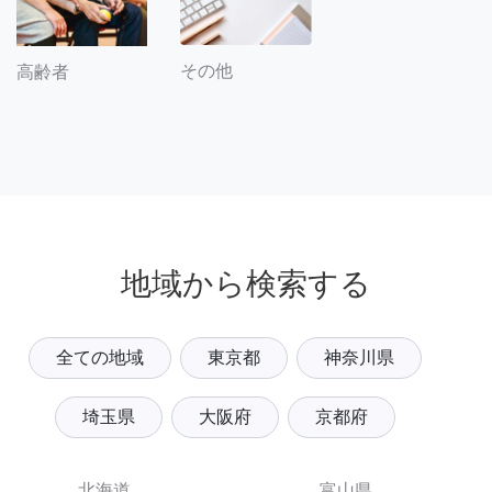
その他
高齢者
地域から検索する
全ての地域
東京都
神奈川県
埼玉県
大阪府
京都府
北海道
富山県