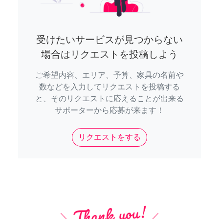
受けたいサービスが見つからない
場合はリクエストを投稿しよう
ご希望内容、エリア、予算、家具の名前や
数などを入力してリクエストを投稿する
と、そのリクエストに応えることが出来る
サポーターから応募が来ます！
リクエストをする