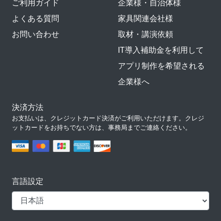
ご利用ガイド
企業様・自治体様
よくある質問
家具関連会社様
お問い合わせ
取材・講演依頼
IT導入補助金を利用して
アプリ制作を希望される
企業様へ
決済方法
お支払いは、クレジットカード決済がご利用いただけます。クレジ
ットカードをお持ちでない方は、事務局までご連絡ください。
言語設定