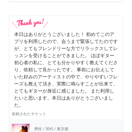
本日はありがとうございました！ 初めてこのア
プリを利用したので、会うまで緊張してたのです
が、とてもフレンドリーな方でリラックスしてレ
ッスンを受けることができました。 ほぼギター
初心者の私に、とても分かりやすく教えてくださ
り、依頼して良かったです。 事前にお伝えして
いた好みのアーティストの中で、やりやすいフレ
ーズも教えて頂き、実際に鳴らすことが出来て、
とてもギターが身近に感じました。 また利用し
たいと思います。本日はありがとうございまし
た。
依頼されたチケット
男性
/
30代
/
東京都