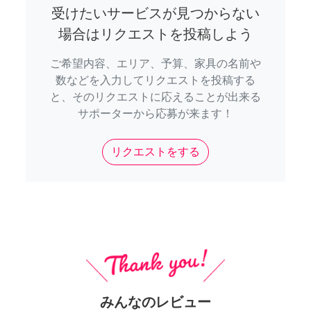
受けたいサービスが見つからない
場合はリクエストを投稿しよう
ご希望内容、エリア、予算、家具の名前や
数などを入力してリクエストを投稿する
と、そのリクエストに応えることが出来る
サポーターから応募が来ます！
リクエストをする
みんなのレビュー