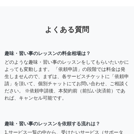
よくある質問
趣味・習い事のレッスンの料金相場は？
どのような趣味・習い事のレッスンをしてもらいたいかに
よっても変動します。 「依頼申請」の段階では料金は発
生しませんので、まずは、各サービスチケットに「依頼申
請」を頂いて、個別チャットにてお問い合わせ、ご相談く
ださい。 ※依頼申請後、本契約前（前払い決済前）であ
れば、キャンセル可能です。
趣味・習い事のレッスンを依頼する流れは？
1.サービス一覧の中から、受けたいサービス（サポータ