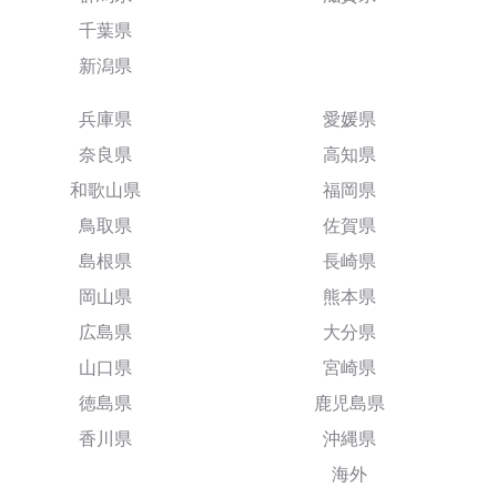
千葉県
新潟県
兵庫県
愛媛県
奈良県
高知県
和歌山県
福岡県
鳥取県
佐賀県
島根県
長崎県
岡山県
熊本県
広島県
大分県
山口県
宮崎県
徳島県
鹿児島県
香川県
沖縄県
海外