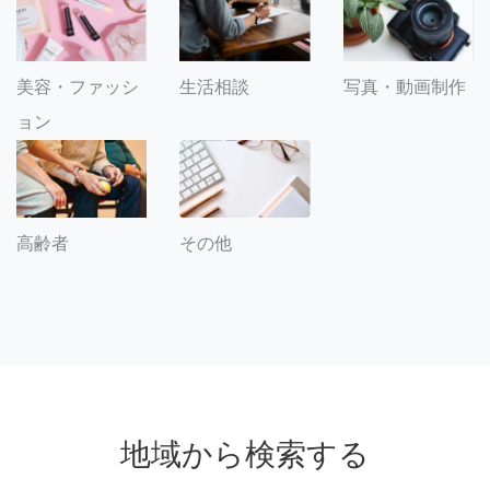
美容・ファッシ
生活相談
写真・動画制作
ョン
その他
高齢者
地域から検索する