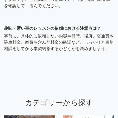
を確認して、選んでください。
趣味・習い事のレッスンの依頼における注意点は？
事前に、具体的に依頼したい内容や日時、場所、交通費や
駐車料金、雑費も含んだ料金の確認など、しっかりと個別
相談をしてから本契約をするかどうかを決めましょう。
カテゴリーから探す