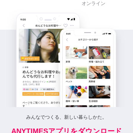
オンライン
みんなでつくる、新しい暮らしかた。
ANYTIMESアプリをダウンロード