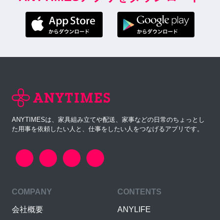
ANYTIMESは、家具組み立てや配送、家事などの日常のちょっとし
た用事を依頼したい人と、仕事をしたい人をつなげるアプリです。
COMPANY
CONTENTS
会社概要
ANYLIFE