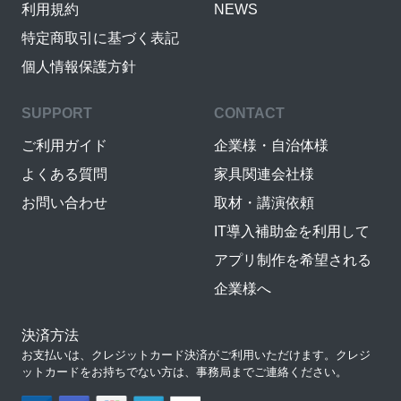
利用規約
NEWS
特定商取引に基づく表記
個人情報保護方針
SUPPORT
CONTACT
ご利用ガイド
企業様・自治体様
よくある質問
家具関連会社様
お問い合わせ
取材・講演依頼
IT導入補助金を利用して
アプリ制作を希望される
企業様へ
決済方法
お支払いは、クレジットカード決済がご利用いただけます。クレジ
ットカードをお持ちでない方は、事務局までご連絡ください。