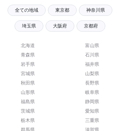
全ての地域
東京都
神奈川県
埼玉県
大阪府
京都府
北海道
富山県
青森県
石川県
岩手県
福井県
宮城県
山梨県
秋田県
長野県
山形県
岐阜県
福島県
静岡県
茨城県
愛知県
栃木県
三重県
群馬県
滋賀県