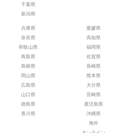
千葉県
新潟県
兵庫県
愛媛県
奈良県
高知県
和歌山県
福岡県
鳥取県
佐賀県
島根県
長崎県
岡山県
熊本県
広島県
大分県
山口県
宮崎県
徳島県
鹿児島県
香川県
沖縄県
海外
オンライン