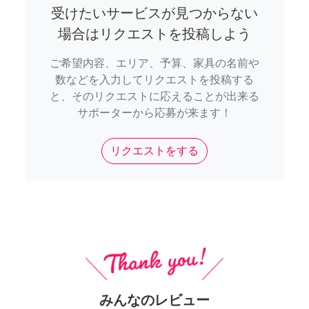
受けたいサービスが見つからない
場合はリクエストを投稿しよう
ご希望内容、エリア、予算、家具の名前や
数などを入力してリクエストを投稿する
と、そのリクエストに応えることが出来る
サポーターから応募が来ます！
リクエストをする
みんなのレビュー