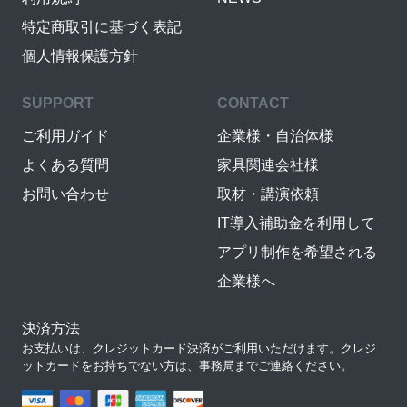
特定商取引に基づく表記
個人情報保護方針
SUPPORT
CONTACT
ご利用ガイド
企業様・自治体様
よくある質問
家具関連会社様
お問い合わせ
取材・講演依頼
IT導入補助金を利用して
アプリ制作を希望される
企業様へ
決済方法
お支払いは、クレジットカード決済がご利用いただけます。クレジ
ットカードをお持ちでない方は、事務局までご連絡ください。