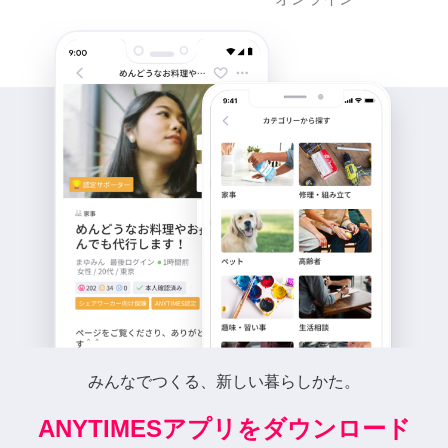
みんなでつくる、新しい暮らしかた。
ANYTIMESアプリをダウンロード