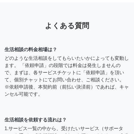
よくある質問
生活相談の料金相場は？
どのような生活相談をしてもらいたいかによっても変動し
ます。 「依頼申請」の段階では料金は発生しませんの
で、まずは、各サービスチケットに「依頼申請」を頂い
て、個別チャットにてお問い合わせ、ご相談ください。
※依頼申請後、本契約前（前払い決済前）であれば、キャ
ンセル可能です。
生活相談を依頼する流れは？
1.サービス一覧の中から、受けたいサービス（サポータ