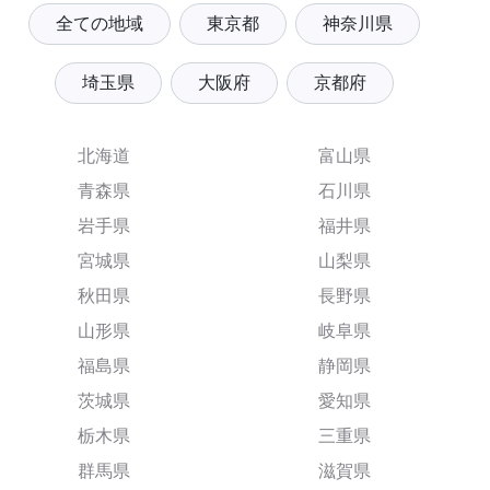
全ての地域
東京都
神奈川県
埼玉県
大阪府
京都府
北海道
富山県
青森県
石川県
岩手県
福井県
宮城県
山梨県
秋田県
長野県
山形県
岐阜県
福島県
静岡県
茨城県
愛知県
栃木県
三重県
群馬県
滋賀県