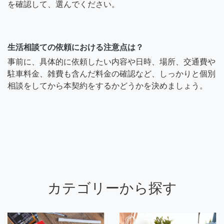
を確認して、選んでください。
生活相談ての依頼における注意点は？
事前に、具体的に依頼したい内容や日時、場所、交通費や
駐車料金、雑費も含んだ料金の確認など、しっかりと個別
相談をしてから本契約をするかどうかを決めましょう。
カテゴリーから探す