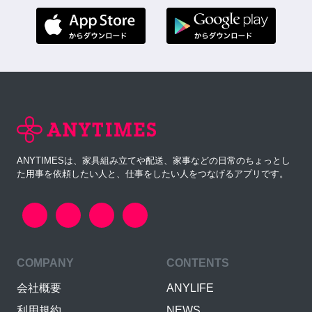
ANYTIMESは、家具組み立てや配送、家事などの日常のちょっとし
た用事を依頼したい人と、仕事をしたい人をつなげるアプリです。
COMPANY
CONTENTS
会社概要
ANYLIFE
利用規約
NEWS