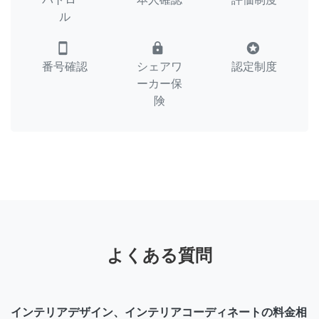
ル
smartphone
lock
stars
番号確認
シェアワ
認定制度
ーカー保
険
よくある質問
インテリアデザイン、インテリアコーディネートの料金相