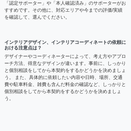
「認定サポーター」や「本人確認済み」のサポーターがお
すすめです。その他に、対応エリアや今までの評価/実績
を確認して、選んでください。
インテリアデザイン、インテリアコーディネートの依頼に
おける注意点は？
デザイナーやコーディネーターによって、考え方やアプロ
ーチ方法、得意なデザインが違います。事前に、しっかり
と個別相談をしてから本契約をするかどうかを決めましょ
う。 また、具体的に依頼したい内容や日時、場所、交通
費や駐車料金、雑費も含んだ料金の確認など、しっかりと
個別相談をしてから本契約をするかどうかを決めましょ
う。