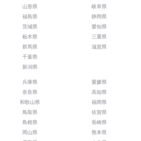
山形県
岐阜県
福島県
静岡県
茨城県
愛知県
栃木県
三重県
群馬県
滋賀県
千葉県
新潟県
兵庫県
愛媛県
奈良県
高知県
和歌山県
福岡県
鳥取県
佐賀県
島根県
長崎県
岡山県
熊本県