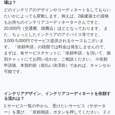
場は？
どのインテリアのデザインやコーディネートをしてもらい
たいかによっても変動します。例えば、2級建築士の資格
もお持ちのインテリアコーディネーターさんですと、
20,000円（交通費、雑費込）ほどとなっております。 ま
た、ちょっとしたインテリアのアドバイス等ですと、
3,000-5,000円でサービス提供されるケースもございま
す。 「依頼申請」の段階では料金は発生しませんので、
まずは、各サービスチケットに「依頼申請」を頂いて、個
別チャットにてお問い合わせ、ご相談ください。 ※依頼
申請後、本契約前（前払い決済前）であれば、キャンセル
可能です。
インテリアデザイン、インテリアコーディネートを依頼す
る流れは？
1.サービス一覧の中から、受けたいサービス（サポータ
ー）を選び、「依頼相談」ボタンを押してください。 2.イ