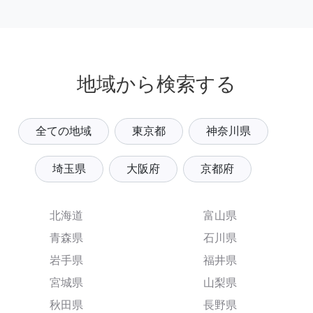
地域から検索する
全ての地域
東京都
神奈川県
埼玉県
大阪府
京都府
北海道
富山県
青森県
石川県
岩手県
福井県
宮城県
山梨県
秋田県
長野県