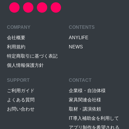
COMPANY
CONTENTS
会社概要
ANYLIFE
利用規約
NEWS
特定商取引に基づく表記
個人情報保護方針
SUPPORT
CONTACT
ご利用ガイド
企業様・自治体様
よくある質問
家具関連会社様
お問い合わせ
取材・講演依頼
IT導入補助金を利用して
アプリ制作を希望される