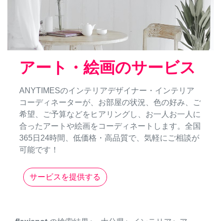
アート・絵画のサービス
ANYTIMESのインテリアデザイナー・インテリア
コーディネーターが、お部屋の状況、色の好み、ご
希望、ご予算などをヒアリングし、お一人お一人に
合ったアートや絵画をコーディネートします。全国
365日24時間、低価格・高品質で、気軽にご相談が
可能です！
サービスを提供する