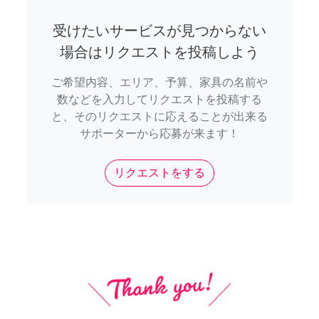
受けたいサービスが見つからない
場合はリクエストを投稿しよう
ご希望内容、エリア、予算、家具の名前や
数などを入力してリクエストを投稿する
と、そのリクエストに応えることが出来る
サポーターから応募が来ます！
リクエストをする