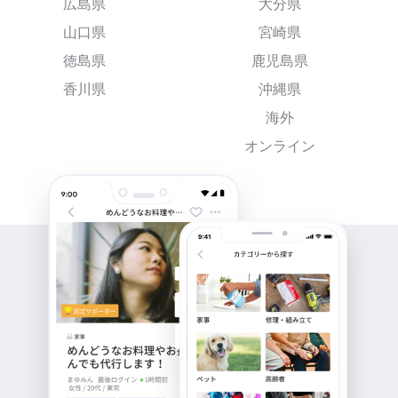
広島県
大分県
山口県
宮崎県
徳島県
鹿児島県
香川県
沖縄県
海外
オンライン