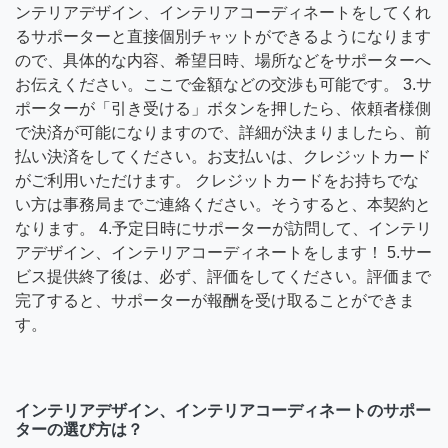
ンテリアデザイン、インテリアコーディネートをしてくれ
るサポーターと直接個別チャットができるようになります
ので、具体的な内容、希望日時、場所などをサポーターへ
お伝えください。ここで金額などの交渉も可能です。 3.サ
ポーターが「引き受ける」ボタンを押したら、依頼者様側
で決済が可能になりますので、詳細が決まりましたら、前
払い決済をしてください。お支払いは、クレジットカード
がご利用いただけます。 クレジットカードをお持ちでな
い方は事務局までご連絡ください。そうすると、本契約と
なります。 4.予定日時にサポーターが訪問して、インテリ
アデザイン、インテリアコーディネートをします！ 5.サー
ビス提供終了後は、必ず、評価をしてください。評価まで
完了すると、サポーターが報酬を受け取ることができま
す。
インテリアデザイン、インテリアコーディネートのサポー
ターの選び方は？