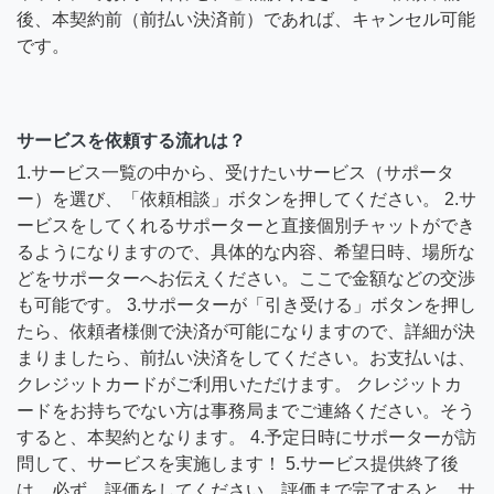
後、本契約前（前払い決済前）であれば、キャンセル可能
です。
サービスを依頼する流れは？
1.サービス一覧の中から、受けたいサービス（サポータ
ー）を選び、「依頼相談」ボタンを押してください。 2.サ
ービスをしてくれるサポーターと直接個別チャットができ
るようになりますので、具体的な内容、希望日時、場所な
どをサポーターへお伝えください。ここで金額などの交渉
も可能です。 3.サポーターが「引き受ける」ボタンを押し
たら、依頼者様側で決済が可能になりますので、詳細が決
まりましたら、前払い決済をしてください。お支払いは、
クレジットカードがご利用いただけます。 クレジットカ
ードをお持ちでない方は事務局までご連絡ください。そう
すると、本契約となります。 4.予定日時にサポーターが訪
問して、サービスを実施します！ 5.サービス提供終了後
は、必ず、評価をしてください。評価まで完了すると、サ