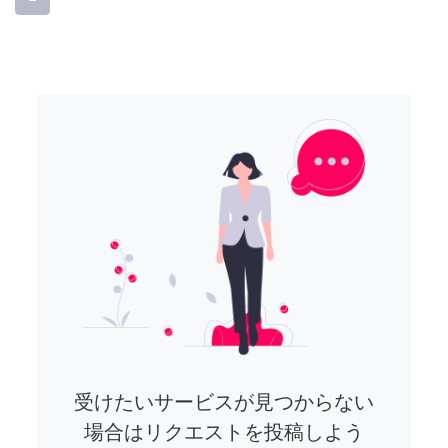
受けたいサービスが見つからない
場合はリクエストを投稿しよう