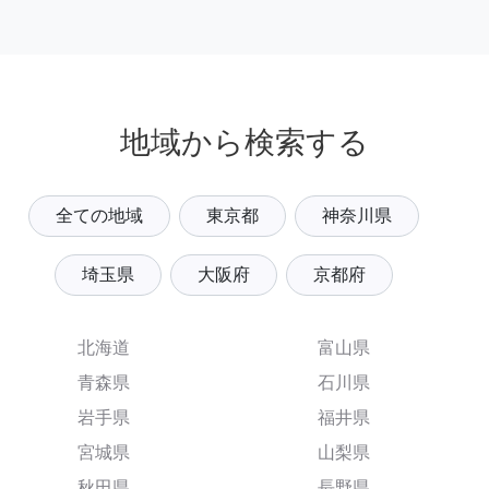
地域から検索する
全ての地域
東京都
神奈川県
埼玉県
大阪府
京都府
北海道
富山県
青森県
石川県
岩手県
福井県
宮城県
山梨県
秋田県
長野県