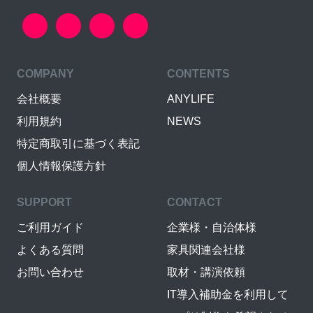
COMPANY
CONTENTS
会社概要
ANYLIFE
利用規約
NEWS
特定商取引に基づく表記
個人情報保護方針
SUPPORT
CONTACT
ご利用ガイド
企業様・自治体様
よくある質問
家具関連会社様
お問い合わせ
取材・講演依頼
IT導入補助金を利用して