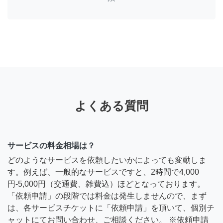
よくある質問
サービスの料金相場は？
どのようなサービスを依頼したいかによっても変動しま
す。例えば、一般的なサービスですと、2時間で4,000
円-5,000円（交通費、雑費込）ほどとなっております。
「依頼申請」の段階では料金は発生しませんので、まず
は、各サービスチケットに「依頼申請」を頂いて、個別チ
ャットにてお問い合わせ、ご相談ください。 ※依頼申請