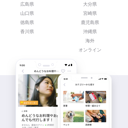
広島県
大分県
山口県
宮崎県
徳島県
鹿児島県
香川県
沖縄県
海外
オンライン