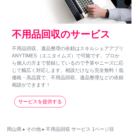
不用品回収のサービス
不用品回収、遺品整理の依頼はスキルシェアアプリ
ANYTIMES（エニタイムズ）で可能です。プロか
ら個人の方まで登録しているので予算やニーズに応
じて幅広く対応します。相談だけなら完全無料！低
価格・高品質で、不用品回収、遺品整理などの依頼
相談ができます！
サービスを提供する
岡山県
▸ その他
▸ 不用品回収
サービス
1ページ目