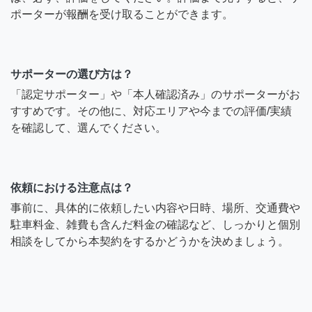
ポーターが報酬を受け取ることができます。
サポーターの選び方は？
「認定サポーター」や「本人確認済み」のサポーターがお
すすめです。その他に、対応エリアや今までの評価/実績
を確認して、選んでください。
依頼における注意点は？
事前に、具体的に依頼したい内容や日時、場所、交通費や
駐車料金、雑費も含んだ料金の確認など、しっかりと個別
相談をしてから本契約をするかどうかを決めましょう。