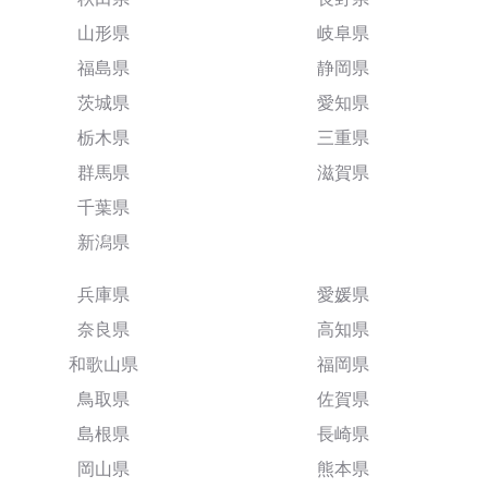
山形県
岐阜県
福島県
静岡県
茨城県
愛知県
栃木県
三重県
群馬県
滋賀県
千葉県
新潟県
兵庫県
愛媛県
奈良県
高知県
和歌山県
福岡県
鳥取県
佐賀県
島根県
長崎県
岡山県
熊本県