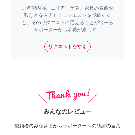
ご希望内容、エリア、予算、家具の名前や
数などを入力してリクエストを投稿する
と、そのリクエストに応えることが出来る
サポーターから応募が来ます！
リクエストをする
みんなのレビュー
依頼者のみなさまからサポーターへの感謝の言葉