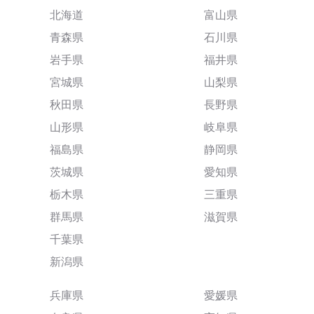
北海道
富山県
青森県
石川県
岩手県
福井県
宮城県
山梨県
秋田県
長野県
山形県
岐阜県
福島県
静岡県
茨城県
愛知県
栃木県
三重県
群馬県
滋賀県
千葉県
新潟県
兵庫県
愛媛県