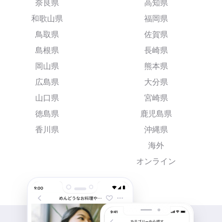
奈良県
高知県
和歌山県
福岡県
鳥取県
佐賀県
島根県
長崎県
岡山県
熊本県
広島県
大分県
山口県
宮崎県
徳島県
鹿児島県
香川県
沖縄県
海外
オンライン