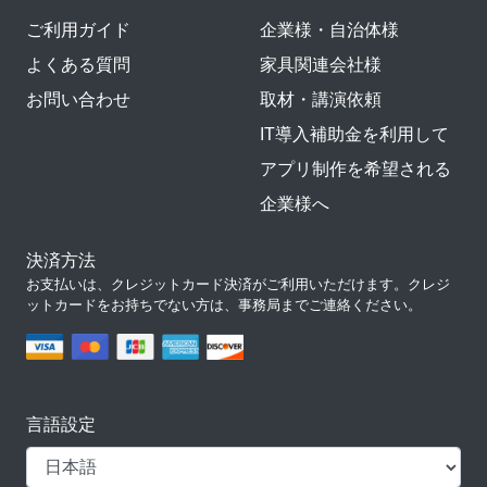
ご利用ガイド
企業様・自治体様
よくある質問
家具関連会社様
お問い合わせ
取材・講演依頼
IT導入補助金を利用して
アプリ制作を希望される
企業様へ
決済方法
お支払いは、クレジットカード決済がご利用いただけます。クレジ
ットカードをお持ちでない方は、事務局までご連絡ください。
言語設定