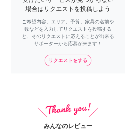
場合はリクエストを投稿しよう
ご希望内容、エリア、予算、家具の名前や
数などを入力してリクエストを投稿する
と、そのリクエストに応えることが出来る
サポーターから応募が来ます！
リクエストをする
みんなのレビュー