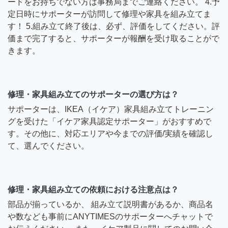
ードをお持ちでない方は事務局までご連絡ください。 4.予
定日時にサポーターが訪問して修理や家具を組み立てま
す！ 5.組み立て終了後は、必ず、評価をしてください。評
価まで完了すると、サポーターが報酬を受け取ることがで
きます。
修理・家具組み立てのサポーターの選び方は？
サポーターは、IKEA（イケア）家具組み立てトレーニン
グを受けた「イケア家具認定サポーター」がおすすめで
す。その他に、対応エリアや今までの評価/実績を確認し
て、選んでください。
修理・家具組み立ての依頼における注意点は？
部品が揃っているか、 組み立て説明書があるか、商品名
や数なども事前にANYTIMESのサポーターへチャットで