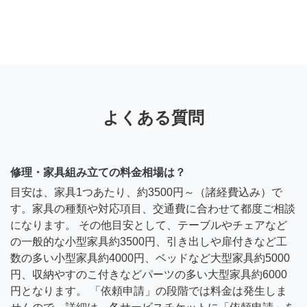
よくある質問
修理・家具組み立ての料金相場は？
目安は、家具1つあたり、約3500円～（諸経費込み）で
す。家具の種類や対応項目、交通費に合わせて都度ご相談
になります。 その他目安として、テーブルやチェアなど
の一般的な小型家具約3500円、引き出しや扉付きなど工
数の多い小型家具約4000円、ベッドなど大型家具約5000
円、収納やすのこ付きなどパーツの多い大型家具約6000
円となります。 「依頼申請」の段階では料金は発生しま