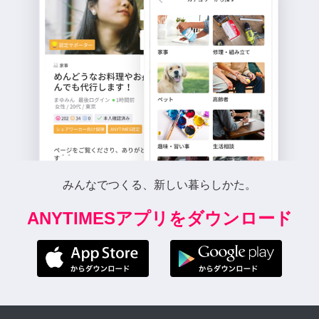
みんなでつくる、新しい暮らしかた。
ANYTIMESアプリをダウンロード