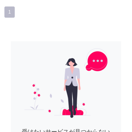
1
受けたいサービスが見つからない