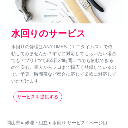
水回りのサービス
水回りの修理はANYTIMES（エニタイムズ）で依
頼してみませんか？すぐに対応してもらいたい場合
でもアプリ1つで365日24時間いつでも依頼できる
ので安心。個人からプロまで幅広く登録しているの
で、予算、時間帯など都合に応じて柔軟に対応して
いただけます。
サービスを提供する
岡山県
▸ 修理・組立
▸ 水回り
サービス
1ページ目