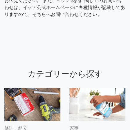
お伝えください。 また、イケア製品に関してのお問い合
わせは、イケア公式ホームページに各種情報が記載してあ
りますので、そちらへお問い合わせください。
カテゴリーから探す
修理・組立
家事