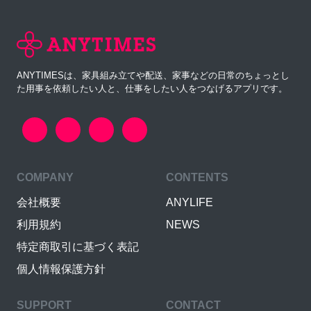
ANYTIMESは、家具組み立てや配送、家事などの日常のちょっとし
た用事を依頼したい人と、仕事をしたい人をつなげるアプリです。
COMPANY
CONTENTS
会社概要
ANYLIFE
利用規約
NEWS
特定商取引に基づく表記
個人情報保護方針
SUPPORT
CONTACT