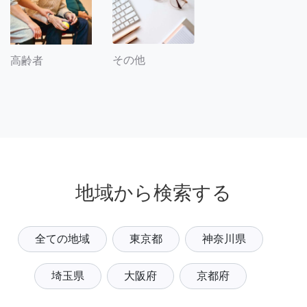
その他
高齢者
地域から検索する
全ての地域
東京都
神奈川県
埼玉県
大阪府
京都府