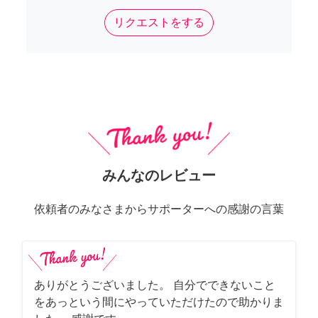
リクエストをする
みんなのレビュー
依頼者のみなさまからサポーターへの感謝の言葉
ありがとうございました。 自分でできないこと
をあっという間にやっていただけたので助かりま