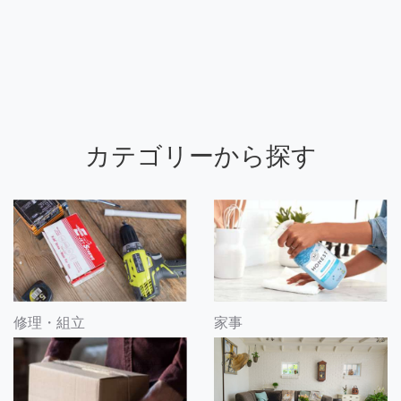
カテゴリーから探す
修理・組立
家事