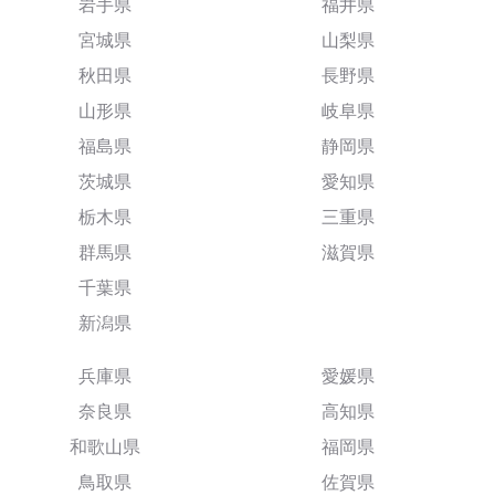
岩手県
福井県
宮城県
山梨県
秋田県
長野県
山形県
岐阜県
福島県
静岡県
茨城県
愛知県
栃木県
三重県
群馬県
滋賀県
千葉県
新潟県
兵庫県
愛媛県
奈良県
高知県
和歌山県
福岡県
鳥取県
佐賀県