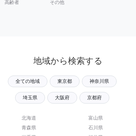
その他
高齢者
地域から検索する
全ての地域
東京都
神奈川県
埼玉県
大阪府
京都府
北海道
富山県
青森県
石川県