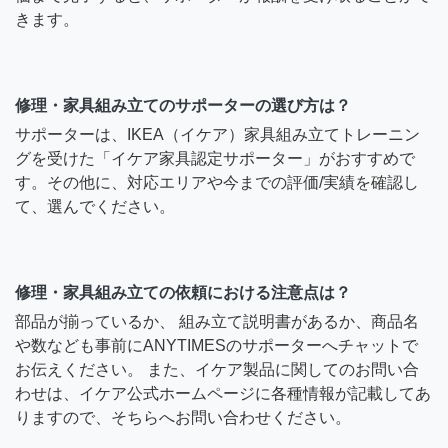
きます。
修理・家具組み立てのサポーターの選び方は？
サポーターは、IKEA（イケア）家具組み立てトレーニン
グを受けた「イケア家具認定サポーター」がおすすめで
す。その他に、対応エリアや今までの評価/実績を確認し
て、選んでください。
修理・家具組み立ての依頼における注意点は？
部品が揃っているか、 組み立て説明書があるか、商品名
や数なども事前にANYTIMESのサポーターへチャットで
お伝えください。 また、イケア製品に関してのお問い合
わせは、イケア公式ホームページに各種情報が記載してあ
りますので、そちらへお問い合わせください。