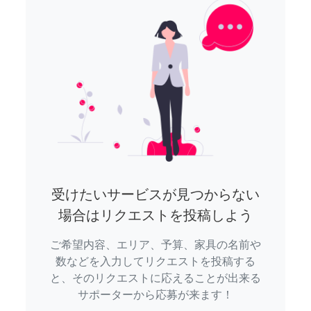
受けたいサービスが見つからない
場合はリクエストを投稿しよう
ご希望内容、エリア、予算、家具の名前や
数などを入力してリクエストを投稿する
と、そのリクエストに応えることが出来る
サポーターから応募が来ます！