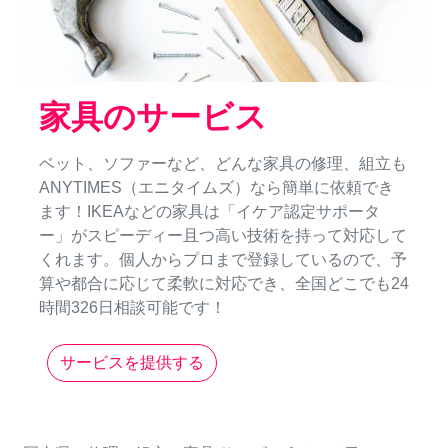
家具のサービス
ベット、ソファーなど、どんな家具の修理、組立も
ANYTIMES（エニタイムズ）なら簡単に依頼でき
ます！IKEAなどの家具は「イケア認定サポータ
ー」がスピーディー且つ高い技術を持って対応して
くれます。個人からプロまで登録しているので、予
算や都合に応じて柔軟に対応でき、全国どこでも24
時間326日相談可能です！
サービスを提供する