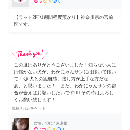
sentiment_satisfied
sentiment_neutral
sentiment_dissatisfied
5
0
0
【ラット2匹/1週間程度預かり】神奈川県の宮前
区です。
この度はありがとうございました！知らない人に
は懐かない犬が、わかにゃんサンには懐いて懐い
て！😆 犬との距離感、接し方が上手な方だな
あ、と思いました！！また、わかにゃんサンの都
合が合えばお願いしたいです🙇‍♂️ その時はよろし
くお願い致します！
依頼されたチケット
女性
/
40代
/
東京都
sentiment_satisfied
sentiment_neutral
sentiment_dissatisfied
172
5
1