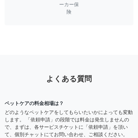
ーカー保
険
よくある質問
ペットケアの料金相場は？
どのようなペットケアをしてもらいたいかによっても変動
します。 「依頼申請」の段階では料金は発生しませんの
で、まずは、各サービスチケットに「依頼申請」を頂い
て、個別チャットにてお問い合わせ、ご相談ください。