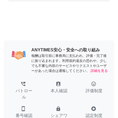
ANYTIMES安心・安全への取り組み
報酬は取引前に事務局に支払われ、評価・完了後
に振り込まれます。利用規約違反の恐れや、少し
でも不審な内容のサービスやリクエストやユーザ
ーがあった場合は通報してください。
詳細を見る
perm_phone_msg
assignment_ind
tag_faces
パトロー
本人確認
評価制度
ル
smartphone
lock
stars
番号確認
シェアワ
認定制度