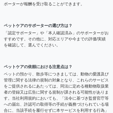
ポーターが報酬を受け取ることができます。
ペットケアのサポーターの選び方は？
「認定サポーター」や「本人確認済み」のサポーターがお
すすめです。その他に、対応エリアや今までの評価/実績
を確認して、選んでください。
ペットケアの依頼における注意点は？
ペットの預かり、散歩等につきましては、動物の愛護及び
管理に関する法律の規制の対象となり、これらのサービス
をご提供されるにあたっては、同法に定める種動物取扱業
者の登録又は広告に関する規制が課される可能性がありま
す。当社利用規約においても、「法令に基づき監督官庁等
への届出、許認可の取得等の手続が義務づけられている場
合に、当該手続を履行せずに本サービスを利用する行為」