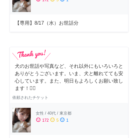
【専用】8/17（水）お世話分
犬のお世話や写真など、それ以外にもいろいろと
ありがとうございます。いま、犬と離れてても安
心しています。また、明日もよろしくお願い致し
ます！🙇‍♂️
依頼されたチケット
女性
/
40代
/
東京都
sentiment_satisfied
sentiment_neutral
sentiment_dissatisfied
172
5
1