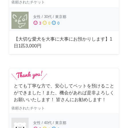
依頼されたチケット
女性
/
30代
/
東京都
sentiment_satisfied
sentiment_neutral
sentiment_dissatisfied
3
0
0
【大切な愛犬を大事に大事にお預かりします】1
日1匹3,000円
とても丁寧な方で、安心してペットを預けること
ができました！また、機会があれば是非よろしく
お願いいたします！ 皆さんにお勧めします！
依頼されたチケット
女性
/
40代
/
東京都