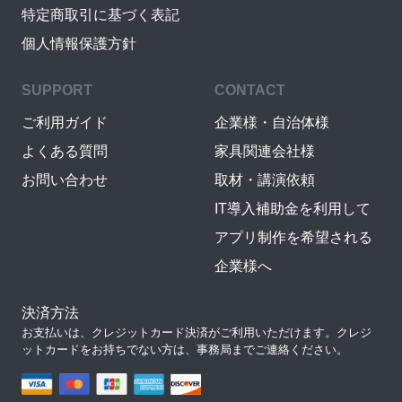
特定商取引に基づく表記
個人情報保護方針
SUPPORT
CONTACT
ご利用ガイド
企業様・自治体様
よくある質問
家具関連会社様
お問い合わせ
取材・講演依頼
IT導入補助金を利用して
アプリ制作を希望される
企業様へ
決済方法
お支払いは、クレジットカード決済がご利用いただけます。クレジ
ットカードをお持ちでない方は、事務局までご連絡ください。