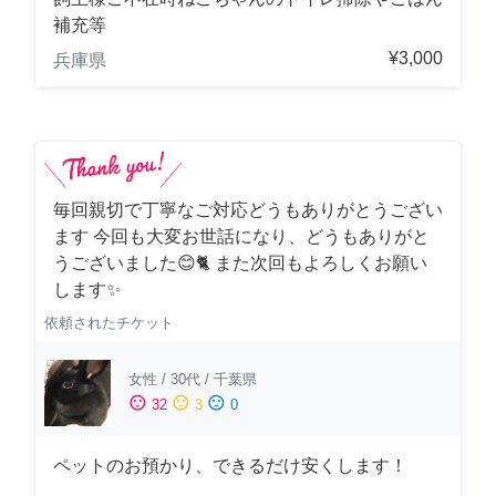
補充等
¥3,000
兵庫県
毎回親切で丁寧なご対応どうもありがとうござい
ます 今回も大変お世話になり、どうもありがと
うございました😊🐈 また次回もよろしくお願い
します✨
依頼されたチケット
女性
/
30代
/
千葉県
sentiment_satisfied
sentiment_neutral
sentiment_dissatisfied
32
3
0
ペットのお預かり、できるだけ安くします！