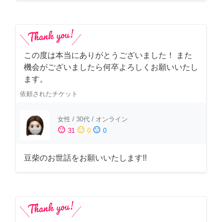
この度は本当にありがとうございました！ また
機会がございましたら何卒よろしくお願いいたし
ます。
依頼されたチケット
女性
/
30代
/
オンライン
sentiment_satisfied
sentiment_neutral
sentiment_dissatisfied
31
0
0
豆柴のお世話をお願いいたします!!