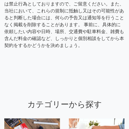
は禁止行為としておりますので、ご留意ください。また、
当社において、これらの規制に抵触し又はその可能性があ
ると判断した場合には、何らの予告又は通知等を行うこと
なく掲載を削除することがあります。 事前に、具体的に
依頼したい内容や日時、場所、交通費や駐車料金、雑費も
含んだ料金の確認など、しっかりと個別相談をしてから本
契約をするかどうかを決めましょう。
カテゴリーから探す