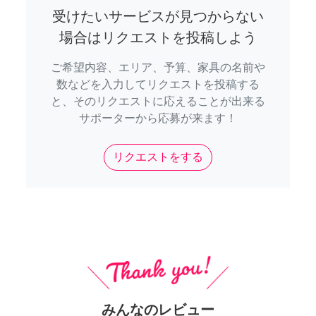
受けたいサービスが見つからない
場合はリクエストを投稿しよう
ご希望内容、エリア、予算、家具の名前や
数などを入力してリクエストを投稿する
と、そのリクエストに応えることが出来る
サポーターから応募が来ます！
リクエストをする
みんなのレビュー