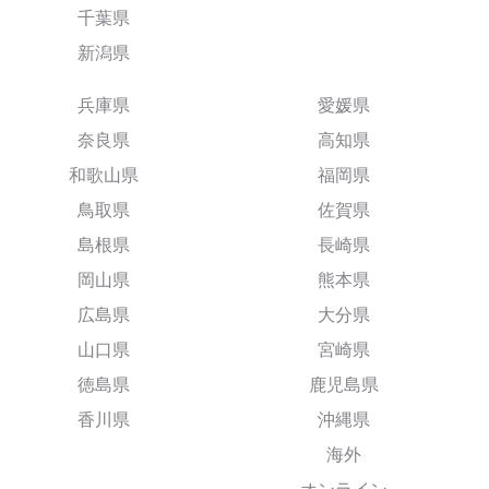
千葉県
新潟県
兵庫県
愛媛県
奈良県
高知県
和歌山県
福岡県
鳥取県
佐賀県
島根県
長崎県
岡山県
熊本県
広島県
大分県
山口県
宮崎県
徳島県
鹿児島県
香川県
沖縄県
海外