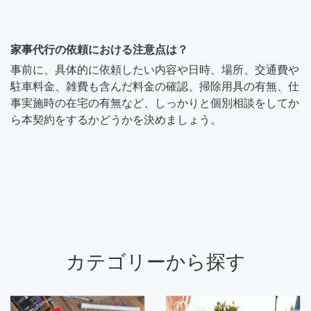
家事代行の依頼における注意点は？
事前に、具体的に依頼したい内容や日時、場所、交通費や
駐車料金、雑費も含んだ料金の確認、掃除用具の有無、仕
事実施時の在宅の有無など、しっかりと個別相談をしてか
ら本契約をするかどうかを決めましょう。
カテゴリーから探す