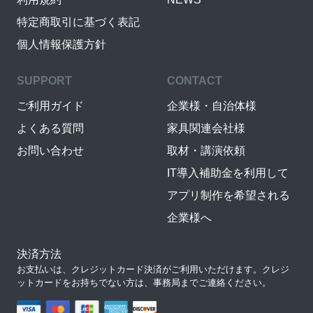
特定商取引に基づく表記
個人情報保護方針
SUPPORT
CONTACT
ご利用ガイド
企業様・自治体様
よくある質問
家具関連会社様
お問い合わせ
取材・講演依頼
IT導入補助金を利用して
アプリ制作を希望される
企業様へ
決済方法
お支払いは、クレジットカード決済がご利用いただけます。クレジ
ットカードをお持ちでない方は、事務局までご連絡ください。