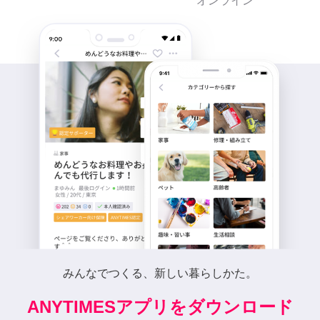
オンライン
みんなでつくる、新しい暮らしかた。
ANYTIMESアプリをダウンロード