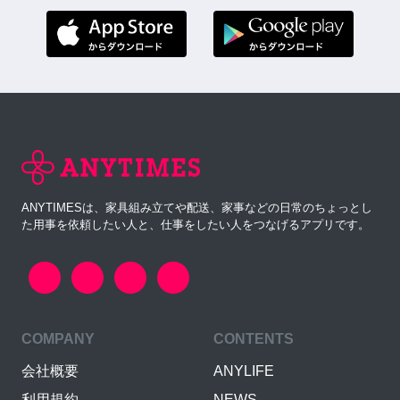
ANYTIMESは、家具組み立てや配送、家事などの日常のちょっとし
た用事を依頼したい人と、仕事をしたい人をつなげるアプリです。
COMPANY
CONTENTS
会社概要
ANYLIFE
利用規約
NEWS