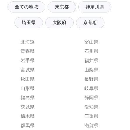
全ての地域
東京都
神奈川県
埼玉県
大阪府
京都府
北海道
富山県
青森県
石川県
岩手県
福井県
宮城県
山梨県
秋田県
長野県
山形県
岐阜県
福島県
静岡県
茨城県
愛知県
栃木県
三重県
群馬県
滋賀県