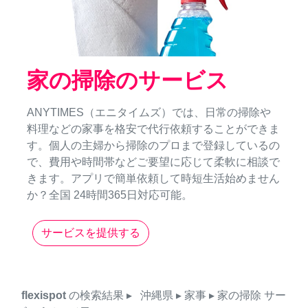
家の掃除のサービス
ANYTIMES（エニタイムズ）では、日常の掃除や
料理などの家事を格安で代行依頼することができま
す。個人の主婦から掃除のプロまで登録しているの
で、費用や時間帯などご要望に応じて柔軟に相談で
きます。アプリで簡単依頼して時短生活始めません
か？全国 24時間365日対応可能。
サービスを提供する
flexispot
の検索結果
▸
沖縄県
▸ 家事
▸ 家の掃除
サー