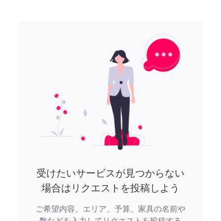
受けたいサービスが見つからない
場合はリクエストを投稿しよう
ご希望内容、エリア、予算、家具の名前や
数などを入力してリクエストを投稿する