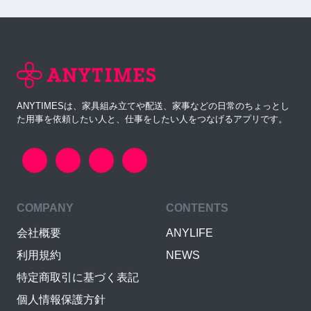
ANYTIMESは、家具組み立てや配送、家事などの日常のちょっとし
た用事を依頼したい人と、仕事をしたい人をつなげるアプリです。
COMPANY
CONTENTS
会社概要
ANYLIFE
利用規約
NEWS
特定商取引に基づく表記
個人情報保護方針