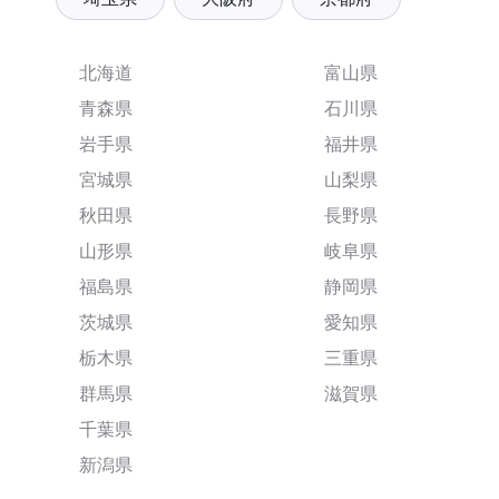
北海道
富山県
青森県
石川県
岩手県
福井県
宮城県
山梨県
秋田県
長野県
山形県
岐阜県
福島県
静岡県
茨城県
愛知県
栃木県
三重県
群馬県
滋賀県
千葉県
新潟県