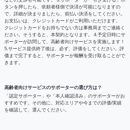
タンを押したら、依頼者様側で決済が可能になりますの
で、詳細が決まりましたら、前払い決済をしてください。
お支払いは、クレジットカードがご利用いただけます。
クレジットカードをお持ちでない方は事務局までご連絡く
ださい。そうすると、本契約となります。 4.予定日時にサ
ポーターが訪問して、高齢者向けサービスを実施します！
5.サービス提供終了後は、必ず、評価をしてください。評
価まで完了すると、サポーターが報酬を受け取ることがで
きます。
高齢者向けサービスのサポーターの選び方は？
「認定サポーター」や「本人確認済み」のサポーターがお
すすめです。その他に、対応エリアや今までの評価/実績
を確認して、選んでください。