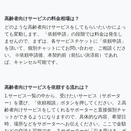
高齢者向けサービスの料金相場は？
どのような高齢者向けサービスをしてもらいたいかによっ
ても変動します。 「依頼申請」の段階では料金は発生し
ませんので、まずは、各サービスチケットに「依頼申請」
を頂いて、個別チャットにてお問い合わせ、ご相談くださ
い。 ※依頼申請後、本契約前（前払い決済前）であれ
ば、キャンセル可能です。
高齢者向けサービスを依頼する流れは？
1.サービス一覧の中から、受けたいサービス（サポータ
ー）を選び、「依頼相談」ボタンを押してください。 2.高
齢者向けサービスをしてくれるサポーターと直接個別チャ
ットができるようになりますので、具体的な内容、希望日
時、場所などをサポーターへお伝えください。ここで金額
などの交渉も可能です。 3.サポーターが「引き受ける」ボ