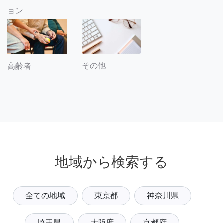
ョン
その他
高齢者
地域から検索する
全ての地域
東京都
神奈川県
埼玉県
大阪府
京都府