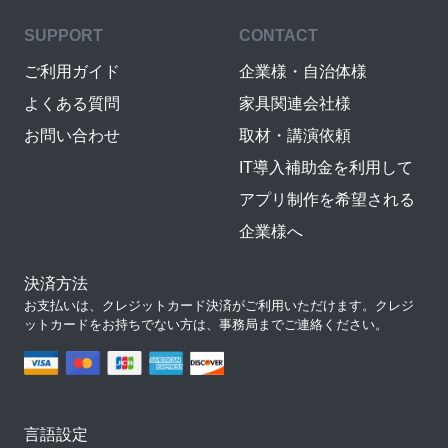
SUPPORT
CONTACT
ご利用ガイド
企業様・自治体様
よくある質問
家具関連会社様
お問い合わせ
取材・講演依頼
IT導入補助金を利用して
アプリ制作を希望される
企業様へ
決済方法
お支払いは、クレジットカード決済がご利用いただけます。クレジ
ットカードをお持ちでない方は、事務局までご連絡ください。
言語設定