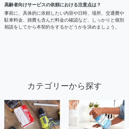
高齢者向けサービスの依頼における注意点は？
事前に、具体的に依頼したい内容や日時、場所、交通費や
駐車料金、雑費も含んだ料金の確認など、しっかりと個別
相談をしてから本契約をするかどうかを決めましょう。
カテゴリーから探す