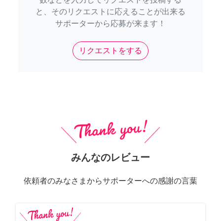
と、そのリクエストに応えることが出来る
サポーターから応募が来ます！
リクエストをする
みんなのレビュー
依頼者のみなさまからサポーターへの感謝の言葉