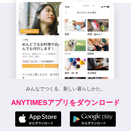
みんなでつくる、新しい暮らしかた。
ANYTIMESアプリをダウンロード