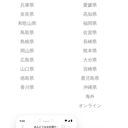
兵庫県
愛媛県
奈良県
高知県
和歌山県
福岡県
鳥取県
佐賀県
島根県
長崎県
岡山県
熊本県
広島県
大分県
山口県
宮崎県
徳島県
鹿児島県
香川県
沖縄県
海外
オンライン