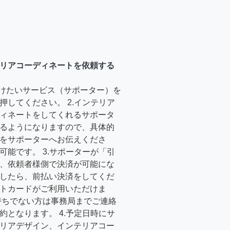
リアコーディネートを依頼する
受けたいサービス（サポーター）を
押してください。 2.インテリア
ィネートをしてくれるサポータ
るようになりますので、具体的
をサポーターへお伝えくださ
可能です。 3.サポーターが「引
、依頼者様側で決済が可能にな
したら、前払い決済をしてくだ
トカードがご利用いただけま
持ちでない方は事務局までご連絡
約となります。 4.予定日時にサ
リアデザイン、インテリアコー