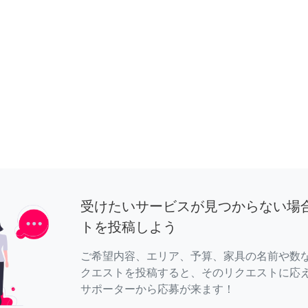
受けたいサービスが見つからない場
トを投稿しよう
ご希望内容、エリア、予算、家具の名前や数
クエストを投稿すると、そのリクエストに応
サポーターから応募が来ます！