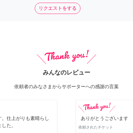
リクエストをする
みんなのレビュー
依頼者のみなさまからサポーターへの感謝の言葉
す。仕上がりも素晴らし
ありがとうございます
ました。
依頼されたチケット