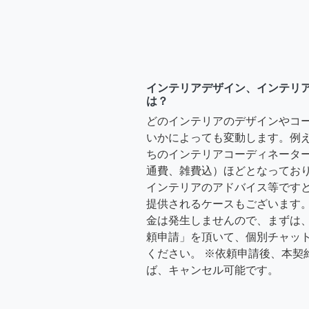
インテリアデザイン、インテリ
は？
どのインテリアのデザインやコ
いかによっても変動します。例
ちのインテリアコーディネーターさ
通費、雑費込）ほどとなっており
インテリアのアドバイス等ですと、3
提供されるケースもございます。
金は発生しませんので、まずは
頼申請」を頂いて、個別チャッ
ください。 ※依頼申請後、本契
ば、キャンセル可能です。