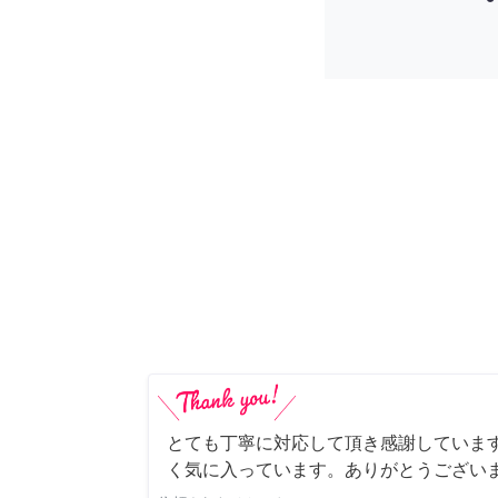
とても丁寧に対応して頂き感謝していま
く気に入っています。ありがとうござい