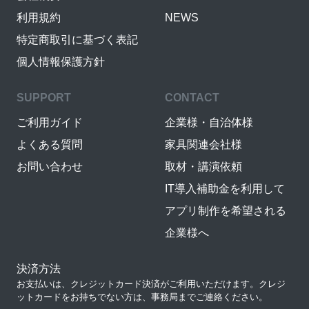
利用規約
NEWS
特定商取引に基づく表記
個人情報保護方針
SUPPORT
CONTACT
ご利用ガイド
企業様・自治体様
よくある質問
家具関連会社様
お問い合わせ
取材・講演依頼
IT導入補助金を利用して
アプリ制作を希望される
企業様へ
決済方法
お支払いは、クレジットカード決済がご利用いただけます。クレジ
ットカードをお持ちでない方は、事務局までご連絡ください。