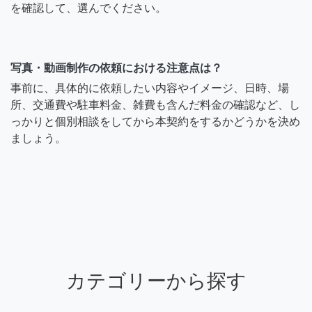
を確認して、選んでください。
写真・動画制作の依頼における注意点は？
事前に、具体的に依頼したい内容やイメージ、日時、場
所、交通費や駐車料金、雑費も含んだ料金の確認など、し
っかりと個別相談をしてから本契約をするかどうかを決め
ましょう。
カテゴリーから探す