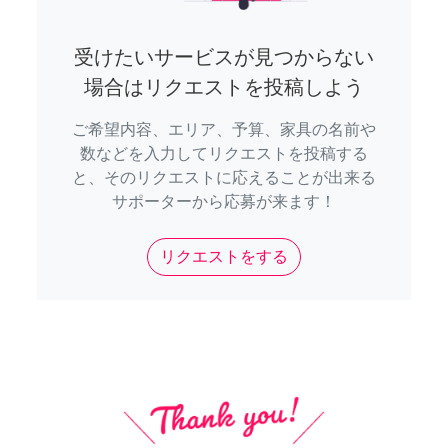
受けたいサービスが見つからない
場合はリクエストを投稿しよう
ご希望内容、エリア、予算、家具の名前や
数などを入力してリクエストを投稿する
と、そのリクエストに応えることが出来る
サポーターから応募が来ます！
リクエストをする