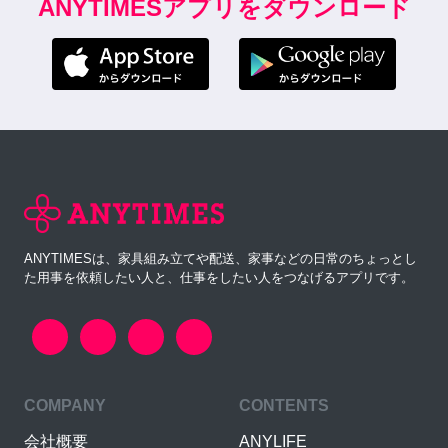
ANYTIMESアプリをダウンロード
ANYTIMESは、家具組み立てや配送、家事などの日常のちょっとし
た用事を依頼したい人と、仕事をしたい人をつなげるアプリです。
COMPANY
CONTENTS
会社概要
ANYLIFE