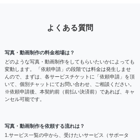
よくある質問
写真・動画制作の料金相場は？
どのような写真・動画制作をしてもらいたいかによっても
変動します。 「依頼申請」の段階では料金は発生しませ
んので、まずは、各サービスチケットに「依頼申請」を頂
いて、個別チャットにてお問い合わせ、ご相談ください。
※依頼申請後、本契約前（前払い決済前）であれば、キャ
ンセル可能です。
写真・動画制作を依頼する流れは？
1.サービス一覧の中から、受けたいサービス（サポータ