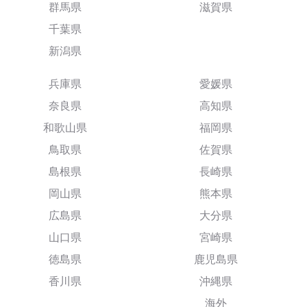
群馬県
滋賀県
千葉県
新潟県
兵庫県
愛媛県
奈良県
高知県
和歌山県
福岡県
鳥取県
佐賀県
島根県
長崎県
岡山県
熊本県
広島県
大分県
山口県
宮崎県
徳島県
鹿児島県
香川県
沖縄県
海外