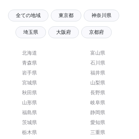
全ての地域
東京都
神奈川県
埼玉県
大阪府
京都府
北海道
富山県
青森県
石川県
岩手県
福井県
宮城県
山梨県
秋田県
長野県
山形県
岐阜県
福島県
静岡県
茨城県
愛知県
栃木県
三重県