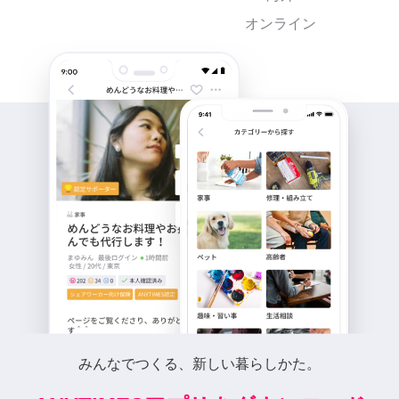
オンライン
みんなでつくる、新しい暮らしかた。