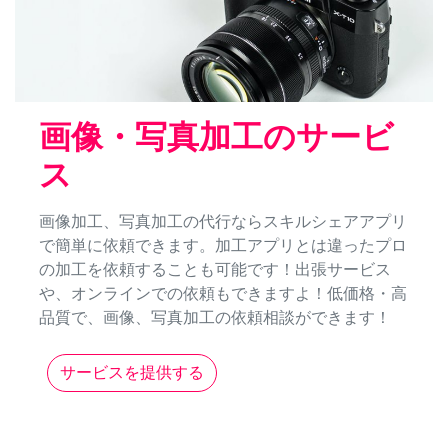
画像・写真加工のサービ
ス
画像加工、写真加工の代行ならスキルシェアアプリ
で簡単に依頼できます。加工アプリとは違ったプロ
の加工を依頼することも可能です！出張サービス
や、オンラインでの依頼もできますよ！低価格・高
品質で、画像、写真加工の依頼相談ができます！
サービスを提供する