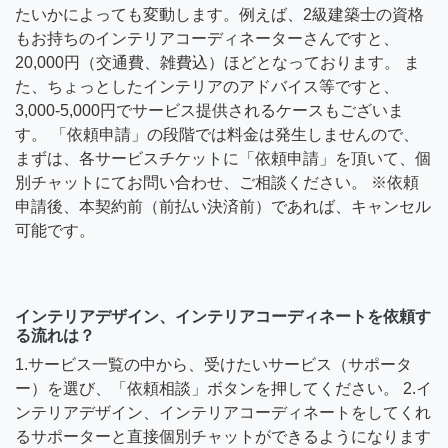
たいかによっても変動します。例えば、2級建築士の資格
もお持ちのインテリアコーディネーターさんですと、
20,000円（交通費、雑費込）ほどとなっております。 ま
た、ちょっとしたインテリアのアドバイス等ですと、
3,000-5,000円でサービス提供されるケースもございま
す。 「依頼申請」の段階では料金は発生しませんので、
まずは、各サービスチケットに「依頼申請」を頂いて、個
別チャットにてお問い合わせ、ご相談ください。 ※依頼
申請後、本契約前（前払い決済前）であれば、キャンセル
可能です。
インテリアデザイン、インテリアコーディネートを依頼す
る流れは？
1.サービス一覧の中から、受けたいサービス（サポータ
ー）を選び、「依頼相談」ボタンを押してください。 2.イ
ンテリアデザイン、インテリアコーディネートをしてくれ
るサポーターと直接個別チャットができるようになります