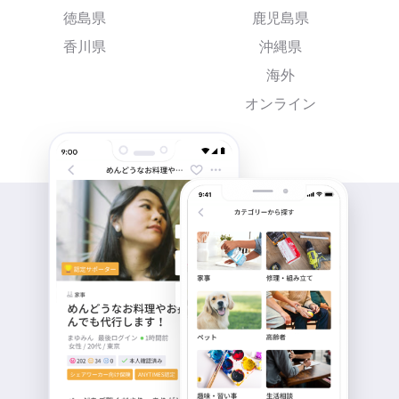
徳島県
鹿児島県
香川県
沖縄県
海外
オンライン