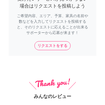
場合はリクエストを投稿しよう
ご希望内容、エリア、予算、家具の名前や
数などを入力してリクエストを投稿する
と、そのリクエストに応えることが出来る
サポーターから応募が来ます！
リクエストをする
みんなのレビュー