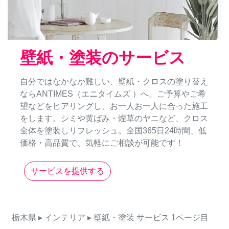
壁紙・塗装のサービス
自分ではなかなか難しい、壁紙・クロスの塗り替え
ならANTIMES（エニタイムズ ）へ。ご予算やご希
望などをヒアリングし、お一人お一人に合った施工
をします。シミや黄ばみ・煙草のヤニなど、クロス
全体を塗装しリフレッシュ。全国365日24時間、低
価格・高品質で、気軽にご相談が可能です！
サービスを提供する
栃木県
▸ インテリア
▸ 壁紙・塗装
サービス
1ページ目