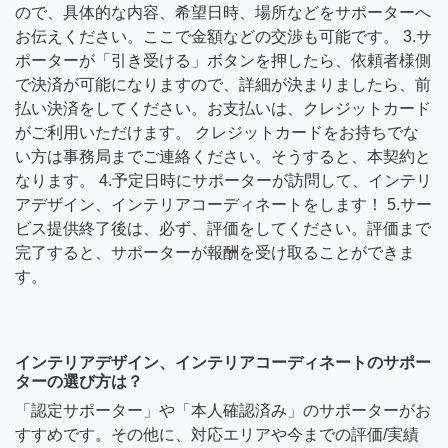
ので、具体的な内容、希望日時、場所などをサポーターへ
お伝えください。ここで金額などの交渉も可能です。 3.サ
ポーターが「引き受ける」ボタンを押したら、依頼者様側
で決済が可能になりますので、詳細が決まりましたら、前
払い決済をしてください。お支払いは、クレジットカード
がご利用いただけます。 クレジットカードをお持ちでな
い方は事務局までご連絡ください。そうすると、本契約と
なります。 4.予定日時にサポーターが訪問して、インテリ
アデザイン、インテリアコーディネートをします！ 5.サー
ビス提供終了後は、必ず、評価をしてください。評価まで
完了すると、サポーターが報酬を受け取ることができま
す。
インテリアデザイン、インテリアコーディネートのサポー
ターの選び方は？
「認定サポーター」や「本人確認済み」のサポーターがお
すすめです。その他に、対応エリアや今までの評価/実績