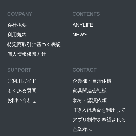
COMPANY
CONTENTS
会社概要
ANYLIFE
利用規約
NEWS
特定商取引に基づく表記
個人情報保護方針
SUPPORT
CONTACT
ご利用ガイド
企業様・自治体様
よくある質問
家具関連会社様
お問い合わせ
取材・講演依頼
IT導入補助金を利用して
アプリ制作を希望される
企業様へ