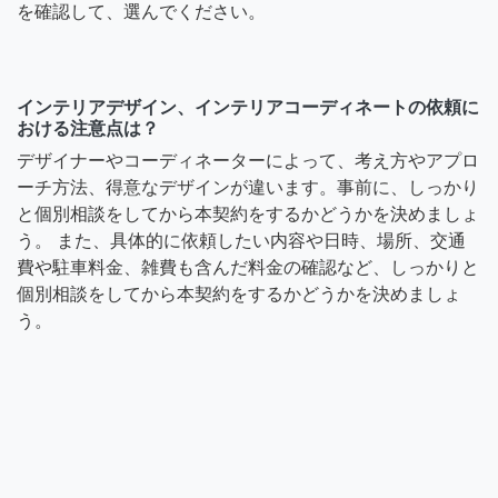
を確認して、選んでください。
インテリアデザイン、インテリアコーディネートの依頼に
おける注意点は？
デザイナーやコーディネーターによって、考え方やアプロ
ーチ方法、得意なデザインが違います。事前に、しっかり
と個別相談をしてから本契約をするかどうかを決めましょ
う。 また、具体的に依頼したい内容や日時、場所、交通
費や駐車料金、雑費も含んだ料金の確認など、しっかりと
個別相談をしてから本契約をするかどうかを決めましょ
う。