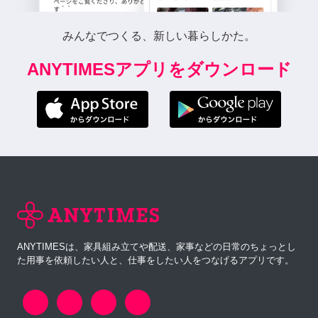
みんなでつくる、新しい暮らしかた。
ANYTIMESアプリをダウンロード
ANYTIMESは、家具組み立てや配送、家事などの日常のちょっとし
た用事を依頼したい人と、仕事をしたい人をつなげるアプリです。