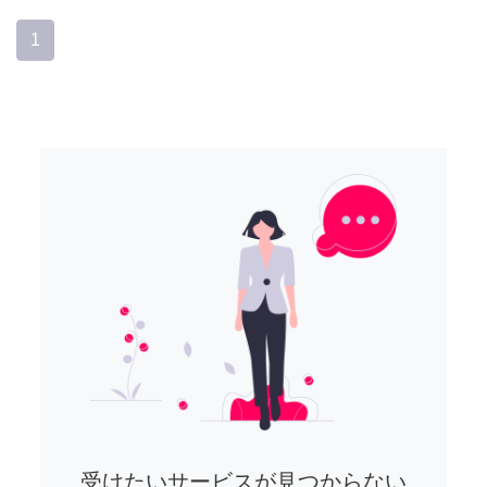
1
受けたいサービスが見つからない