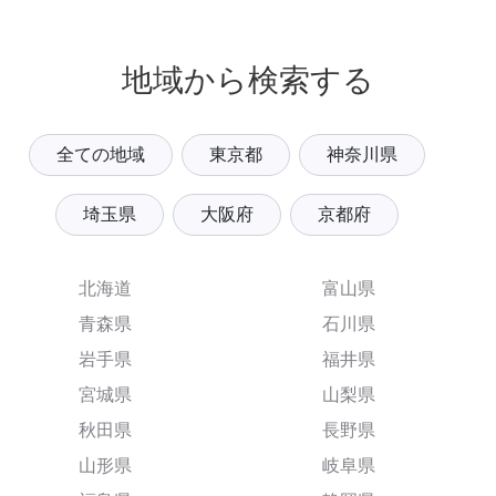
地域から検索する
全ての地域
東京都
神奈川県
埼玉県
大阪府
京都府
北海道
富山県
青森県
石川県
岩手県
福井県
宮城県
山梨県
秋田県
長野県
山形県
岐阜県