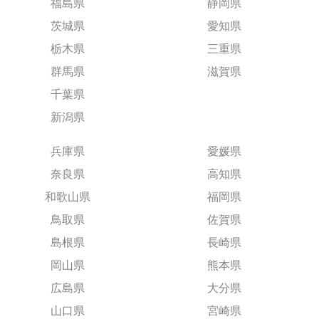
福島県
静岡県
茨城県
愛知県
栃木県
三重県
群馬県
滋賀県
千葉県
新潟県
兵庫県
愛媛県
奈良県
高知県
和歌山県
福岡県
鳥取県
佐賀県
島根県
長崎県
岡山県
熊本県
広島県
大分県
山口県
宮崎県