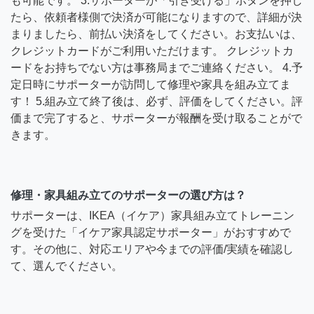
も可能です。 3.サポーターが「引き受ける」ボタンを押し
たら、依頼者様側で決済が可能になりますので、詳細が決
まりましたら、前払い決済をしてください。お支払いは、
クレジットカードがご利用いただけます。 クレジットカ
ードをお持ちでない方は事務局までご連絡ください。 4.予
定日時にサポーターが訪問して修理や家具を組み立てま
す！ 5.組み立て終了後は、必ず、評価をしてください。評
価まで完了すると、サポーターが報酬を受け取ることがで
きます。
修理・家具組み立てのサポーターの選び方は？
サポーターは、IKEA（イケア）家具組み立てトレーニン
グを受けた「イケア家具認定サポーター」がおすすめで
す。その他に、対応エリアや今までの評価/実績を確認し
て、選んでください。