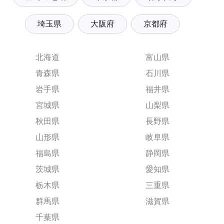
埼玉県
大阪府
京都府
北海道
富山県
青森県
石川県
岩手県
福井県
宮城県
山梨県
秋田県
長野県
山形県
岐阜県
福島県
静岡県
茨城県
愛知県
栃木県
三重県
群馬県
滋賀県
千葉県