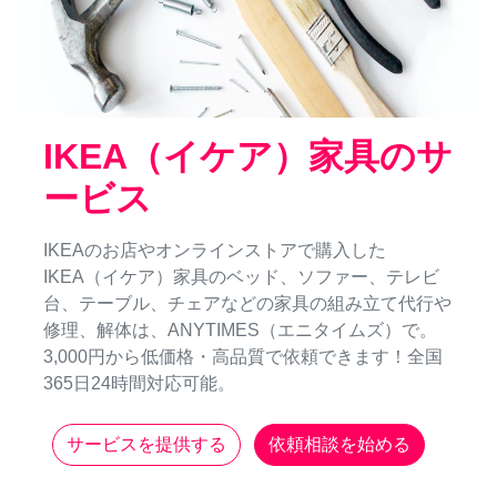
IKEA（イケア）家具のサ
ービス
IKEAのお店やオンラインストアで購入した
IKEA（イケア）家具のベッド、ソファー、テレビ
台、テーブル、チェアなどの家具の組み立て代行や
修理、解体は、ANYTIMES（エニタイムズ）で。
3,000円から低価格・高品質で依頼できます！全国
365日24時間対応可能。
サービスを提供する
依頼相談を始める