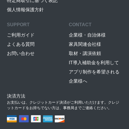
特定商取引に基づく表記
個人情報保護方針
SUPPORT
CONTACT
ご利用ガイド
企業様・自治体様
よくある質問
家具関連会社様
お問い合わせ
取材・講演依頼
IT導入補助金を利用して
アプリ制作を希望される
企業様へ
決済方法
お支払いは、クレジットカード決済がご利用いただけます。クレジ
ットカードをお持ちでない方は、事務局までご連絡ください。