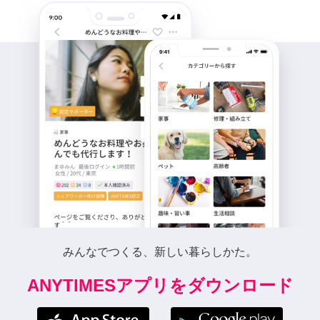
みんなでつくる、新しい暮らしかた。
ANYTIMESアプリをダウンロード