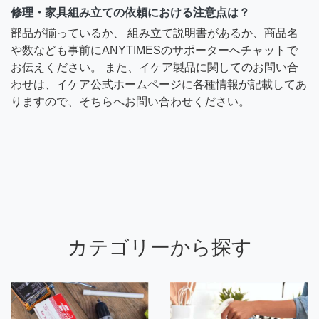
修理・家具組み立ての依頼における注意点は？
部品が揃っているか、 組み立て説明書があるか、商品名
や数なども事前にANYTIMESのサポーターへチャットで
お伝えください。 また、イケア製品に関してのお問い合
わせは、イケア公式ホームページに各種情報が記載してあ
りますので、そちらへお問い合わせください。
カテゴリーから探す