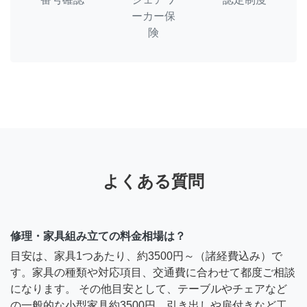
ーカー保
険
よくある質問
修理・家具組み立ての料金相場は？
目安は、家具1つあたり、約3500円～（諸経費込み）で
す。家具の種類や対応項目、交通費に合わせて都度ご相談
になります。 その他目安として、テーブルやチェアなど
の一般的な小型家具約3500円、引き出しや扉付きなど工