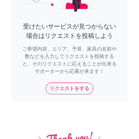
受けたいサービスが見つからない
場合はリクエストを投稿しよう
ご希望内容、エリア、予算、家具の名前や
数などを入力してリクエストを投稿する
と、そのリクエストに応えることが出来る
サポーターから応募が来ます！
リクエストをする