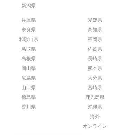
新潟県
兵庫県
愛媛県
奈良県
高知県
和歌山県
福岡県
鳥取県
佐賀県
島根県
長崎県
岡山県
熊本県
広島県
大分県
山口県
宮崎県
徳島県
鹿児島県
香川県
沖縄県
海外
オンライン