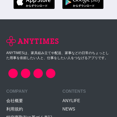
ANYTIMESは、家具組み立てや配送、家事などの日常のちょっとし
た用事を依頼したい人と、仕事をしたい人をつなげるアプリです。
COMPANY
CONTENTS
会社概要
ANYLIFE
利用規約
NEWS