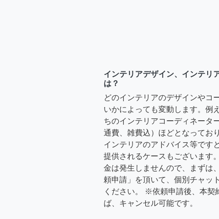
インテリアデザイン、インテリ
は？
どのインテリアのデザインやコ
いかによっても変動します。例
ちのインテリアコーディネーターさ
通費、雑費込）ほどとなっており
インテリアのアドバイス等ですと、3
提供されるケースもございます。
金は発生しませんので、まずは
頼申請」を頂いて、個別チャッ
ください。 ※依頼申請後、本契
ば、キャンセル可能です。