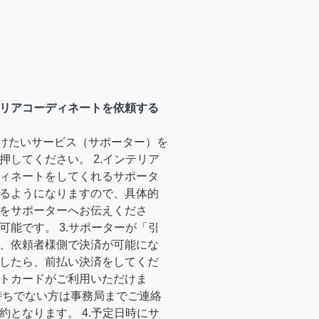
リアコーディネートを依頼する
受けたいサービス（サポーター）を
押してください。 2.インテリア
ィネートをしてくれるサポータ
るようになりますので、具体的
をサポーターへお伝えくださ
可能です。 3.サポーターが「引
、依頼者様側で決済が可能にな
したら、前払い決済をしてくだ
トカードがご利用いただけま
持ちでない方は事務局までご連絡
約となります。 4.予定日時にサ