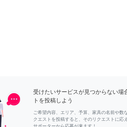
受けたいサービスが見つからない場
トを投稿しよう
ご希望内容、エリア、予算、家具の名前や数
クエストを投稿すると、そのリクエストに応
サポーターから応募が来ます！