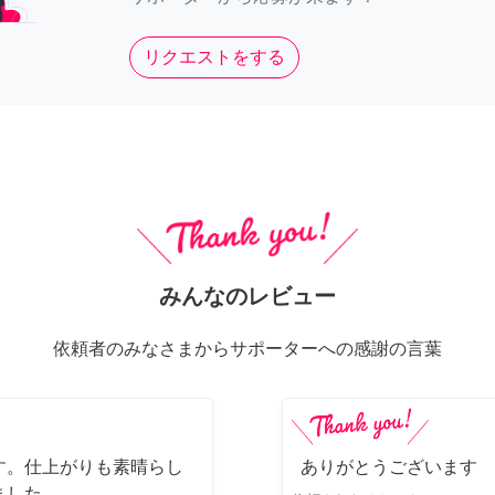
リクエストをする
みんなのレビュー
依頼者のみなさまからサポーターへの感謝の言葉
す。仕上がりも素晴らし
ありがとうございます
ました。