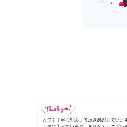
とても丁寧に対応して頂き感謝していま
く気に入っています。ありがとうござい