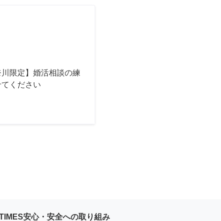
奈川限定】婚活相談の練
せてください
YTIMES安心・安全への取り組み