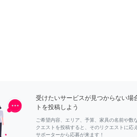
受けたいサービスが見つからない場
トを投稿しよう
ご希望内容、エリア、予算、家具の名前や数
クエストを投稿すると、そのリクエストに応
サポーターから応募が来ます！