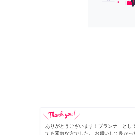
ありがとうございます！プランナーとし
ても素敵な方でした。 お願いして良かっ