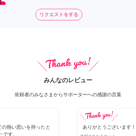
リクエストをする
みんなのレビュー
依頼者のみなさまからサポーターへの感謝の言葉
ての熱い思いを持ったと
ありがとうございます！
たです。