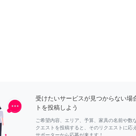
受けたいサービスが見つからない場
トを投稿しよう
ご希望内容、エリア、予算、家具の名前や数
クエストを投稿すると、そのリクエストに応
サポーターから応募が来ます！