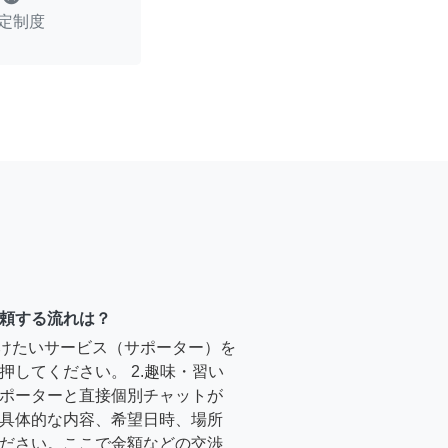
定制度
頼する流れは？
受けたいサービス（サポーター）を
押してください。 2.趣味・習い
ポーターと直接個別チャットが
具体的な内容、希望日時、場所
ださい。ここで金額などの交渉