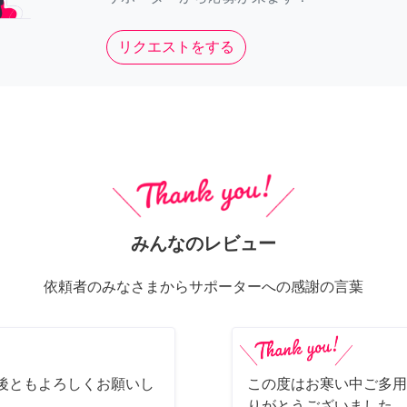
リクエストをする
みんなのレビュー
依頼者のみなさまからサポーターへの感謝の言葉
後ともよろしくお願いし
この度はお寒い中ご多用
りがとうございました。