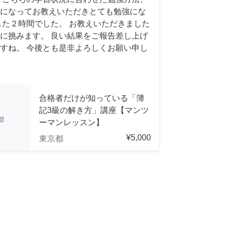
になってお教えいただきとても勉強にな
した２時間でした。 お教えいただきました
に挑みます。 良い結果をご報告差し上げ
すね。 今後とも是非よろしくお願い申し
合格者だけが知っている「簿
記3級の解き方」講座【マンツ
都
ーマンレッスン】
¥5,000
東京都