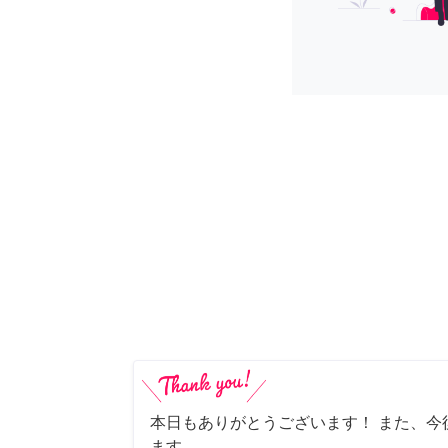
本日もありがとうございます！ また、今
ます。