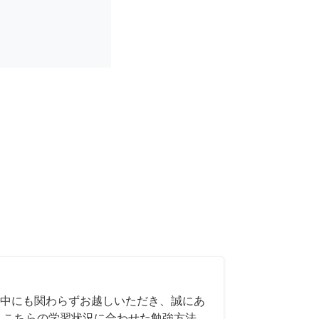
中にも関わらずお越しいただき、誠にあ
 こちらの学習状況に合わせた勉強方法、