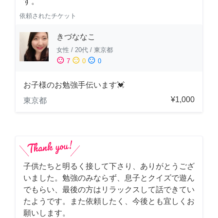
す。
依頼されたチケット
きづななこ
女性
/
20代
/
東京都
sentiment_satisfied
sentiment_neutral
sentiment_dissatisfied
7
0
0
お子様のお勉強手伝います💓
¥1,000
東京都
子供たちと明るく接して下さり、ありがとうござ
いました。勉強のみならず、息子とクイズで遊ん
でもらい、最後の方はリラックスして話できてい
たようです。また依頼したく、今後とも宜しくお
願いします。