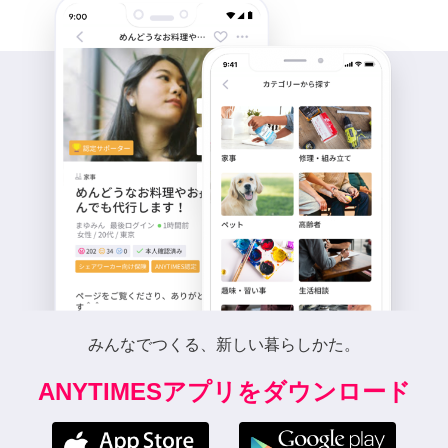
みんなでつくる、新しい暮らしかた。
ANYTIMESアプリをダウンロード