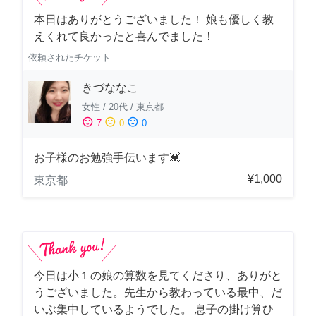
本日はありがとうございました！ 娘も優しく教
えくれて良かったと喜んでました！
依頼されたチケット
きづななこ
女性
/
20代
/
東京都
sentiment_satisfied
sentiment_neutral
sentiment_dissatisfied
7
0
0
お子様のお勉強手伝います💓
¥1,000
東京都
今日は小１の娘の算数を見てくださり、ありがと
うございました。先生から教わっている最中、だ
いぶ集中しているようでした。 息子の掛け算ひ