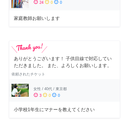
sentiment_satisfied
sentiment_neutral
sentiment_dissatisfied
24
0
0
家庭教師お願いします
ありがとうございます！ 子供目線で対応してい
ただきました。 また、よろしくお願いします。
依頼されたチケット
女性
/
40代
/
東京都
sentiment_satisfied
sentiment_neutral
sentiment_dissatisfied
3
0
0
小学校1年生にマナーを教えてください