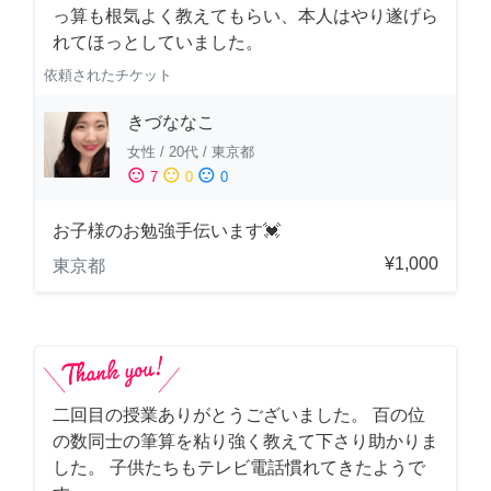
っ算も根気よく教えてもらい、本人はやり遂げら
れてほっとしていました。
依頼されたチケット
きづななこ
女性
/
20代
/
東京都
sentiment_satisfied
sentiment_neutral
sentiment_dissatisfied
7
0
0
お子様のお勉強手伝います💓
¥1,000
東京都
二回目の授業ありがとうございました。 百の位
の数同士の筆算を粘り強く教えて下さり助かりま
した。 子供たちもテレビ電話慣れてきたようで