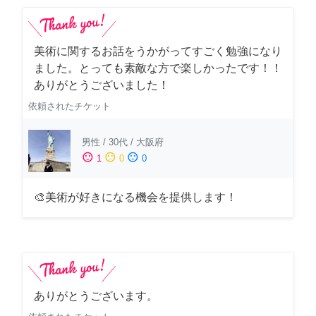
美術に関するお話をうかがってすごく勉強になり
ました。とっても素敵な方で楽しかったです！！
ありがとうございました！
依頼されたチケット
男性
/
30代
/
大阪府
sentiment_satisfied
sentiment_neutral
sentiment_dissatisfied
1
0
0
🎨美術が好きになる機会を提供します！
ありがとうございます。