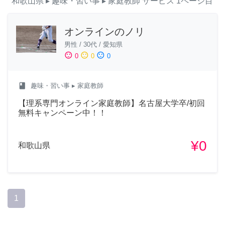
和歌山県
▸ 趣味・習い事
▸ 家庭教師
サービス
1ページ目
オンラインのノリ
男性
/
30代
/
愛知県
sentiment_satisfied
sentiment_neutral
sentiment_dissatisfied
0
0
0
class
趣味・習い事
▸ 家庭教師
【理系専門オンライン家庭教師】名古屋大学卒/初回
無料キャンペーン中！！
¥0
和歌山県
1