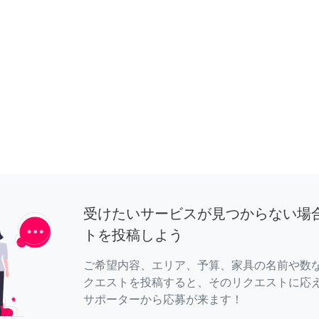
受けたいサービスが見つからない場
トを投稿しよう
ご希望内容、エリア、予算、家具の名前や数
クエストを投稿すると、そのリクエストに応
サポーターから応募が来ます！