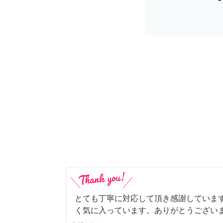
とても丁寧に対応して頂き感謝していま
く気に入っています。ありがとうござい