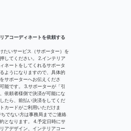
リアコーディネートを依頼する
受けたいサービス（サポーター）を
押してください。 2.インテリア
ィネートをしてくれるサポータ
るようになりますので、具体的
をサポーターへお伝えくださ
可能です。 3.サポーターが「引
、依頼者様側で決済が可能にな
したら、前払い決済をしてくだ
トカードがご利用いただけま
持ちでない方は事務局までご連絡
約となります。 4.予定日時にサ
リアデザイン、インテリアコー