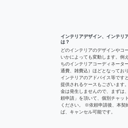
インテリアデザイン、インテリ
は？
どのインテリアのデザインやコ
いかによっても変動します。例
ちのインテリアコーディネーターさ
通費、雑費込）ほどとなっており
インテリアのアドバイス等ですと、3
提供されるケースもございます。
金は発生しませんので、まずは
頼申請」を頂いて、個別チャッ
ください。 ※依頼申請後、本契
ば、キャンセル可能です。