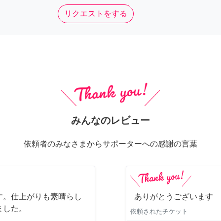
リクエストをする
みんなのレビュー
依頼者のみなさまからサポーターへの感謝の言葉
す。仕上がりも素晴らし
ありがとうございます
ました。
依頼されたチケット