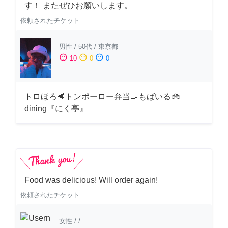
す！ またぜひお願いします。
依頼されたチケット
男性
/
50代
/
東京都
sentiment_satisfied
sentiment_neutral
sentiment_dissatisfied
10
0
0
トロほろ🥩トンポーロー弁当🍳もばいる🚲
dining『にく亭』
Food was delicious! Will order again!
依頼されたチケット
女性
/
/