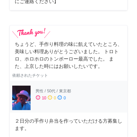
にご連絡ください】
ちょうど、手作り料理の味に飢えていたところ、
美味しい料理ありがとうございました。 トロト
ロ、ホロホロのトンポーロー最高でした。 ま
た、上京した時にはお願いしたいです。
依頼されたチケット
男性
/
50代
/
東京都
sentiment_satisfied
sentiment_neutral
sentiment_dissatisfied
10
0
0
２日分の手作り弁当を作っていただける方募集し
ます。