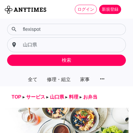
ログイン
新規登録
search
place
検索
more_horiz
全て
修理・組立
家事
TOP
▸
サービス
▸
山口県
▸
料理
▸
お弁当