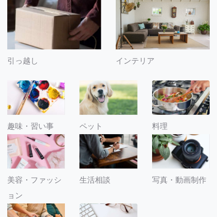
引っ越し
インテリア
趣味・習い事
ペット
料理
美容・ファッシ
生活相談
写真・動画制作
ョン