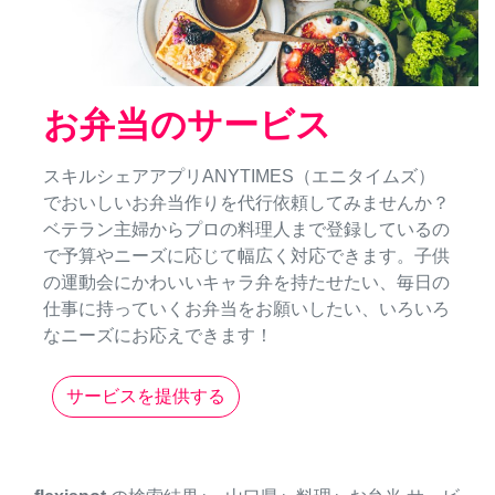
お弁当のサービス
スキルシェアアプリANYTIMES（エニタイムズ）
でおいしいお弁当作りを代行依頼してみませんか？
ベテラン主婦からプロの料理人まで登録しているの
で予算やニーズに応じて幅広く対応できます。子供
の運動会にかわいいキャラ弁を持たせたい、毎日の
仕事に持っていくお弁当をお願いしたい、いろいろ
なニーズにお応えできます！
サービスを提供する