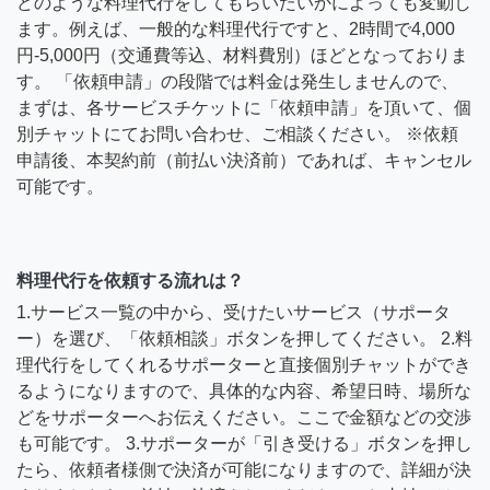
どのような料理代行をしてもらいたいかによっても変動し
ます。例えば、一般的な料理代行ですと、2時間で4,000
円-5,000円（交通費等込、材料費別）ほどとなっておりま
す。 「依頼申請」の段階では料金は発生しませんので、
まずは、各サービスチケットに「依頼申請」を頂いて、個
別チャットにてお問い合わせ、ご相談ください。 ※依頼
申請後、本契約前（前払い決済前）であれば、キャンセル
可能です。
料理代行を依頼する流れは？
1.サービス一覧の中から、受けたいサービス（サポータ
ー）を選び、「依頼相談」ボタンを押してください。 2.料
理代行をしてくれるサポーターと直接個別チャットができ
るようになりますので、具体的な内容、希望日時、場所な
どをサポーターへお伝えください。ここで金額などの交渉
も可能です。 3.サポーターが「引き受ける」ボタンを押し
たら、依頼者様側で決済が可能になりますので、詳細が決