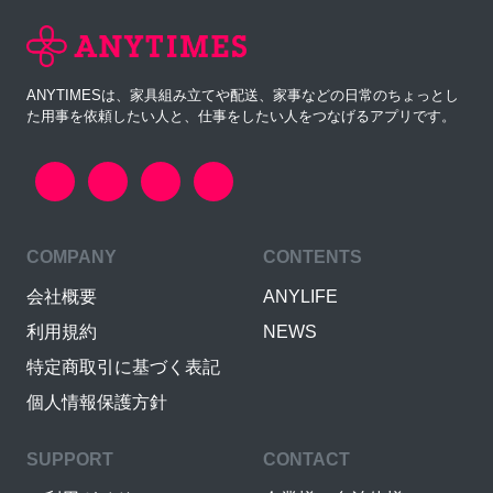
ANYTIMESは、家具組み立てや配送、家事などの日常のちょっとし
た用事を依頼したい人と、仕事をしたい人をつなげるアプリです。
COMPANY
CONTENTS
会社概要
ANYLIFE
利用規約
NEWS
特定商取引に基づく表記
個人情報保護方針
SUPPORT
CONTACT