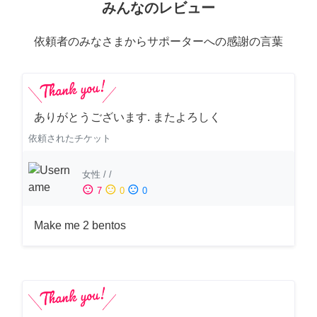
みんなのレビュー
依頼者のみなさまからサポーターへの感謝の言葉
ありがとうございます. またよろしく
依頼されたチケット
女性
/
/
sentiment_satisfied
sentiment_neutral
sentiment_dissatisfied
7
0
0
Make me 2 bentos