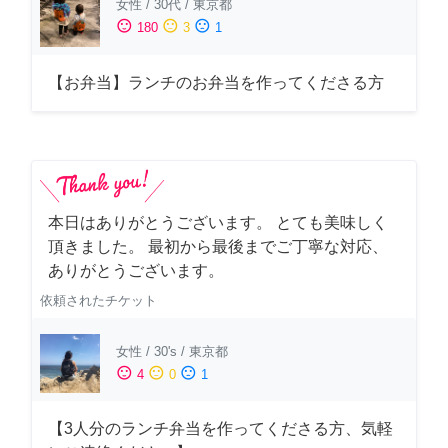
女性
/
30代
/
東京都
sentiment_satisfied
sentiment_neutral
sentiment_dissatisfied
180
3
1
【お弁当】ランチのお弁当を作ってくださる方
本日はありがとうございます。 とても美味しく
頂きました。 最初から最後までご丁寧な対応、
ありがとうございます。
依頼されたチケット
女性
/
30's
/
東京都
sentiment_satisfied
sentiment_neutral
sentiment_dissatisfied
4
0
1
【3人分のランチ弁当を作ってくださる方、気軽