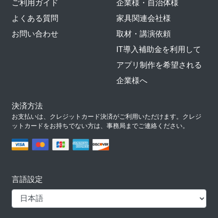
ご利用ガイド
企業様・自治体様
よくある質問
家具関連会社様
お問い合わせ
取材・講演依頼
IT導入補助金を利用して
アプリ制作を希望される
企業様へ
決済方法
お支払いは、クレジットカード決済がご利用いただけます。クレジ
ットカードをお持ちでない方は、事務局までご連絡ください。
言語設定