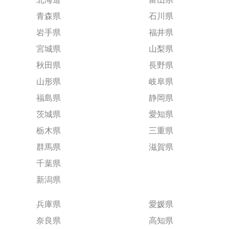
青森県
石川県
岩手県
福井県
宮城県
山梨県
秋田県
長野県
山形県
岐阜県
福島県
静岡県
茨城県
愛知県
栃木県
三重県
群馬県
滋賀県
千葉県
新潟県
兵庫県
愛媛県
奈良県
高知県