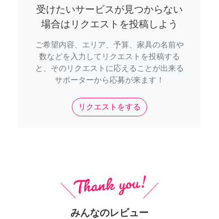
受けたいサービスが見つからない
場合はリクエストを投稿しよう
ご希望内容、エリア、予算、家具の名前や
数などを入力してリクエストを投稿する
と、そのリクエストに応えることが出来る
サポーターから応募が来ます！
リクエストをする
みんなのレビュー