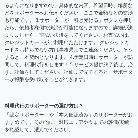
るようになりますので、具体的な内容、希望日時、場所な
どをサポーターへお伝えください。ここで金額などの交渉
も可能です。 3.サポーターが「引き受ける」ボタンを押し
たら、依頼者様側で決済が可能になりますので、詳細が決
まりましたら、前払い決済をしてください。お支払いは、
クレジットカードがご利用いただけます。 クレジットカ
ードをお持ちでない方は事務局までご連絡ください。そう
すると、本契約となります。 4.予定日時にサポーターが訪
問して、料理代行をします！ 5.サービス提供終了後は、必
ず、評価をしてください。評価まで完了すると、サポータ
ーが報酬を受け取ることができます。
料理代行のサポーターの選び方は？
「認定サポーター」や「本人確認済み」のサポーターがお
すすめです。その他に、対応エリアや今までの評価/実績
を確認して、選んでください。