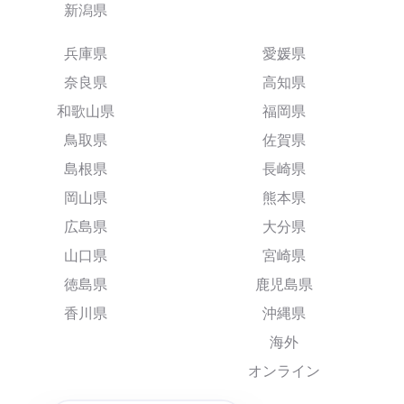
新潟県
兵庫県
愛媛県
奈良県
高知県
和歌山県
福岡県
鳥取県
佐賀県
島根県
長崎県
岡山県
熊本県
広島県
大分県
山口県
宮崎県
徳島県
鹿児島県
香川県
沖縄県
海外
オンライン