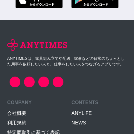
ANYTIMESは、家具組み立てや配送、家事などの日常のちょっとし
た用事を依頼したい人と、仕事をしたい人をつなげるアプリです。
COMPANY
CONTENTS
会社概要
ANYLIFE
利用規約
NEWS
特定商取引に基づく表記