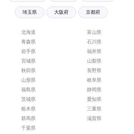
埼玉県
大阪府
京都府
北海道
富山県
青森県
石川県
岩手県
福井県
宮城県
山梨県
秋田県
長野県
山形県
岐阜県
福島県
静岡県
茨城県
愛知県
栃木県
三重県
群馬県
滋賀県
千葉県