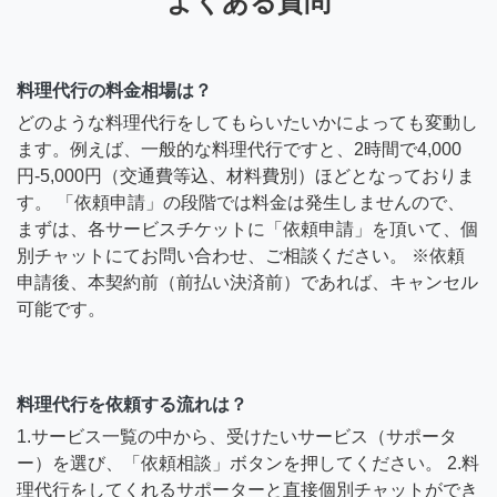
よくある質問
料理代行の料金相場は？
どのような料理代行をしてもらいたいかによっても変動し
ます。例えば、一般的な料理代行ですと、2時間で4,000
円-5,000円（交通費等込、材料費別）ほどとなっておりま
す。 「依頼申請」の段階では料金は発生しませんので、
まずは、各サービスチケットに「依頼申請」を頂いて、個
別チャットにてお問い合わせ、ご相談ください。 ※依頼
申請後、本契約前（前払い決済前）であれば、キャンセル
可能です。
料理代行を依頼する流れは？
1.サービス一覧の中から、受けたいサービス（サポータ
ー）を選び、「依頼相談」ボタンを押してください。 2.料
理代行をしてくれるサポーターと直接個別チャットができ