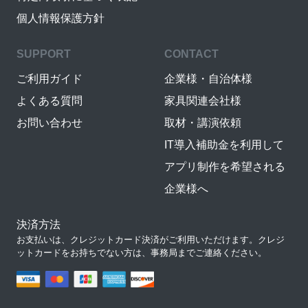
個人情報保護方針
SUPPORT
CONTACT
ご利用ガイド
企業様・自治体様
よくある質問
家具関連会社様
お問い合わせ
取材・講演依頼
IT導入補助金を利用して
アプリ制作を希望される
企業様へ
決済方法
お支払いは、クレジットカード決済がご利用いただけます。クレジ
ットカードをお持ちでない方は、事務局までご連絡ください。