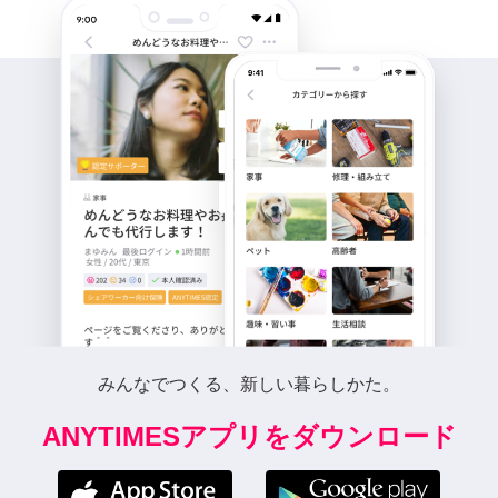
みんなでつくる、新しい暮らしかた。
ANYTIMESアプリをダウンロード