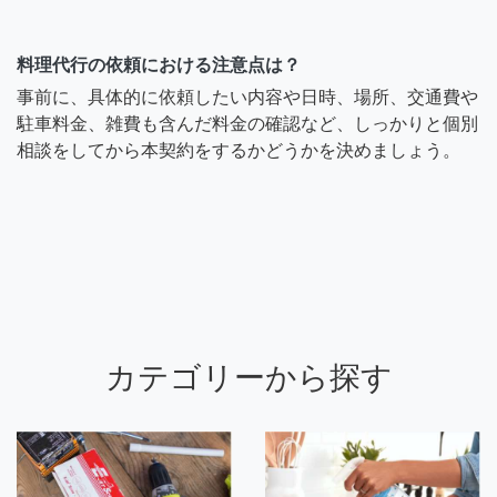
料理代行の依頼における注意点は？
事前に、具体的に依頼したい内容や日時、場所、交通費や
駐車料金、雑費も含んだ料金の確認など、しっかりと個別
相談をしてから本契約をするかどうかを決めましょう。
カテゴリーから探す