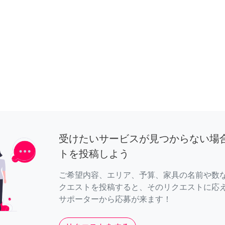
受けたいサービスが見つからない場
トを投稿しよう
ご希望内容、エリア、予算、家具の名前や数
クエストを投稿すると、そのリクエストに応
サポーターから応募が来ます！