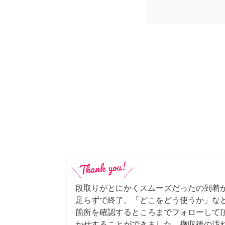
段取りがとにかくスムーズだったの到着
足らずで終了、「どこをどう使うか」な
箇所を確認するところまでフォローして
かせすることができました。撤収後の汚