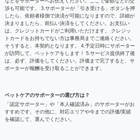
などをサポーターへお伝えください。ここで金額などの交
渉も可能です。 3.サポーターが「引き受ける」ボタンを押
したら、依頼者様側で決済が可能になりますので、詳細が
決まりましたら、前払い決済をしてください。お支払い
は、クレジットカードがご利用いただけます。 クレジッ
トカードをお持ちでない方は事務局までご連絡ください。
そうすると、本契約となります。 4.予定日時にサポーター
が訪問して、ペットケアをします！ 5.サービス提供終了後
は、必ず、評価をしてください。評価まで完了すると、サ
ポーターが報酬を受け取ることができます。
ペットケアのサポーターの選び方は？
「認定サポーター」や「本人確認済み」のサポーターがお
すすめです。その他に、対応エリアや今までの評価/実績
を確認して、選んでください。