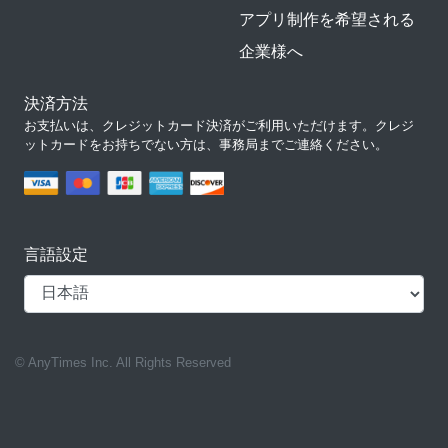
アプリ制作を希望される
企業様へ
決済方法
お支払いは、クレジットカード決済がご利用いただけます。クレジ
ットカードをお持ちでない方は、事務局までご連絡ください。
言語設定
© AnyTimes Inc. All Rights Reserved