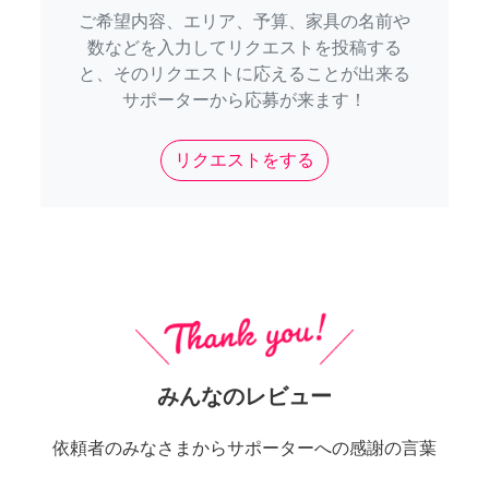
ご希望内容、エリア、予算、家具の名前や
数などを入力してリクエストを投稿する
と、そのリクエストに応えることが出来る
サポーターから応募が来ます！
リクエストをする
みんなのレビュー
依頼者のみなさまからサポーターへの感謝の言葉