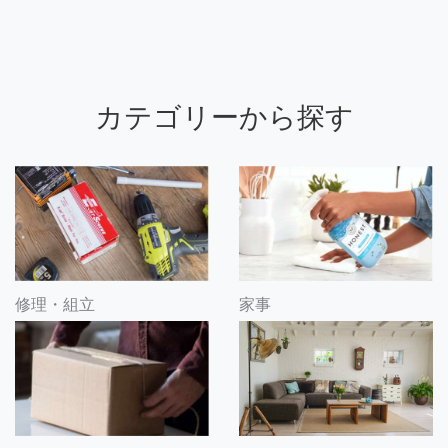
カテゴリーから探す
修理・組立
家事