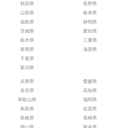
秋田県
長野県
山形県
岐阜県
福島県
静岡県
茨城県
愛知県
栃木県
三重県
群馬県
滋賀県
千葉県
新潟県
兵庫県
愛媛県
奈良県
高知県
和歌山県
福岡県
鳥取県
佐賀県
島根県
長崎県
岡山県
熊本県