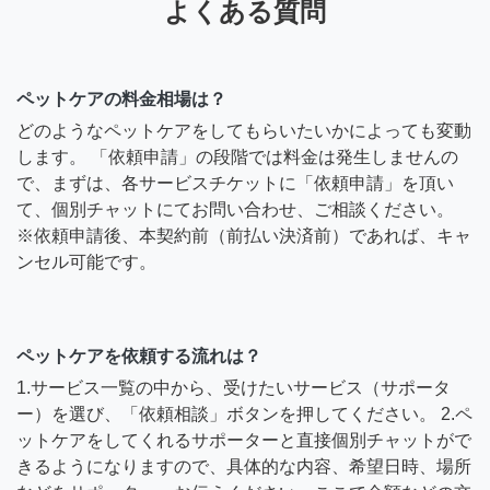
よくある質問
ペットケアの料金相場は？
どのようなペットケアをしてもらいたいかによっても変動
します。 「依頼申請」の段階では料金は発生しませんの
で、まずは、各サービスチケットに「依頼申請」を頂い
て、個別チャットにてお問い合わせ、ご相談ください。
※依頼申請後、本契約前（前払い決済前）であれば、キャ
ンセル可能です。
ペットケアを依頼する流れは？
1.サービス一覧の中から、受けたいサービス（サポータ
ー）を選び、「依頼相談」ボタンを押してください。 2.ペ
ットケアをしてくれるサポーターと直接個別チャットがで
きるようになりますので、具体的な内容、希望日時、場所