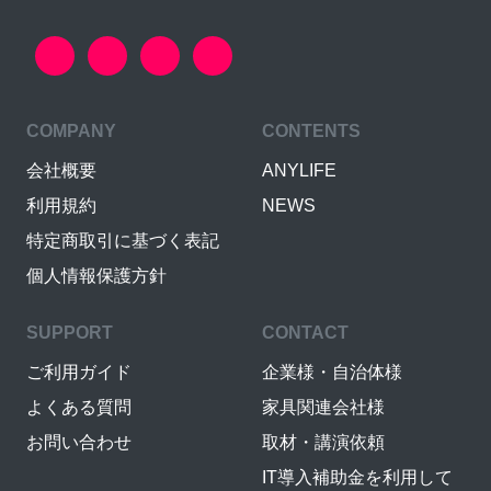
COMPANY
CONTENTS
会社概要
ANYLIFE
利用規約
NEWS
特定商取引に基づく表記
個人情報保護方針
SUPPORT
CONTACT
ご利用ガイド
企業様・自治体様
よくある質問
家具関連会社様
お問い合わせ
取材・講演依頼
IT導入補助金を利用して