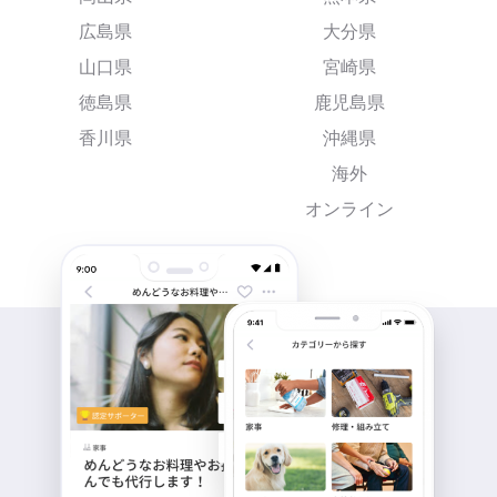
広島県
大分県
山口県
宮崎県
徳島県
鹿児島県
香川県
沖縄県
海外
オンライン