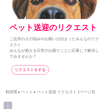
ペット送迎のリクエスト
ご近所の人の悩みやお願いが詰まったみんなのリク
エスト
みんなが抱える日常のお困りごとに応募して解決し
てみませんか？
リクエストをする
秋田県
▸ ペット
▸ ペット送迎
リクエスト
1ページ目
1