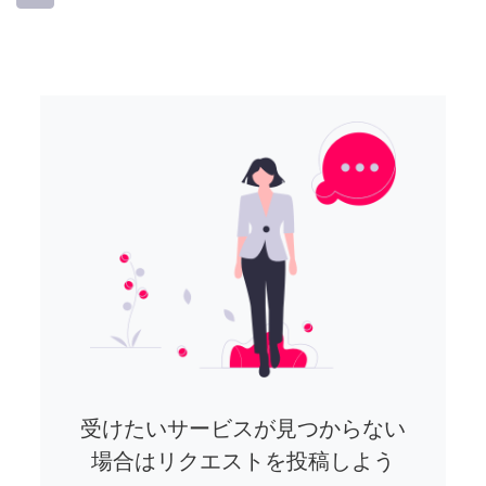
受けたいサービスが見つからない
場合はリクエストを投稿しよう