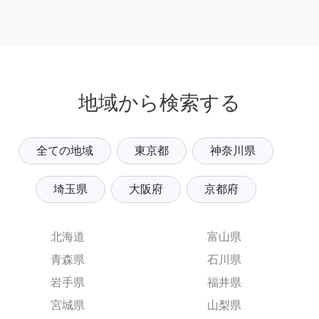
地域から検索する
全ての地域
東京都
神奈川県
埼玉県
大阪府
京都府
北海道
富山県
青森県
石川県
岩手県
福井県
宮城県
山梨県