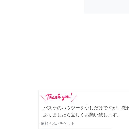
バスケのハウツーを少しだけですが、教わ
ありましたら宜しくお願い致します。
依頼されたチケット