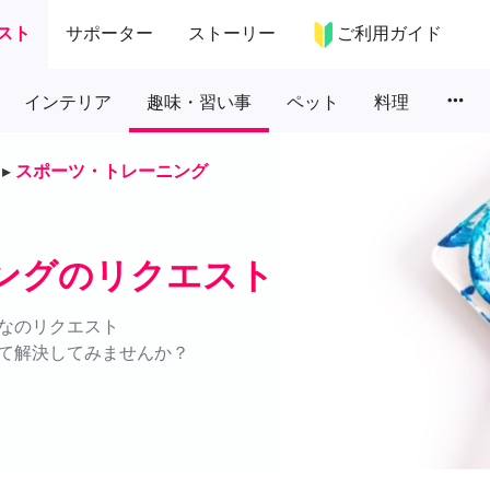
スト
サポーター
ストーリー
ご利用ガイド
more_horiz
インテリア
趣味・習い事
ペット
料理
▸
スポーツ・トレーニング
ングのリクエスト
なのリクエスト
て解決してみませんか？