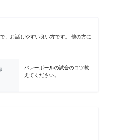
で、お話しやすい良い方です。 他の方に
バレーボールの試合のコツ教
県
えてください。