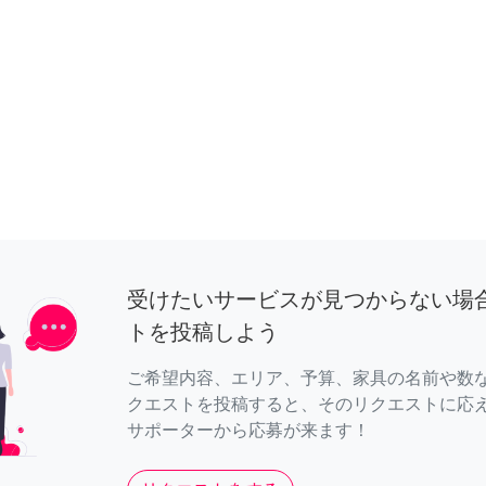
受けたいサービスが見つからない場
トを投稿しよう
ご希望内容、エリア、予算、家具の名前や数
クエストを投稿すると、そのリクエストに応
サポーターから応募が来ます！