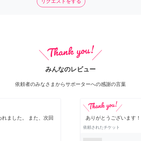
リクエストをする
みんなのレビュー
依頼者のみなさまからサポーターへの感謝の言葉
れました。 また、次回
ありがとうございます！
依頼されたチケット