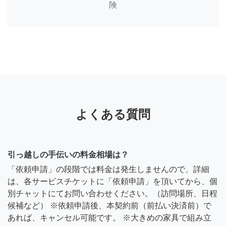
険
よくある質問
引っ越しの手伝いの料金相場は？
「依頼申請」の段階では料金は発生しませんので、詳細
は、各サービスチケットに「依頼申請」を頂いてから、個
別チャットにてお問い合わせください。（訪問場所、日程
候補など） ※依頼申請後、本契約前（前払い決済前）で
あれば、キャンセル可能です。 ※大きめの家具で組み立