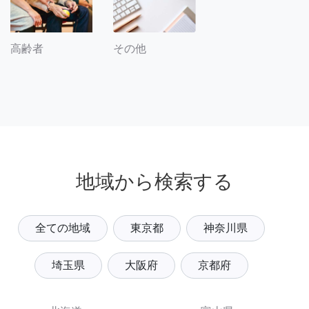
その他
高齢者
地域から検索する
全ての地域
東京都
神奈川県
埼玉県
大阪府
京都府