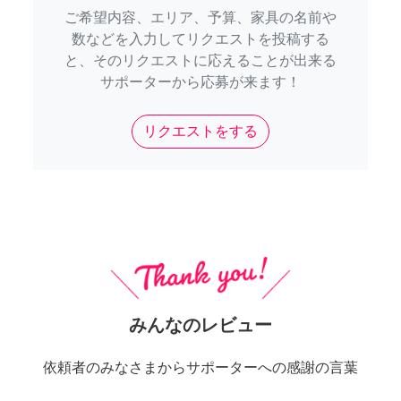
ご希望内容、エリア、予算、家具の名前や
数などを入力してリクエストを投稿する
と、そのリクエストに応えることが出来る
サポーターから応募が来ます！
リクエストをする
みんなのレビュー
依頼者のみなさまからサポーターへの感謝の言葉