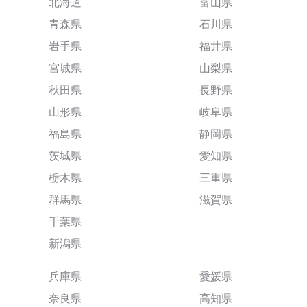
北海道
富山県
青森県
石川県
岩手県
福井県
宮城県
山梨県
秋田県
長野県
山形県
岐阜県
福島県
静岡県
茨城県
愛知県
栃木県
三重県
群馬県
滋賀県
千葉県
新潟県
兵庫県
愛媛県
奈良県
高知県