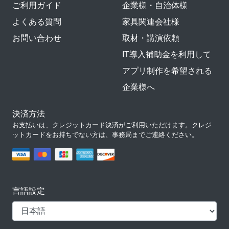
ご利用ガイド
企業様・自治体様
よくある質問
家具関連会社様
お問い合わせ
取材・講演依頼
IT導入補助金を利用して
アプリ制作を希望される
企業様へ
決済方法
お支払いは、クレジットカード決済がご利用いただけます。クレジ
ットカードをお持ちでない方は、事務局までご連絡ください。
言語設定