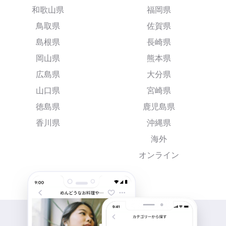
和歌山県
福岡県
鳥取県
佐賀県
島根県
長崎県
岡山県
熊本県
広島県
大分県
山口県
宮崎県
徳島県
鹿児島県
香川県
沖縄県
海外
オンライン