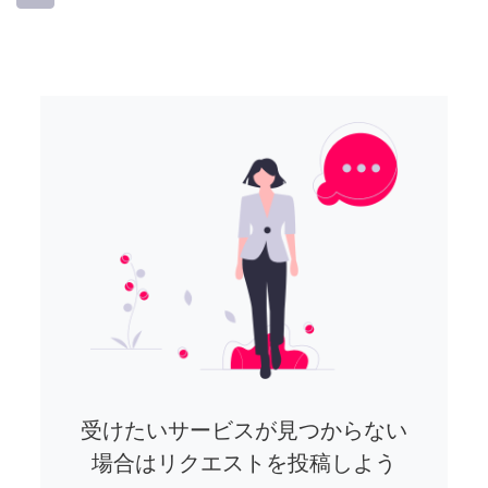
受けたいサービスが見つからない
場合はリクエストを投稿しよう