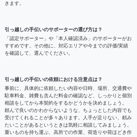
きます。
引っ越しの手伝いのサポーターの選び方は？
「認定サポーター」や「本人確認済み」のサポーターがお
すすめです。その他に、対応エリアや今までの評価/実績
を確認して、選んでください。
引っ越しの手伝いの依頼における注意点は？
事前に、具体的に依頼したい内容や日時、場所、交通費や
駐車料金、雑費も含んだ料金の確認など、しっかりと個別
相談をしてから本契約をするかどうかを決めましょう。
頼んで良いのかわからないような、ちょっとした内容でも
受けてくれることが多々あります。人手が足りない、頼み
たいことがあるというときは気軽に相談してみましょう。
重いものを持ち運ぶ、高所での作業、荷造りや荷ほどき作