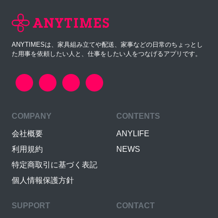
ANYTIMESは、家具組み立てや配送、家事などの日常のちょっとし
た用事を依頼したい人と、仕事をしたい人をつなげるアプリです。
COMPANY
CONTENTS
会社概要
ANYLIFE
利用規約
NEWS
特定商取引に基づく表記
個人情報保護方針
SUPPORT
CONTACT