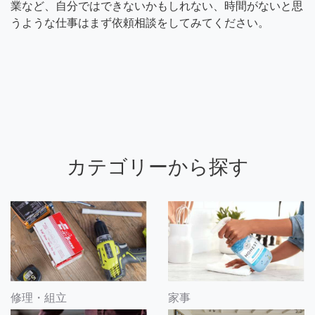
業など、自分ではできないかもしれない、時間がないと思
うような仕事はまず依頼相談をしてみてください。
カテゴリーから探す
修理・組立
家事