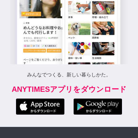
みんなでつくる、新しい暮らしかた。
ANYTIMESアプリをダウンロード