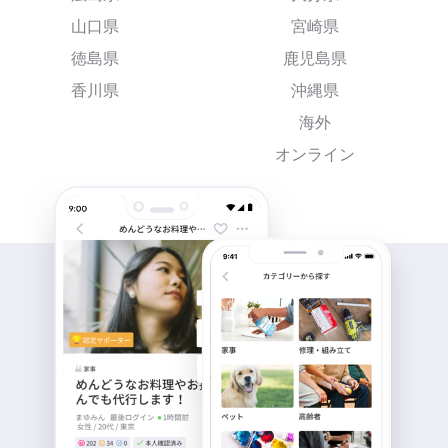
山口県
宮崎県
徳島県
鹿児島県
香川県
沖縄県
海外
オンライン