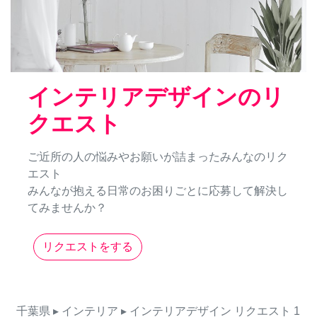
インテリアデザインのリ
クエスト
ご近所の人の悩みやお願いが詰まったみんなのリク
エスト
みんなが抱える日常のお困りごとに応募して解決し
てみませんか？
リクエストをする
千葉県
▸ インテリア
▸ インテリアデザイン
リクエスト
1