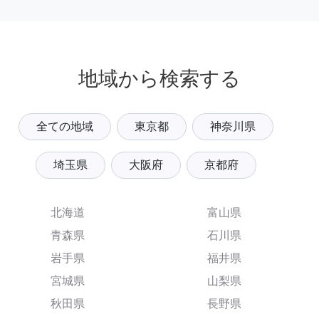
地域から検索する
全ての地域
東京都
神奈川県
埼玉県
大阪府
京都府
北海道
富山県
青森県
石川県
岩手県
福井県
宮城県
山梨県
秋田県
長野県