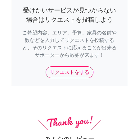
受けたいサービスが見つからない
場合はリクエストを投稿しよう
ご希望内容、エリア、予算、家具の名前や
数などを入力してリクエストを投稿する
と、そのリクエストに応えることが出来る
サポーターから応募が来ます！
リクエストをする