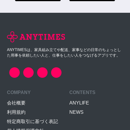
ANYTIMESは、家具組み立てや配送、家事などの日常のちょっとし
た用事を依頼したい人と、仕事をしたい人をつなげるアプリです。
COMPANY
CONTENTS
会社概要
ANYLIFE
利用規約
NEWS
特定商取引に基づく表記