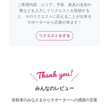
ご希望内容、エリア、予算、家具の名前や
数などを入力してリクエストを投稿する
と、そのリクエストに応えることが出来る
サポーターから応募が来ます！
リクエストをする
みんなのレビュー
依頼者のみなさまからサポーターへの感謝の言葉