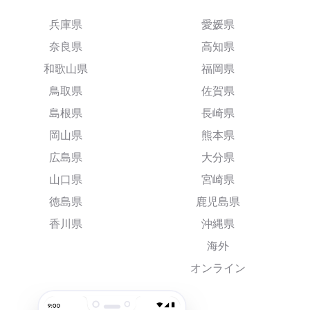
兵庫県
愛媛県
奈良県
高知県
和歌山県
福岡県
鳥取県
佐賀県
島根県
長崎県
岡山県
熊本県
広島県
大分県
山口県
宮崎県
徳島県
鹿児島県
香川県
沖縄県
海外
オンライン