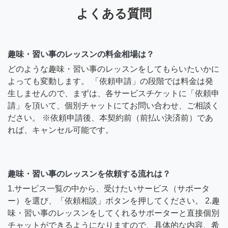
よくある質問
趣味・習い事のレッスンの料金相場は？
どのような趣味・習い事のレッスンをしてもらいたいかに
よっても変動します。 「依頼申請」の段階では料金は発
生しませんので、まずは、各サービスチケットに「依頼申
請」を頂いて、個別チャットにてお問い合わせ、ご相談く
ださい。 ※依頼申請後、本契約前（前払い決済前）であ
れば、キャンセル可能です。
趣味・習い事のレッスンを依頼する流れは？
1.サービス一覧の中から、受けたいサービス（サポータ
ー）を選び、「依頼相談」ボタンを押してください。 2.趣
味・習い事のレッスンをしてくれるサポーターと直接個別
チャットができるようになりますので、具体的な内容、希