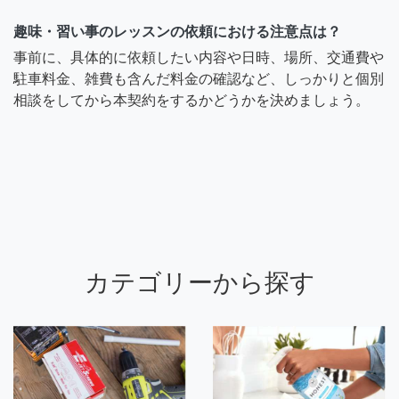
趣味・習い事のレッスンの依頼における注意点は？
事前に、具体的に依頼したい内容や日時、場所、交通費や
駐車料金、雑費も含んだ料金の確認など、しっかりと個別
相談をしてから本契約をするかどうかを決めましょう。
カテゴリーから探す