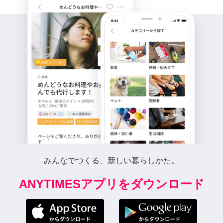
みんなでつくる、新しい暮らしかた。
ANYTIMESアプリをダウンロード