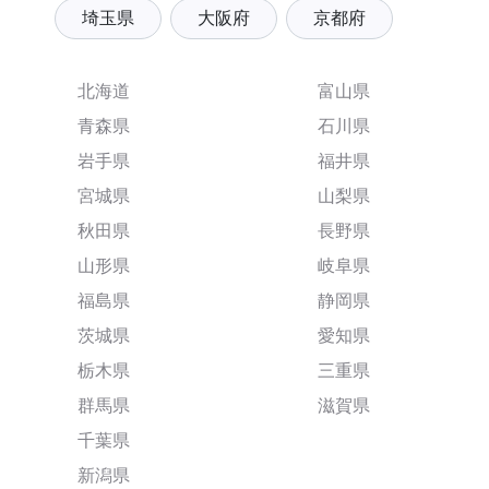
埼玉県
大阪府
京都府
北海道
富山県
青森県
石川県
岩手県
福井県
宮城県
山梨県
秋田県
長野県
山形県
岐阜県
福島県
静岡県
茨城県
愛知県
栃木県
三重県
群馬県
滋賀県
千葉県
新潟県