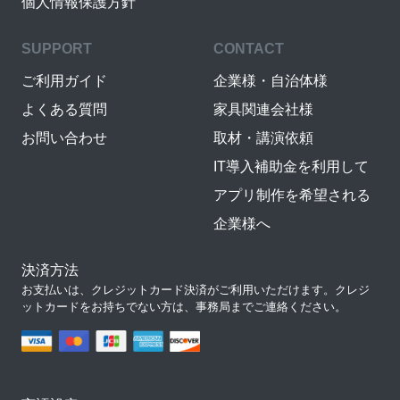
個人情報保護方針
SUPPORT
CONTACT
ご利用ガイド
企業様・自治体様
よくある質問
家具関連会社様
お問い合わせ
取材・講演依頼
IT導入補助金を利用して
アプリ制作を希望される
企業様へ
決済方法
お支払いは、クレジットカード決済がご利用いただけます。クレジ
ットカードをお持ちでない方は、事務局までご連絡ください。