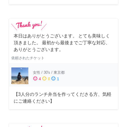
本日はありがとうございます。 とても美味しく
頂きました。 最初から最後までご丁寧な対応、
ありがとうございます。
依頼されたチケット
女性
/
30's
/
東京都
sentiment_satisfied
sentiment_neutral
sentiment_dissatisfied
4
0
1
【3人分のランチ弁当を作ってくださる方、気軽
にご連絡ください】