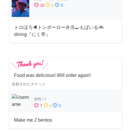
sentiment_satisfied
sentiment_neutral
sentiment_dissatisfied
10
0
0
トロほろ🥩トンポーロー弁当🍳もばいる🚲
dining『にく亭』
Food was delicious! Will order again!
依頼されたチケット
女性
/
/
sentiment_satisfied
sentiment_neutral
sentiment_dissatisfied
7
0
0
Make me 2 bentos