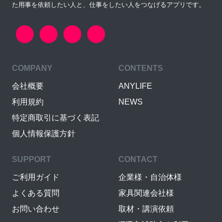
た用事を依頼したい人と、仕事をしたい人をつなげるアプリです。
COMPANY
CONTENTS
会社概要
ANYLIFE
利用規約
NEWS
特定商取引に基づく表記
個人情報保護方針
SUPPORT
CONTACT
ご利用ガイド
企業様・自治体様
よくある質問
家具関連会社様
お問い合わせ
取材・講演依頼