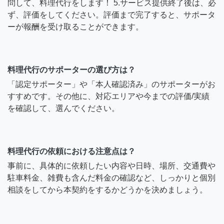
問して、料理代行をします！ 5.サービス提供終了後は、必
ず、評価をしてください。評価まで完了すると、サポータ
ーが報酬を受け取ることができます。
料理代行のサポーターの選び方は？
「認定サポーター」や「本人確認済み」のサポーターがお
すすめです。その他に、対応エリアや今までの評価/実績
を確認して、選んでください。
料理代行の依頼における注意点は？
事前に、具体的に依頼したい内容や日時、場所、交通費や
駐車料金、雑費も含んだ料金の確認など、しっかりと個別
相談をしてから本契約をするかどうかを決めましょう。