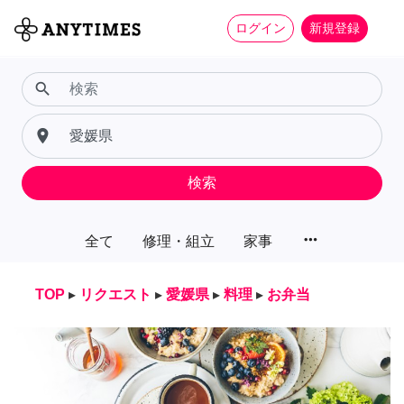
ログイン
新規登録
search
place
検索
more_horiz
全て
修理・組立
家事
TOP
▸
リクエスト
▸
愛媛県
▸
料理
▸
お弁当