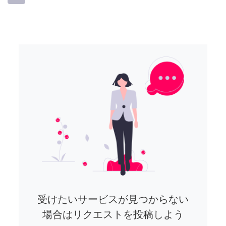
受けたいサービスが見つからない
場合はリクエストを投稿しよう