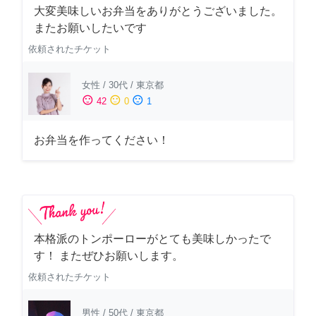
大変美味しいお弁当をありがとうございました。
またお願いしたいです
依頼されたチケット
女性
/
30代
/
東京都
sentiment_satisfied
sentiment_neutral
sentiment_dissatisfied
42
0
1
お弁当を作ってください！
本格派のトンポーローがとても美味しかったで
す！ またぜひお願いします。
依頼されたチケット
男性
/
50代
/
東京都