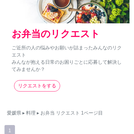
お弁当のリクエスト
ご近所の人の悩みやお願いが詰まったみんなのリク
エスト
みんなが抱える日常のお困りごとに応募して解決し
てみませんか？
リクエストをする
愛媛県
▸ 料理
▸ お弁当
リクエスト
1ページ目
1