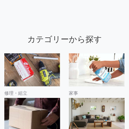
カテゴリーから探す
修理・組立
家事