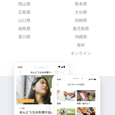
岡山県
熊本県
広島県
大分県
山口県
宮崎県
徳島県
鹿児島県
香川県
沖縄県
海外
オンライン