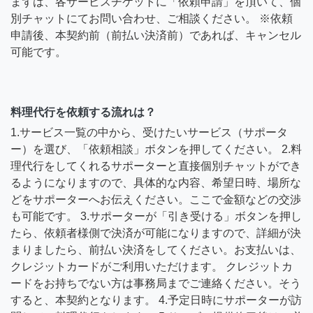
まずは、各サービスチケットに「依頼申請」を頂いて、個
別チャットにてお問い合わせ、ご相談ください。 ※依頼
申請後、本契約前（前払い決済前）であれば、キャンセル
可能です。
料理代行を依頼する流れは？
1.サービス一覧の中から、受けたいサービス（サポータ
ー）を選び、「依頼相談」ボタンを押してください。 2.料
理代行をしてくれるサポーターと直接個別チャットができ
るようになりますので、具体的な内容、希望日時、場所な
どをサポーターへお伝えください。ここで金額などの交渉
も可能です。 3.サポーターが「引き受ける」ボタンを押し
たら、依頼者様側で決済が可能になりますので、詳細が決
まりましたら、前払い決済をしてください。お支払いは、
クレジットカードがご利用いただけます。 クレジットカ
ードをお持ちでない方は事務局までご連絡ください。そう
すると、本契約となります。 4.予定日時にサポーターが訪