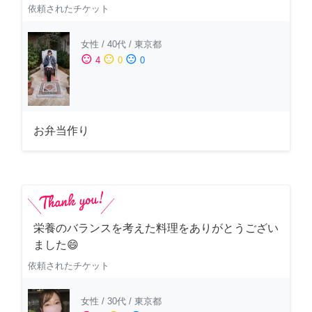
依頼されたチケット
女性
/
40代
/
東京都
sentiment_satisfied
sentiment_neutral
sentiment_dissatisfied
4
0
0
お弁当作り
栄養のバランスを考えた料理をありがとうござい
ました😄
依頼されたチケット
女性
/
30代
/
東京都