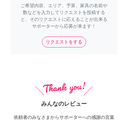
ご希望内容、エリア、予算、家具の名前や
数などを入力してリクエストを投稿する
と、そのリクエストに応えることが出来る
サポーターから応募が来ます！
リクエストをする
みんなのレビュー
依頼者のみなさまからサポーターへの感謝の言葉