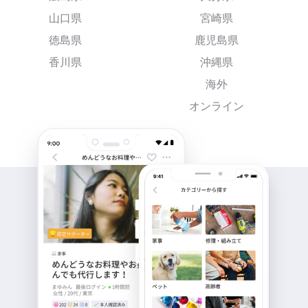
山口県
宮崎県
徳島県
鹿児島県
香川県
沖縄県
海外
オンライン