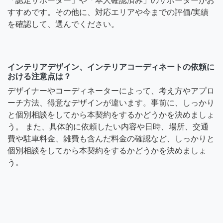
「認定サポーター」や「本人確認済み」のサポーターがお
すすめです。その他に、対応エリアや今までの評価/実績
を確認して、選んでください。
インテリアデザイン、インテリアコーディネートの依頼に
おける注意点は？
デザイナーやコーディネーターによって、考え方やアプロ
ーチ方法、得意なデザインが違います。事前に、しっかり
と個別相談をしてから本契約をするかどうかを決めましょ
う。 また、具体的に依頼したい内容や日時、場所、交通
費や駐車料金、雑費も含んだ料金の確認など、しっかりと
個別相談をしてから本契約をするかどうかを決めましょ
う。