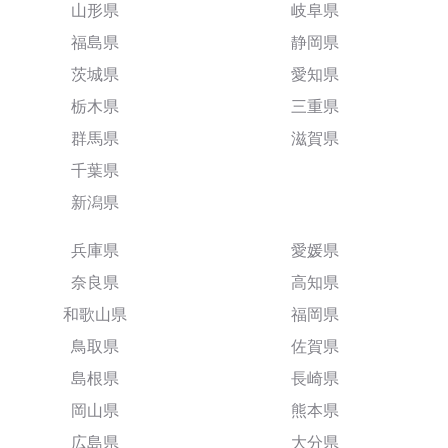
山形県
岐阜県
福島県
静岡県
茨城県
愛知県
栃木県
三重県
群馬県
滋賀県
千葉県
新潟県
兵庫県
愛媛県
奈良県
高知県
和歌山県
福岡県
鳥取県
佐賀県
島根県
長崎県
岡山県
熊本県
広島県
大分県