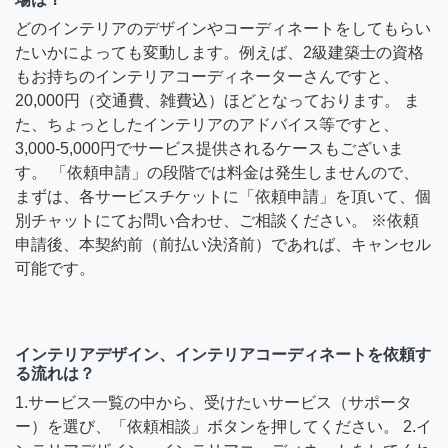
どのインテリアのデザインやコーディネートをしてもらい
たいかによっても変動します。例えば、2級建築士の資格
もお持ちのインテリアコーディネーターさんですと、
20,000円（交通費、雑費込）ほどとなっております。 ま
た、ちょっとしたインテリアのアドバイス等ですと、
3,000-5,000円でサービス提供されるケースもございま
す。 「依頼申請」の段階では料金は発生しませんので、
まずは、各サービスチケットに「依頼申請」を頂いて、個
別チャットにてお問い合わせ、ご相談ください。 ※依頼
申請後、本契約前（前払い決済前）であれば、キャンセル
可能です。
インテリアデザイン、インテリアコーディネートを依頼す
る流れは？
1.サービス一覧の中から、受けたいサービス（サポータ
ー）を選び、「依頼相談」ボタンを押してください。 2.イ