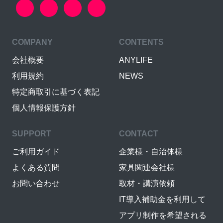
COMPANY
CONTENTS
会社概要
ANYLIFE
利用規約
NEWS
特定商取引に基づく表記
個人情報保護方針
SUPPORT
CONTACT
ご利用ガイド
企業様・自治体様
よくある質問
家具関連会社様
お問い合わせ
取材・講演依頼
IT導入補助金を利用して
アプリ制作を希望される