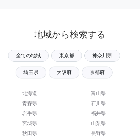
地域から検索する
全ての地域
東京都
神奈川県
埼玉県
大阪府
京都府
北海道
富山県
青森県
石川県
岩手県
福井県
宮城県
山梨県
秋田県
長野県