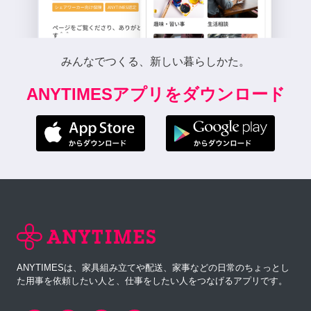
みんなでつくる、新しい暮らしかた。
ANYTIMESアプリをダウンロード
ANYTIMESは、家具組み立てや配送、家事などの日常のちょっとし
た用事を依頼したい人と、仕事をしたい人をつなげるアプリです。