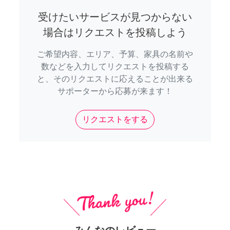
受けたいサービスが見つからない
場合はリクエストを投稿しよう
ご希望内容、エリア、予算、家具の名前や
数などを入力してリクエストを投稿する
と、そのリクエストに応えることが出来る
サポーターから応募が来ます！
リクエストをする