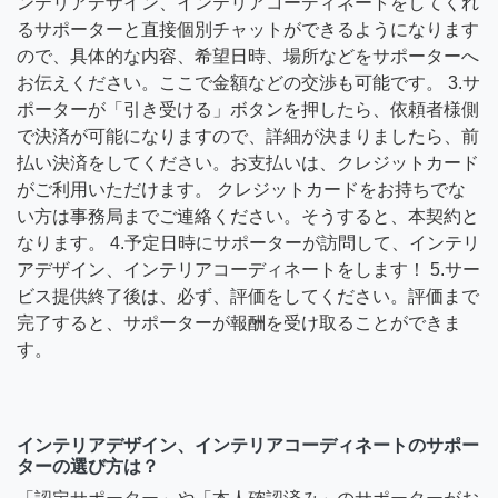
ンテリアデザイン、インテリアコーディネートをしてくれ
るサポーターと直接個別チャットができるようになります
ので、具体的な内容、希望日時、場所などをサポーターへ
お伝えください。ここで金額などの交渉も可能です。 3.サ
ポーターが「引き受ける」ボタンを押したら、依頼者様側
で決済が可能になりますので、詳細が決まりましたら、前
払い決済をしてください。お支払いは、クレジットカード
がご利用いただけます。 クレジットカードをお持ちでな
い方は事務局までご連絡ください。そうすると、本契約と
なります。 4.予定日時にサポーターが訪問して、インテリ
アデザイン、インテリアコーディネートをします！ 5.サー
ビス提供終了後は、必ず、評価をしてください。評価まで
完了すると、サポーターが報酬を受け取ることができま
す。
インテリアデザイン、インテリアコーディネートのサポー
ターの選び方は？