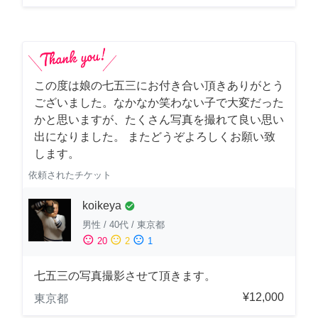
この度は娘の七五三にお付き合い頂きありがとう
ございました。なかなか笑わない子で大変だった
かと思いますが、たくさん写真を撮れて良い思い
出になりました。 またどうぞよろしくお願い致
します。
依頼されたチケット
koikeya
check_circle
男性
/
40代
/
東京都
sentiment_satisfied
sentiment_neutral
sentiment_dissatisfied
20
2
1
七五三の写真撮影させて頂きます。
¥12,000
東京都