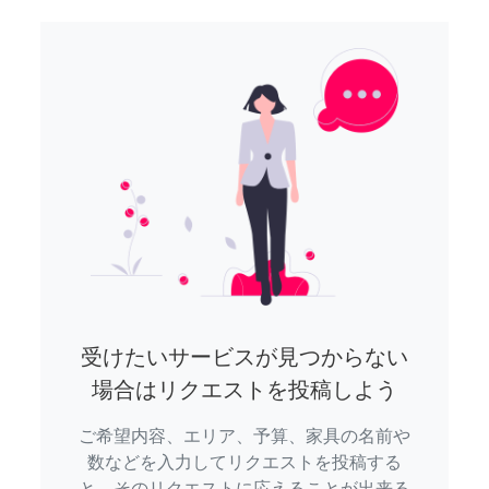
受けたいサービスが見つからない
場合はリクエストを投稿しよう
ご希望内容、エリア、予算、家具の名前や
数などを入力してリクエストを投稿する
と、そのリクエストに応えることが出来る