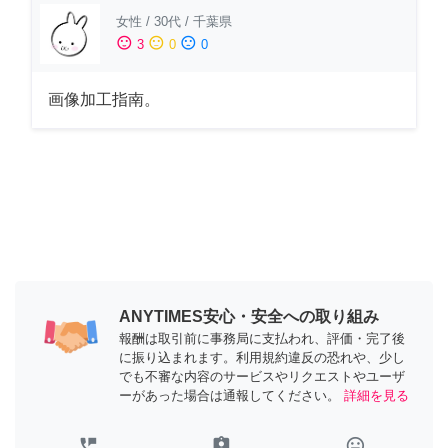
女性
/
30代
/
千葉県
sentiment_satisfied
sentiment_neutral
sentiment_dissatisfied
3
0
0
画像加工指南。
ANYTIMES安心・安全への取り組み
報酬は取引前に事務局に支払われ、評価・完了後
に振り込まれます。利用規約違反の恐れや、少し
でも不審な内容のサービスやリクエストやユーザ
ーがあった場合は通報してください。
詳細を見る
perm_phone_msg
assignment_ind
tag_faces