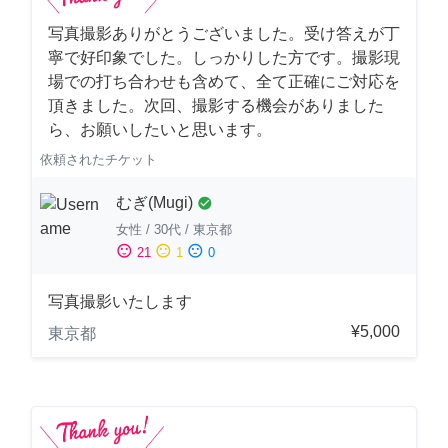
写真撮影ありがとうございました。受け答えが丁
寧で好印象でした。しっかりした方です。撮影現
場での打ち合わせも含めて、全て正確にご対応を
頂きました。次回、撮影する機会がありました
ら、お願いしたいと思います。
依頼されたチケット
むぎ(Mugi)
check_circle
女性
/
30代
/
東京都
sentiment_satisfied
sentiment_neutral
sentiment_dissatisfied
21
1
0
写真撮影いたします
¥5,000
東京都