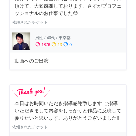
頂けて、大変感謝しております。さすがプロフェ
ッショナルのお仕事でした😊
依頼されたチケット
男性
/
40代
/
東京都
sentiment_satisfied
sentiment_neutral
sentiment_dissatisfied
1876
13
0
動画へのご出演
本日はお時間いただき指導感謝致します ご指導
いただきまして内容をしっかりと作品に反映して
参りたいと思います。ありがとうございました‼️
依頼されたチケット