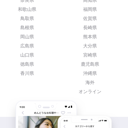
奈良県
高知県
和歌山県
福岡県
鳥取県
佐賀県
島根県
長崎県
岡山県
熊本県
広島県
大分県
山口県
宮崎県
徳島県
鹿児島県
香川県
沖縄県
海外
オンライン