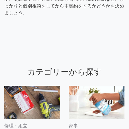
っかりと個別相談をしてから本契約をするかどうかを決め
ましょう。
カテゴリーから探す
修理・組立
家事