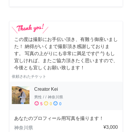
この度は撮影にお手伝い頂き、有難う御座いまし
た！ 納得がいくまで撮影頂き感謝しておりま
す。 写真の上がりにも非常に満足です(^ ^) もし
宜しければ、またご協力頂きたく思いますので、
今後とも宜しくお願い致します！
依頼されたチケット
Creator Kei
男性
/
/
神奈川県
sentiment_satisfied
sentiment_neutral
sentiment_dissatisfied
5
0
0
あなたのプロフィール用写真を撮ります！
¥3,000
神奈川県