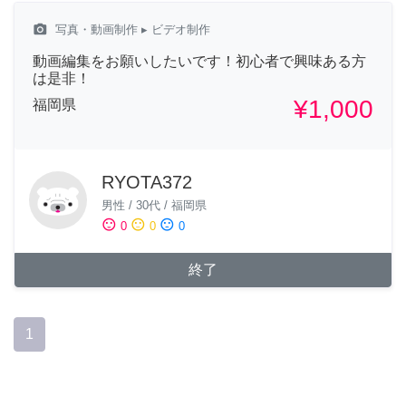
camera_alt
写真・動画制作
▸ ビデオ制作
動画編集をお願いしたいです！初心者で興味ある方
は是非！
¥1,000
福岡県
RYOTA372
男性
/
30代
/
福岡県
sentiment_satisfied
sentiment_neutral
sentiment_dissatisfied
0
0
0
終了
1