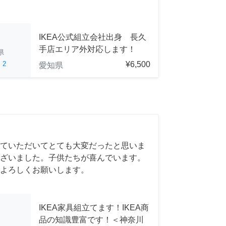
IKEA公式組立会社出身 長久
手店エリア外対応します！
県
ed
2
¥6,500
愛知県
ていただいてとても大変だったと思いま
ざいました。子供たちが喜んでいます。
よろしくお願いします。
IKEA家具組立てます！IKEA商
品の知識豊富です！＜神奈川