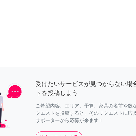
受けたいサービスが見つからない場
トを投稿しよう
ご希望内容、エリア、予算、家具の名前や数
クエストを投稿すると、そのリクエストに応
サポーターから応募が来ます！