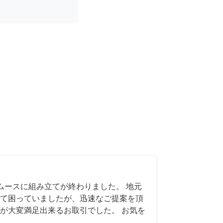
ムースに組み立てが終わりました。 地元
て困っていましたが、迅速なご提案を頂
が大変満足出来るお取引でした。 お気を