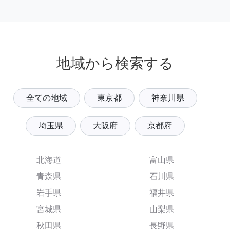
地域から検索する
全ての地域
東京都
神奈川県
埼玉県
大阪府
京都府
北海道
富山県
青森県
石川県
岩手県
福井県
宮城県
山梨県
秋田県
長野県