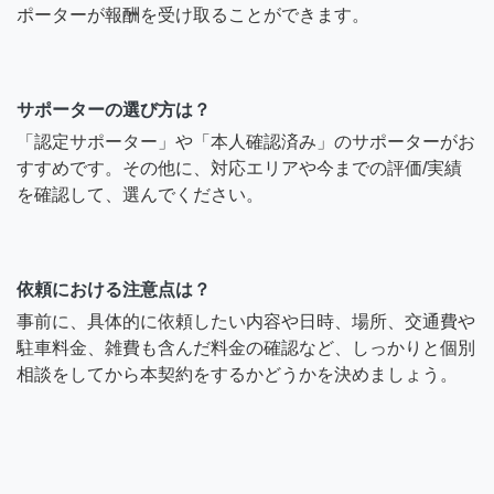
ポーターが報酬を受け取ることができます。
サポーターの選び方は？
「認定サポーター」や「本人確認済み」のサポーターがお
すすめです。その他に、対応エリアや今までの評価/実績
を確認して、選んでください。
依頼における注意点は？
事前に、具体的に依頼したい内容や日時、場所、交通費や
駐車料金、雑費も含んだ料金の確認など、しっかりと個別
相談をしてから本契約をするかどうかを決めましょう。