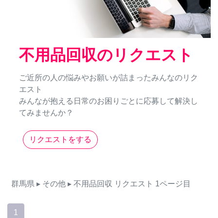
不用品回収のリクエスト
ご近所の人の悩みやお願いが詰まったみんなのリク
エスト
みんなが抱える日常のお困りごとに応募して解決し
てみませんか？
リクエストをする
群馬県
▸ その他
▸ 不用品回収
リクエスト
1ページ目
1