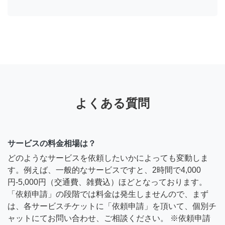
よくある質問
サービスの料金相場は？
どのようなサービスを依頼したいかによっても変動しま
す。例えば、一般的なサービスですと、2時間で4,000
円-5,000円（交通費、雑費込）ほどとなっております。
「依頼申請」の段階では料金は発生しませんので、まず
は、各サービスチケットに「依頼申請」を頂いて、個別チ
ャットにてお問い合わせ、ご相談ください。 ※依頼申請