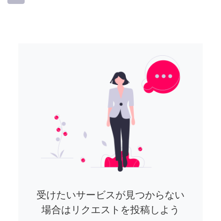
受けたいサービスが見つからない
場合はリクエストを投稿しよう