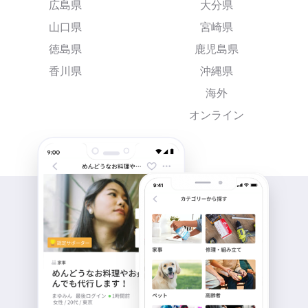
広島県
大分県
山口県
宮崎県
徳島県
鹿児島県
香川県
沖縄県
海外
オンライン