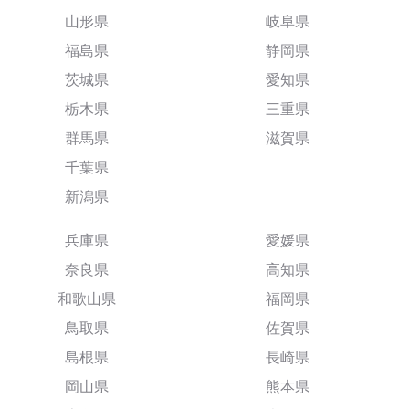
山形県
岐阜県
福島県
静岡県
茨城県
愛知県
栃木県
三重県
群馬県
滋賀県
千葉県
新潟県
兵庫県
愛媛県
奈良県
高知県
和歌山県
福岡県
鳥取県
佐賀県
島根県
長崎県
岡山県
熊本県