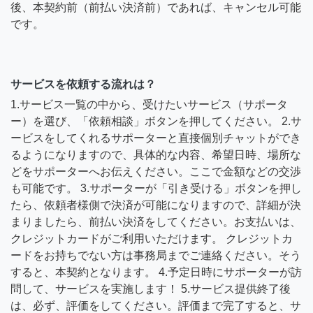
後、本契約前（前払い決済前）であれば、キャンセル可能
です。
サービスを依頼する流れは？
1.サービス一覧の中から、受けたいサービス（サポータ
ー）を選び、「依頼相談」ボタンを押してください。 2.サ
ービスをしてくれるサポーターと直接個別チャットができ
るようになりますので、具体的な内容、希望日時、場所な
どをサポーターへお伝えください。ここで金額などの交渉
も可能です。 3.サポーターが「引き受ける」ボタンを押し
たら、依頼者様側で決済が可能になりますので、詳細が決
まりましたら、前払い決済をしてください。お支払いは、
クレジットカードがご利用いただけます。 クレジットカ
ードをお持ちでない方は事務局までご連絡ください。そう
すると、本契約となります。 4.予定日時にサポーターが訪
問して、サービスを実施します！ 5.サービス提供終了後
は、必ず、評価をしてください。評価まで完了すると、サ