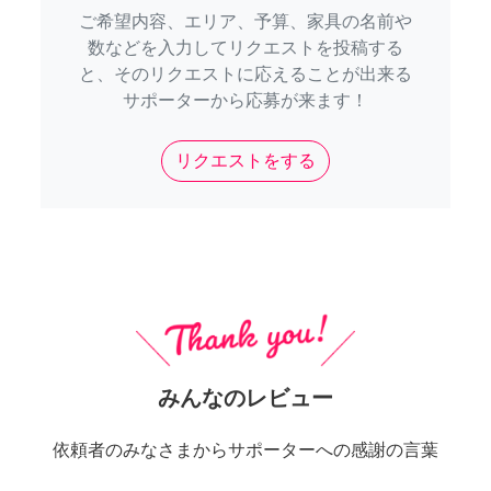
ご希望内容、エリア、予算、家具の名前や
数などを入力してリクエストを投稿する
と、そのリクエストに応えることが出来る
サポーターから応募が来ます！
リクエストをする
みんなのレビュー
依頼者のみなさまからサポーターへの感謝の言葉