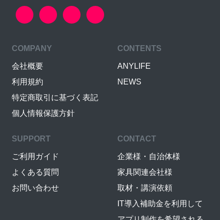
COMPANY
CONTENTS
会社概要
ANYLIFE
利用規約
NEWS
特定商取引に基づく表記
個人情報保護方針
SUPPORT
CONTACT
ご利用ガイド
企業様・自治体様
よくある質問
家具関連会社様
お問い合わせ
取材・講演依頼
IT導入補助金を利用して
アプリ制作を希望される