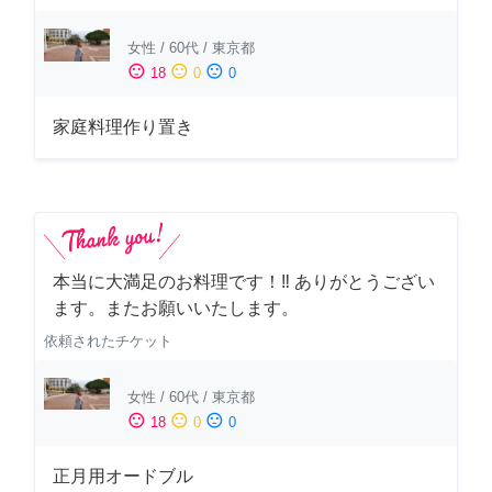
女性
/
60代
/
東京都
sentiment_satisfied
sentiment_neutral
sentiment_dissatisfied
18
0
0
家庭料理作り置き
本当に大満足のお料理です！‼️ ありがとうござい
ます。またお願いいたします。
依頼されたチケット
女性
/
60代
/
東京都
sentiment_satisfied
sentiment_neutral
sentiment_dissatisfied
18
0
0
正月用オードブル