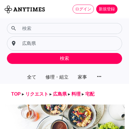
ログイン
新規登録
search
place
検索
more_horiz
全て
修理・組立
家事
TOP
▸
リクエスト
▸
広島県
▸
料理
▸
宅配