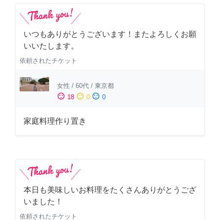
いつもありがとうございます！またよろしくお願
いいたします。
依頼されたチケット
女性
/
60代
/
東京都
sentiment_satisfied
sentiment_neutral
sentiment_dissatisfied
18
0
0
家庭料理作り置き
本日も美味しいお料理をたくさんありがとうござ
いました！
依頼されたチケット