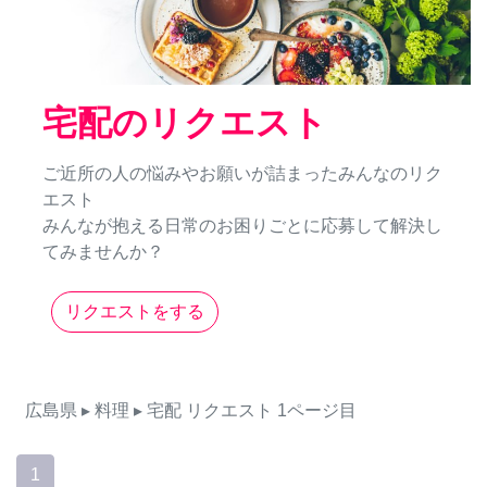
宅配のリクエスト
ご近所の人の悩みやお願いが詰まったみんなのリク
エスト
みんなが抱える日常のお困りごとに応募して解決し
てみませんか？
リクエストをする
広島県
▸ 料理
▸ 宅配
リクエスト
1ページ目
1