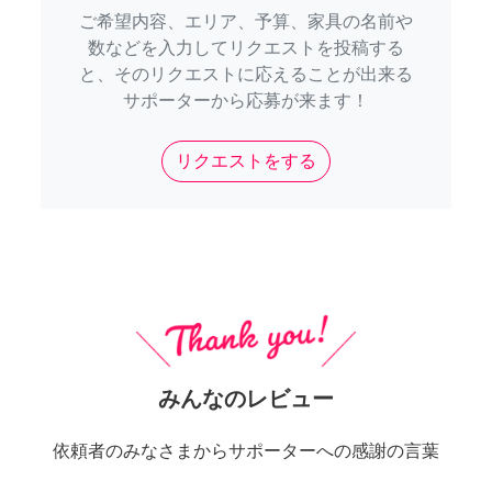
ご希望内容、エリア、予算、家具の名前や
数などを入力してリクエストを投稿する
と、そのリクエストに応えることが出来る
サポーターから応募が来ます！
リクエストをする
みんなのレビュー
依頼者のみなさまからサポーターへの感謝の言葉