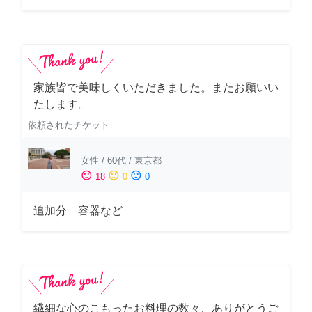
家族皆で美味しくいただきました。またお願いい
たします。
依頼されたチケット
女性
/
60代
/
東京都
sentiment_satisfied
sentiment_neutral
sentiment_dissatisfied
18
0
0
追加分 容器など
繊細な心のこもったお料理の数々、ありがとうご