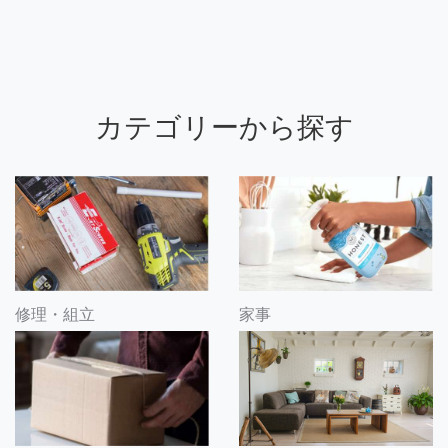
カテゴリーから探す
修理・組立
家事