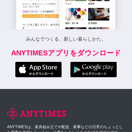
みんなでつくる、新しい暮らしかた。
ANYTIMESアプリをダウンロード
ANYTIMESは、家具組み立てや配送、家事などの日常のちょっとし