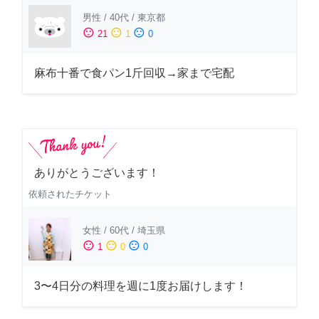
男性
/
40代
/
東京都
sentiment_satisfied
sentiment_neutral
sentiment_dissatisfied
21
1
0
麻布十番で食パン1斤回収→家まで宅配
ありがとうございます！
依頼されたチケット
女性
/
60代
/
埼玉県
sentiment_satisfied
sentiment_neutral
sentiment_dissatisfied
1
0
0
3〜4日分の料理を週に1度お届けします！