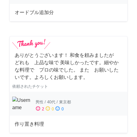
オードブル追加分
ありがとうございます！ 和食を頼みましたが
どれも 上品な味で 美味しかったです。細やか
な料理で プロの味でした。 また お願いした
いです。よろしくお願いします。
依頼されたチケット
男性
/
40代
/
東京都
sentiment_satisfied
sentiment_neutral
sentiment_dissatisfied
2
0
0
作り置き料理