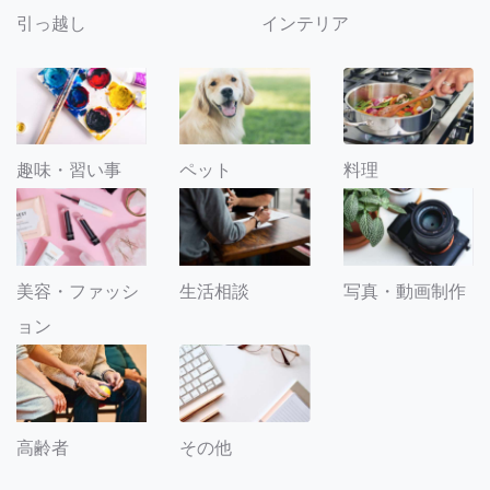
引っ越し
インテリア
趣味・習い事
ペット
料理
美容・ファッシ
生活相談
写真・動画制作
ョン
その他
高齢者