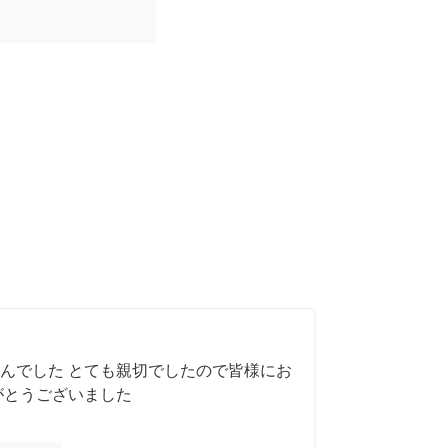
んでした とても親切でしたので皆様にお
がとうございました