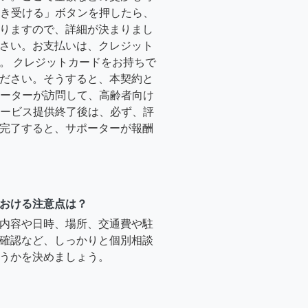
「引き受ける」ボタンを押したら、
りますので、詳細が決まりまし
さい。お支払いは、クレジット
。 クレジットカードをお持ちで
ださい。そうすると、本契約と
サポーターが訪問して、高齢者向け
.サービス提供終了後は、必ず、評
完了すると、サポーターが報酬
おける注意点は？
内容や日時、場所、交通費や駐
確認など、しっかりと個別相談
うかを決めましょう。