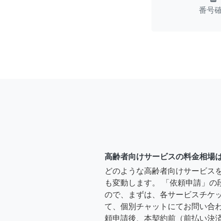
番号
高齢者向けサービスの料金相場
どのような高齢者向けサービス
も変動します。 「依頼申請」の
ので、まずは、各サービスチケ
て、個別チャットにてお問い合わ
頼申請後、本契約前（前払い決