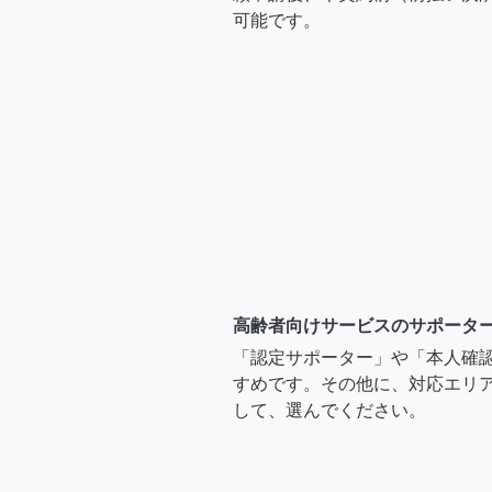
可能です。
高齢者向けサービスのサポータ
「認定サポーター」や「本人確
すめです。その他に、対応エリア
して、選んでください。