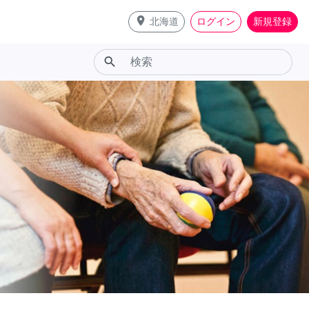
place
北海道
ログイン
新規登録
search