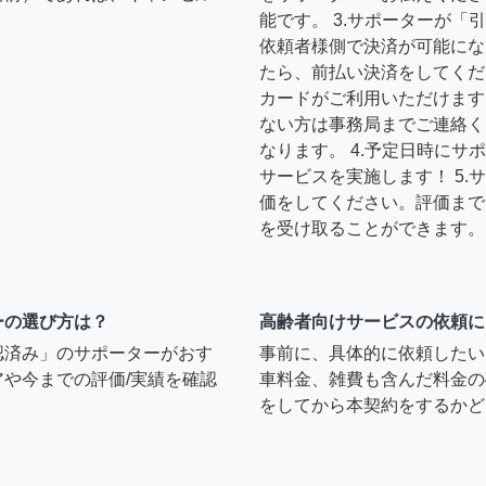
能です。 3.サポーターが
依頼者様側で決済が可能にな
たら、前払い決済をしてくだ
カードがご利用いただけます
ない方は事務局までご連絡く
なります。 4.予定日時に
サービスを実施します！ 5
価をしてください。評価まで
を受け取ることができます。
ーの選び方は？
高齢者向けサービスの依頼に
認済み」のサポーターがおす
事前に、具体的に依頼したい
や今までの評価/実績を確認
車料金、雑費も含んだ料金の
をしてから本契約をするかど