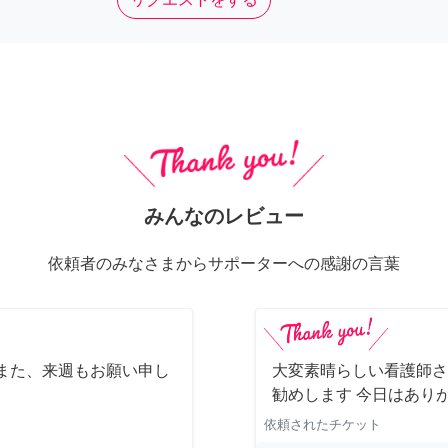
みんなのレビュー
依頼者のみなさまからサポーターへの感謝の言葉
また、来週もお願い申し
大変素晴らしい看護師さ
勧めします 今日はあり
依頼されたチケット