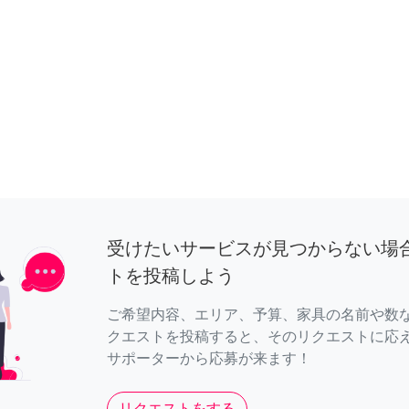
受けたいサービスが見つからない場
トを投稿しよう
ご希望内容、エリア、予算、家具の名前や数
クエストを投稿すると、そのリクエストに応
サポーターから応募が来ます！
リクエストをする