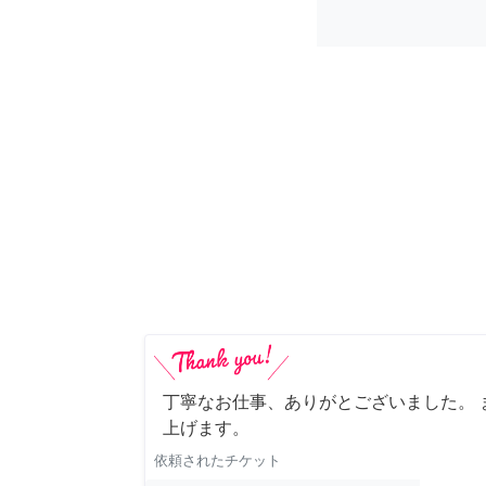
丁寧なお仕事、ありがとございました。 
上げます。
依頼されたチケット