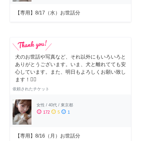
【専用】8/17（水）お世話分
犬のお世話や写真など、それ以外にもいろいろと
ありがとうございます。いま、犬と離れてても安
心しています。また、明日もよろしくお願い致し
ます！🙇‍♂️
依頼されたチケット
女性
/
40代
/
東京都
sentiment_satisfied
sentiment_neutral
sentiment_dissatisfied
172
5
1
【専用】8/16（月）お世話分