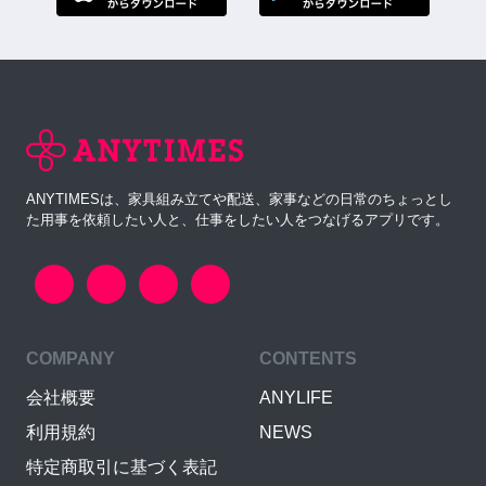
ANYTIMESは、家具組み立てや配送、家事などの日常のちょっとし
た用事を依頼したい人と、仕事をしたい人をつなげるアプリです。
COMPANY
CONTENTS
会社概要
ANYLIFE
利用規約
NEWS
特定商取引に基づく表記