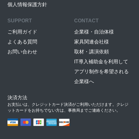
個人情報保護方針
SUPPORT
CONTACT
ご利用ガイド
企業様・自治体様
よくある質問
家具関連会社様
お問い合わせ
取材・講演依頼
IT導入補助金を利用して
アプリ制作を希望される
企業様へ
決済方法
お支払いは、クレジットカード決済がご利用いただけます。クレジ
ットカードをお持ちでない方は、事務局までご連絡ください。