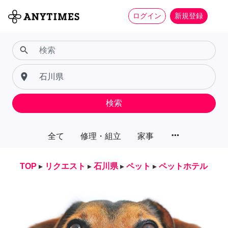
ログイン
新規登録
search
place
検索
more_horiz
全て
修理・組立
家事
TOP
▸
リクエスト
▸
石川県
▸
ペット
▸
ペットホテル