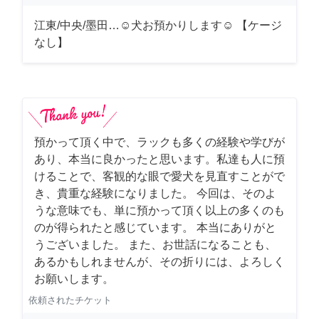
江東/中央/墨田…☺︎犬お預かりします☺︎ 【ケージ
なし】
預かって頂く中で、ラックも多くの経験や学びが
あり、本当に良かったと思います。私達も人に預
けることで、客観的な眼で愛犬を見直すことがで
き、貴重な経験になりました。 今回は、そのよ
うな意味でも、単に預かって頂く以上の多くのも
のが得られたと感じています。 本当にありがと
うございました。 また、お世話になることも、
あるかもしれませんが、その折りには、よろしく
お願いします。
依頼されたチケット