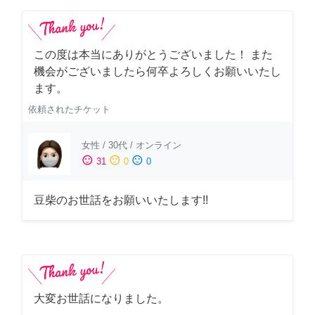
この度は本当にありがとうございました！ また
機会がございましたら何卒よろしくお願いいたし
ます。
依頼されたチケット
女性
/
30代
/
オンライン
sentiment_satisfied
sentiment_neutral
sentiment_dissatisfied
31
0
0
豆柴のお世話をお願いいたします!!
大変お世話になりました。