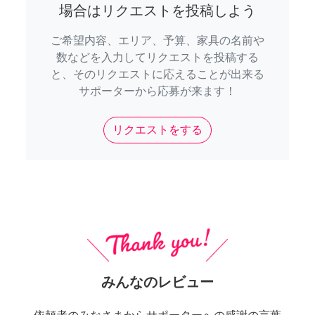
場合はリクエストを投稿しよう
ご希望内容、エリア、予算、家具の名前や
数などを入力してリクエストを投稿する
と、そのリクエストに応えることが出来る
サポーターから応募が来ます！
リクエストをする
みんなのレビュー