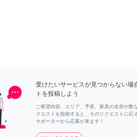
受けたいサービスが見つからない場
トを投稿しよう
ご希望内容、エリア、予算、家具の名前や数
クエストを投稿すると、そのリクエストに応
サポーターから応募が来ます！