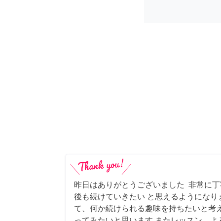
昨日はありがとうございました 非常に
後も続けていきたい と思えるようになり
て、何か続けられる趣味を持ちたいと考
ってみたいと思います またレッスン、よ