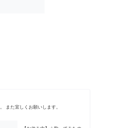
。 また宜しくお願いします。