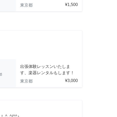
¥1,500
東京都
出張体験レッスンいたしま
す、楽器レンタルもします！
都
¥3,000
東京都
_^(^^♪