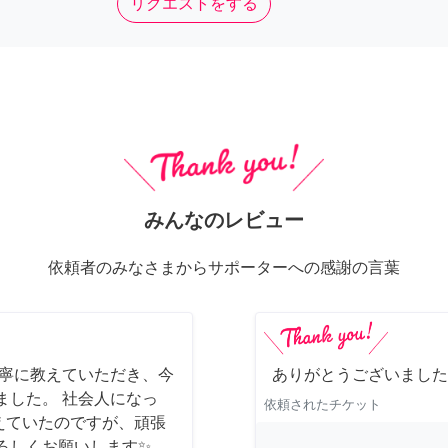
リクエストをする
みんなのレビュー
依頼者のみなさまからサポーターへの感謝の言葉
丁寧に教えていただき、今
ありがとうございました
ました。 社会人になっ
依頼されたチケット
えていたのですが、頑張
ろしくお願いします✨